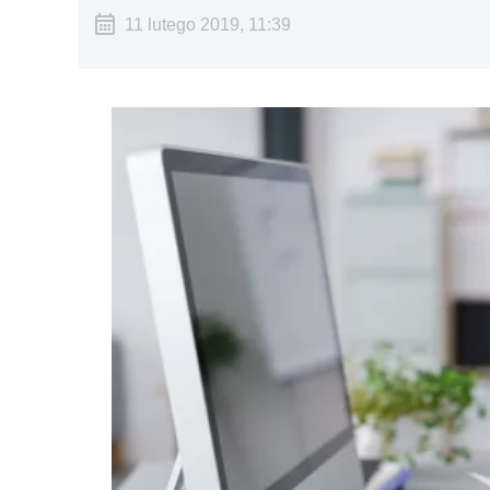
11 lutego 2019, 11:39