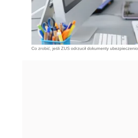
Co zrobić, jeśli ZUS odrzucił dokumenty ubezpieczenio