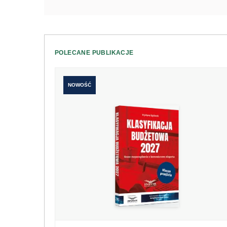
POLECANE PUBLIKACJE
NOWOŚĆ