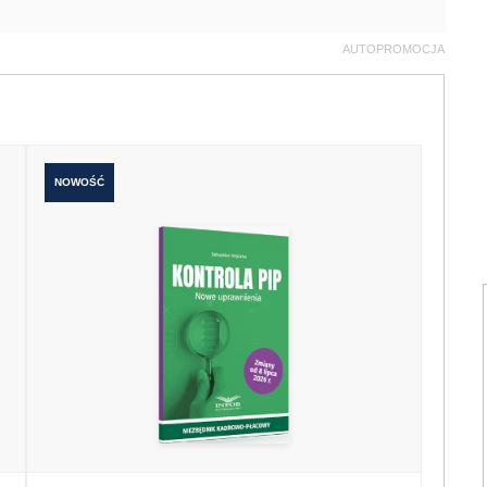
AUTOPROMOCJA
NOWOŚĆ