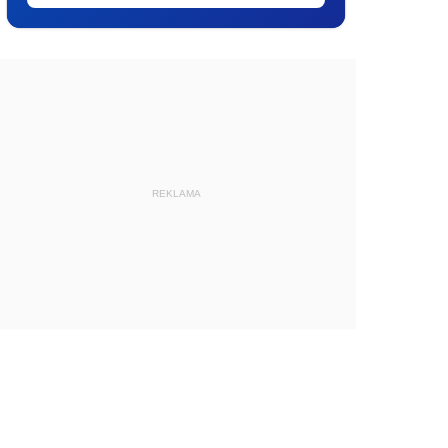
REKLAMA