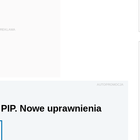
REKLAMA
AUTOPROMOCJA
 PIP. Nowe uprawnienia