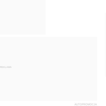
REKLAMA
AUTOPROMOCJA