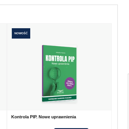
NOWOŚĆ
Kontrola PIP. Nowe uprawnienia