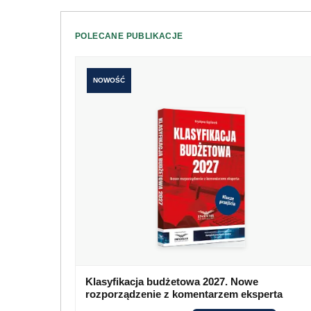
POLECANE PUBLIKACJE
NOWOŚĆ
Klasyfikacja budżetowa 2027. Nowe
rozporządzenie z komentarzem eksperta