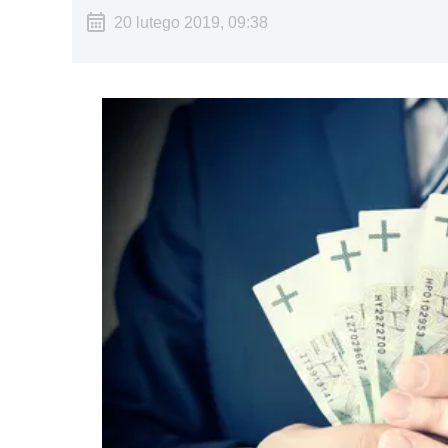
20 lutego 2019, 09:38