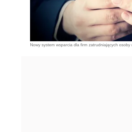
Nowy system wsparcia dla firm zatrudniających osoby 