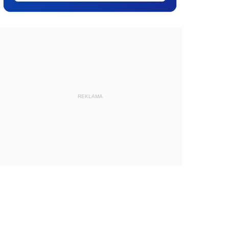
REKLAMA