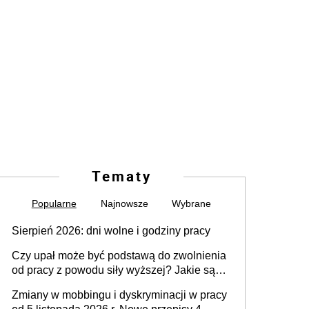
Tematy
Popularne
Najnowsze
Wybrane
Sierpień 2026: dni wolne i godziny pracy
Czy upał może być podstawą do zwolnienia
od pracy z powodu siły wyższej? Jakie są
obowiązki pracodawcy
Zmiany w mobbingu i dyskryminacji w pracy