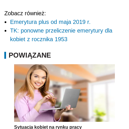
Zobacz również:
Emerytura plus od maja 2019 r.
TK: ponowne przeliczenie emerytury dla
kobiet z rocznika 1953
POWIĄZANE
Sytuacja kobiet na rynku pracy