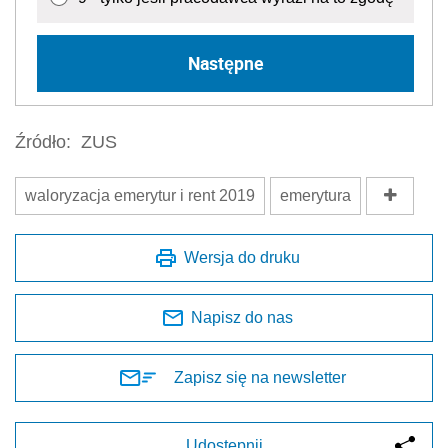
Następne
Źródło:
ZUS
waloryzacja emerytur i rent 2019
emerytura
Wersja do druku
Napisz do nas
Zapisz się na newsletter
Udostępnij