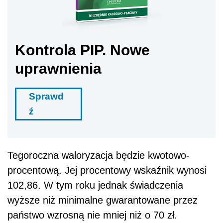
Kontrola PIP. Nowe
uprawnienia
Sprawd
ź
Tegoroczna waloryzacja będzie kwotowo-
procentową. Jej procentowy wskaźnik wynosi
102,86. W tym roku jednak świadczenia
wyższe niż minimalne gwarantowane przez
państwo wzrosną nie mniej niż o 70 zł.