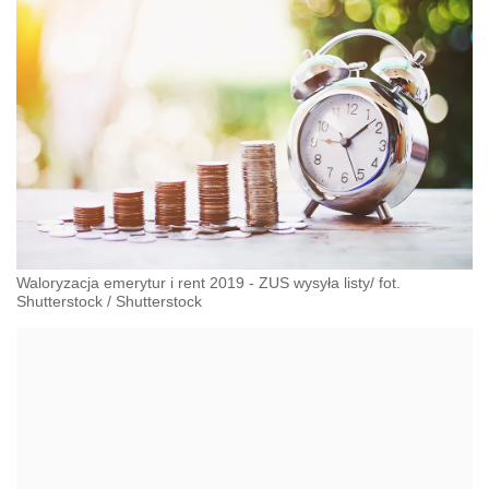
Waloryzacja emerytur i rent 2019 - ZUS wysyła listy/ fot.
Shutterstock
/
Shutterstock