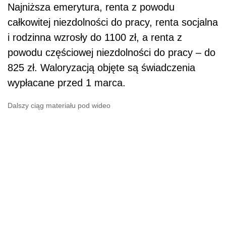
Najniższa emerytura, renta z powodu
całkowitej niezdolności do pracy, renta socjalna
i rodzinna wzrosły do 1100 zł, a renta z
powodu częściowej niezdolności do pracy – do
825 zł. Waloryzacją objęte są świadczenia
wypłacane przed 1 marca.
Dalszy ciąg materiału pod wideo