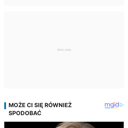
REKLAMA