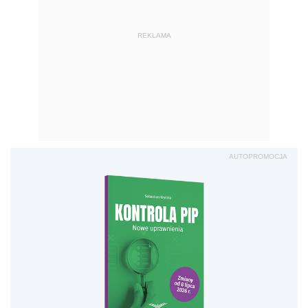
REKLAMA
AUTOPROMOCJA