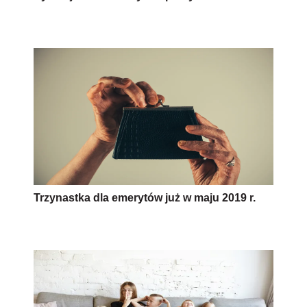
Trzynastka dla emerytów już w maju 2019 r.