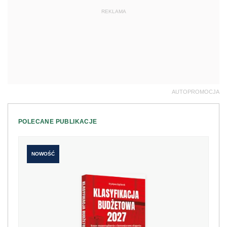
REKLAMA
AUTOPROMOCJA
POLECANE PUBLIKACJE
NOWOŚĆ