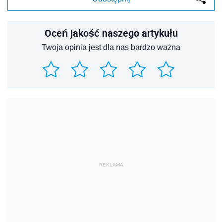
Oceń jakość naszego artykułu
Twoja opinia jest dla nas bardzo ważna
REKLAMA