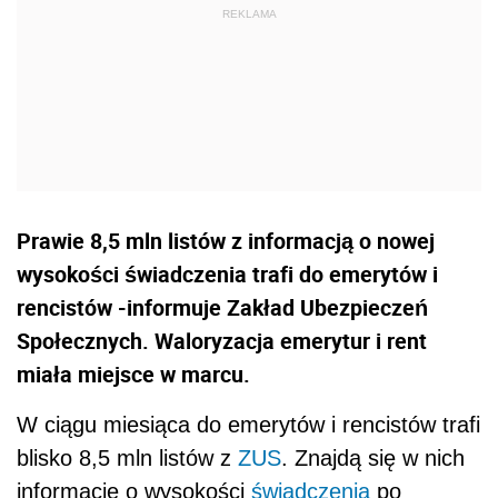
Prawie 8,5 mln listów z informacją o nowej
wysokości świadczenia trafi do emerytów i
rencistów -informuje Zakład Ubezpieczeń
Społecznych. Waloryzacja emerytur i rent
miała miejsce w marcu.
W ciągu miesiąca do emerytów i rencistów trafi
blisko 8,5 mln listów z
ZUS
. Znajdą się w nich
informację o wysokości
świadczenia
po