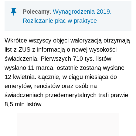
Polecamy:
Wynagrodzenia 2019.
Rozliczanie płac w praktyce
Wkrótce wszyscy objęci waloryzacją otrzymają
list z ZUS z informacją o nowej wysokości
świadczenia. Pierwszych 710 tys. listów
wysłano 11 marca, ostatnie zostaną wysłane
12 kwietnia. Łącznie, w ciągu miesiąca do
emerytów, rencistów oraz osób na
świadczeniach przedemerytalnych trafi prawie
8,5 mln listów.