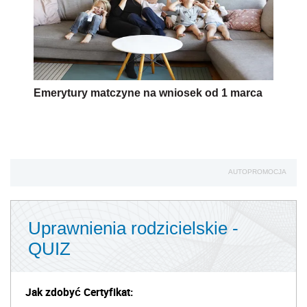
Emerytury matczyne na wniosek od 1 marca
AUTOPROMOCJA
Uprawnienia rodzicielskie -
QUIZ
Jak zdobyć Certyfikat: