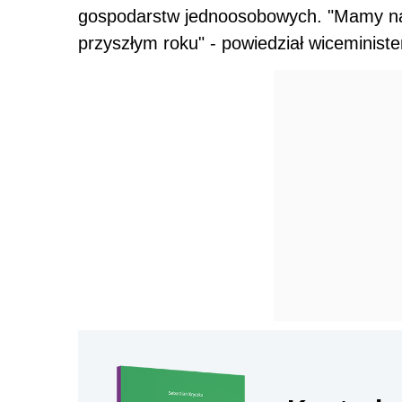
gospodarstw jednoosobowych. "Mamy nad
przyszłym roku" - powiedział wiceministe