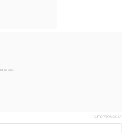
REKLAMA
AUTOPROMOCJA