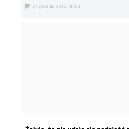
24 grudnia 2010, 06:00