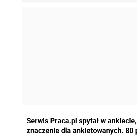
Serwis Praca.pl spytał w ankiecie
znaczenie dla ankietowanych. 80 pr