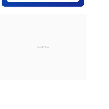
REKLAMA