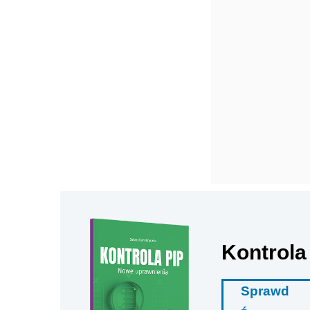
Kontrola
Sprawd