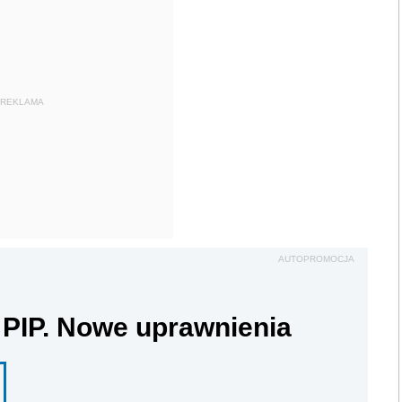
REKLAMA
AUTOPROMOCJA
 PIP. Nowe uprawnienia