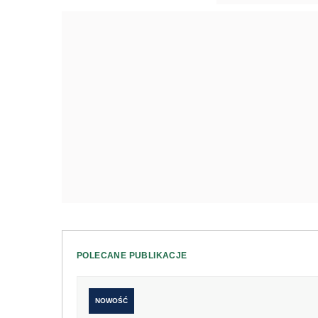
POLECANE PUBLIKACJE
NOWOŚĆ