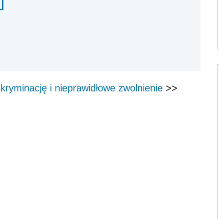
ryminację i nieprawidłowe zwolnienie
>>