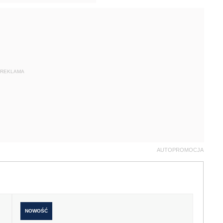
REKLAMA
AUTOPROMOCJA
NOWOŚĆ