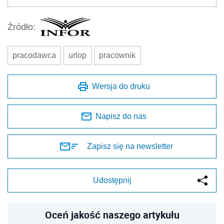
Źródło:
pracodawca
urlop
pracownik
Wersja do druku
Napisz do nas
Zapisz się na newsletter
Udostępnij
Oceń jakość naszego artykułu