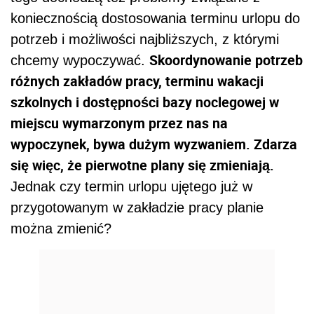
koniecznością dostosowania terminu urlopu do
potrzeb i możliwości najbliższych, z którymi
Skoordynowanie potrzeb
chcemy wypoczywać.
różnych zakładów pracy, terminu wakacji
szkolnych i dostępności bazy noclegowej w
miejscu wymarzonym przez nas na
wypoczynek, bywa dużym wyzwaniem. Zdarza
się więc, że pierwotne plany się zmieniają.
Jednak czy termin urlopu ujętego już w
przygotowanym w zakładzie pracy planie
można zmienić?