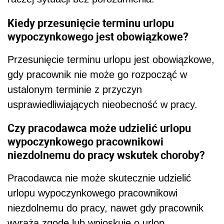
Kiedy przesunięcie terminu urlopu
wypoczynkowego jest obowiązkowe?
Przesunięcie terminu urlopu jest obowiązkowe,
gdy pracownik nie może go rozpocząć w
ustalonym terminie z przyczyn
usprawiedliwiających nieobecność w pracy.
Czy pracodawca może udzielić urlopu
wypoczynkowego pracownikowi
niezdolnemu do pracy wskutek choroby?
Pracodawca nie może skutecznie udzielić
urlopu wypoczynkowego pracownikowi
niezdolnemu do pracy, nawet gdy pracownik
wyraża zgodę lub wnioskuje o urlop.