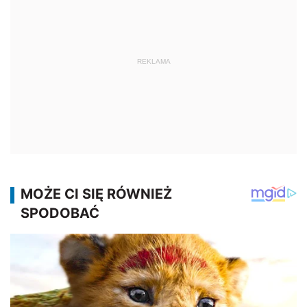
REKLAMA