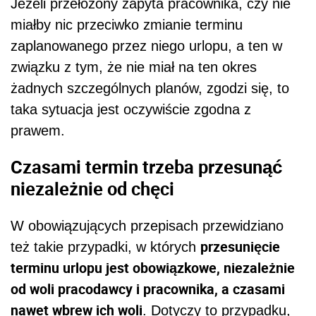
Jeżeli przełożony zapyta pracownika, czy nie
miałby nic przeciwko zmianie terminu
zaplanowanego przez niego urlopu, a ten w
związku z tym, że nie miał na ten okres
żadnych szczególnych planów, zgodzi się, to
taka sytuacja jest oczywiście zgodna z
prawem.
Czasami termin trzeba przesunąć
niezależnie od chęci
W obowiązujących przepisach przewidziano
przesunięcie
też takie przypadki, w których
terminu urlopu jest obowiązkowe, niezależnie
od woli pracodawcy i pracownika, a czasami
nawet wbrew ich woli
. Dotyczy to przypadku,