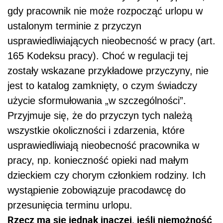
gdy pracownik nie może rozpocząć urlopu w
ustalonym terminie z przyczyn
usprawiedliwiających nieobecność w pracy (art.
165 Kodeksu pracy). Choć w regulacji tej
zostały wskazane przykładowe przyczyny, nie
jest to katalog zamknięty, o czym świadczy
użycie sformułowania „w szczególności”.
Przyjmuje się, że do przyczyn tych należą
wszystkie okoliczności i zdarzenia, które
usprawiedliwiają nieobecność pracownika w
pracy, np. konieczność opieki nad małym
dzieckiem czy chorym członkiem rodziny. Ich
wystąpienie zobowiązuje pracodawcę do
przesunięcia terminu urlopu.
Rzecz ma się jednak inaczej, jeśli niemożność