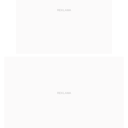
REKLAMA
REKLAMA