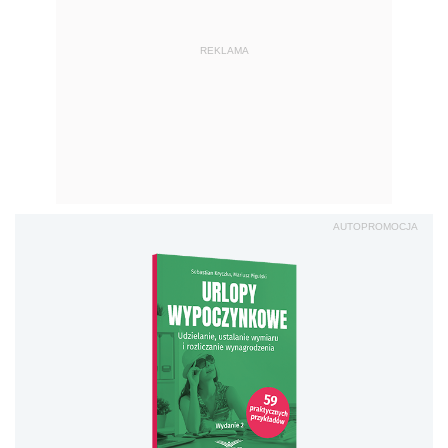
REKLAMA
AUTOPROMOCJA