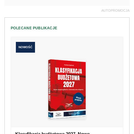
AUTOPROMOCJA
POLECANE PUBLIKACJE
NOWOŚĆ
Klasyfikacja budżetowa 2027. Nowe