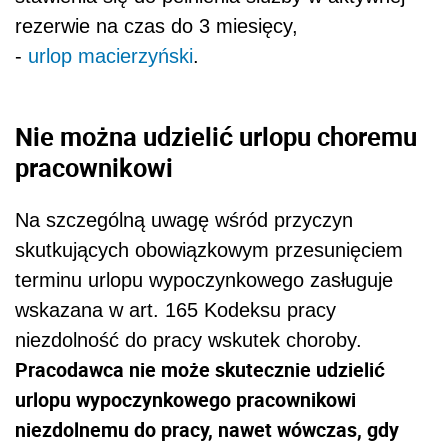
rezerwie na czas do 3 miesięcy,
-
urlop macierzyński
.
Nie można udzielić urlopu choremu
pracownikowi
Na szczególną uwagę wśród przyczyn
skutkujących obowiązkowym przesunięciem
terminu urlopu wypoczynkowego zasługuje
wskazana w art. 165 Kodeksu pracy
niezdolność do pracy wskutek choroby.
Pracodawca nie może skutecznie udzielić
urlopu wypoczynkowego pracownikowi
niezdolnemu do pracy, nawet wówczas, gdy