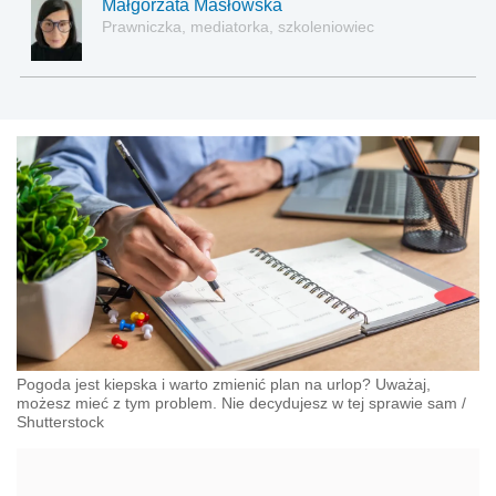
Małgorzata Masłowska
Prawniczka, mediatorka, szkoleniowiec
Pogoda jest kiepska i warto zmienić plan na urlop? Uważaj,
możesz mieć z tym problem. Nie decydujesz w tej sprawie sam
/
Shutterstock