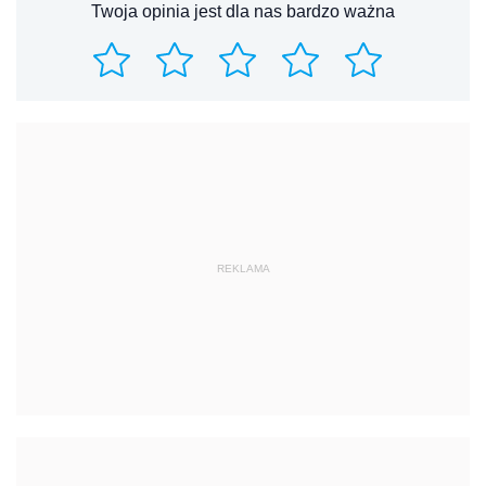
Twoja opinia jest dla nas bardzo ważna
REKLAMA