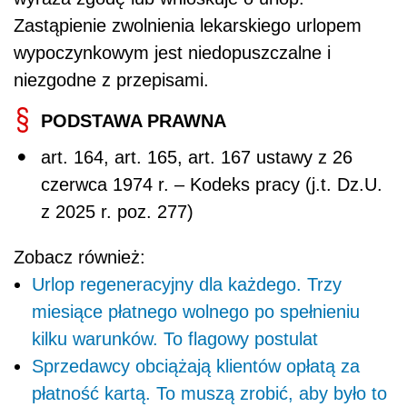
Zastąpienie zwolnienia lekarskiego urlopem
wypoczynkowym jest niedopuszczalne i
niezgodne z przepisami.
PODSTAWA PRAWNA
art. 164, art. 165, art. 167 ustawy z 26
czerwca 1974 r. – Kodeks pracy (j.t. Dz.U.
z 2025 r. poz. 277)
Zobacz również:
Urlop regeneracyjny dla każdego. Trzy
miesiące płatnego wolnego po spełnieniu
kilku warunków. To flagowy postulat
Sprzedawcy obciążają klientów opłatą za
płatność kartą. To muszą zrobić, aby było to