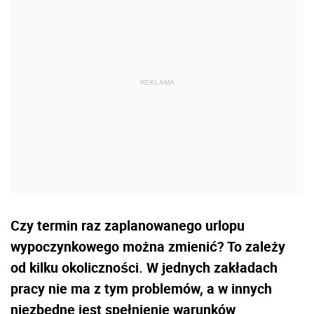
Czy termin raz zaplanowanego urlopu
wypoczynkowego można zmienić? To zależy
od kilku okoliczności. W jednych zakładach
pracy nie ma z tym problemów, a w innych
niezbędne jest spełnienie warunków