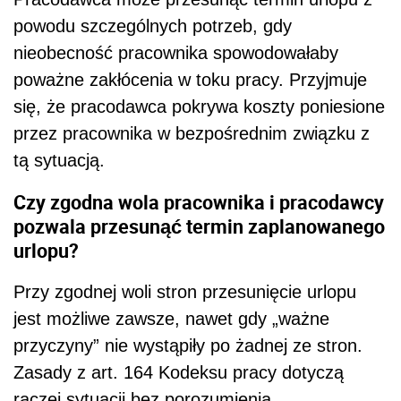
powodu szczególnych potrzeb, gdy
nieobecność pracownika spowodowałaby
poważne zakłócenia w toku pracy. Przyjmuje
się, że pracodawca pokrywa koszty poniesione
przez pracownika w bezpośrednim związku z
tą sytuacją.
Czy zgodna wola pracownika i pracodawcy
pozwala przesunąć termin zaplanowanego
urlopu?
Przy zgodnej woli stron przesunięcie urlopu
jest możliwe zawsze, nawet gdy „ważne
przyczyny” nie wystąpiły po żadnej ze stron.
Zasady z art. 164 Kodeksu pracy dotyczą
raczej sytuacji bez porozumienia.