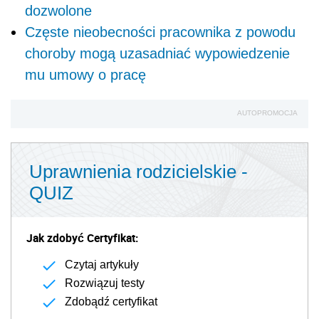
dozwolone
Częste nieobecności pracownika z powodu
choroby mogą uzasadniać wypowiedzenie
mu umowy o pracę
AUTOPROMOCJA
Uprawnienia rodzicielskie -
QUIZ
Jak zdobyć Certyfikat:
Czytaj artykuły
Rozwiązuj testy
Zdobądź certyfikat