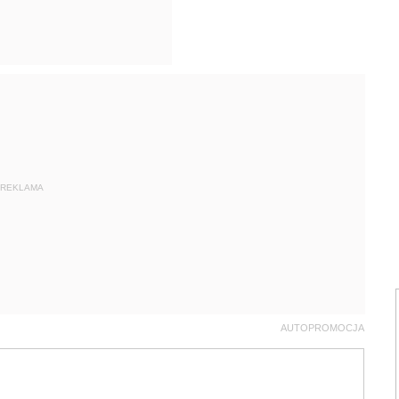
REKLAMA
AUTOPROMOCJA