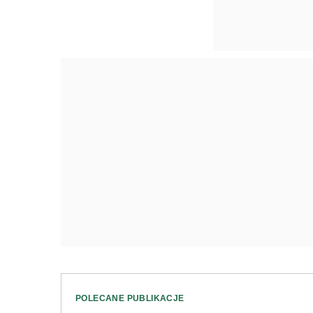
POLECANE PUBLIKACJE