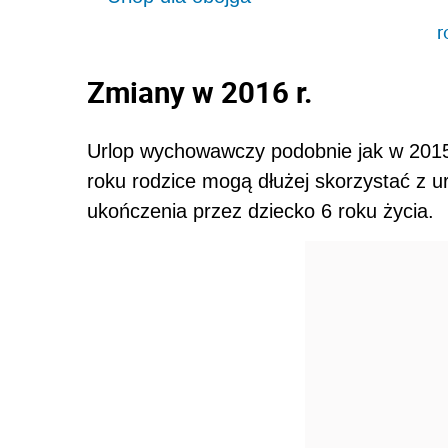
r
Zmiany w 2016 r.
Urlop wychowawczy podobnie jak w 2015 
roku rodzice mogą dłużej skorzystać z 
ukończenia przez dziecko 6 roku życia.