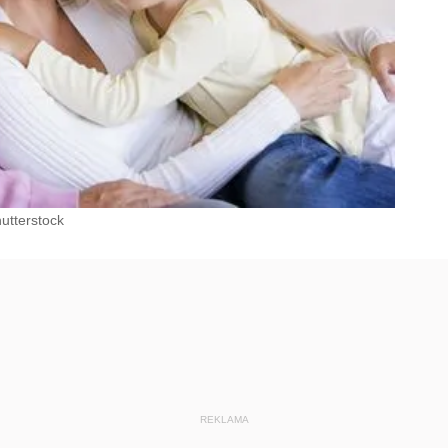
utterstock