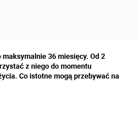
 maksymalnie 36 miesięcy. Od 2
orzystać z niego do momentu
życia. Co istotne mogą przebywać na