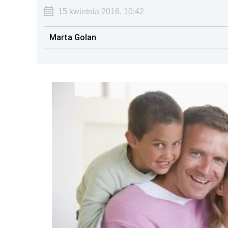
15 kwietnia 2016, 10:42
Marta Golan