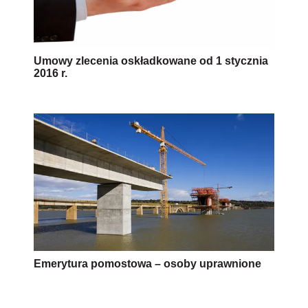
Umowy zlecenia oskładkowane od 1 stycznia
2016 r.
Emerytura pomostowa – osoby uprawnione