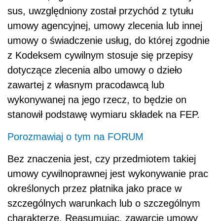
sus, uwzględniony został przychód z tytułu
umowy agencyjnej, umowy zlecenia lub innej
umowy o świadczenie usług, do której zgodnie
z Kodeksem cywilnym stosuje się przepisy
dotyczące zlecenia albo umowy o dzieło
zawartej z własnym pracodawcą lub
wykonywanej na jego rzecz, to będzie on
stanowił podstawę wymiaru składek na FEP.
Porozmawiaj o tym na FORUM
Bez znaczenia jest, czy przedmiotem takiej
umowy cywilnoprawnej jest wykonywanie prac
określonych przez płatnika jako prace w
szczególnych warunkach lub o szczególnym
charakterze. Reasumując, zawarcie umowy