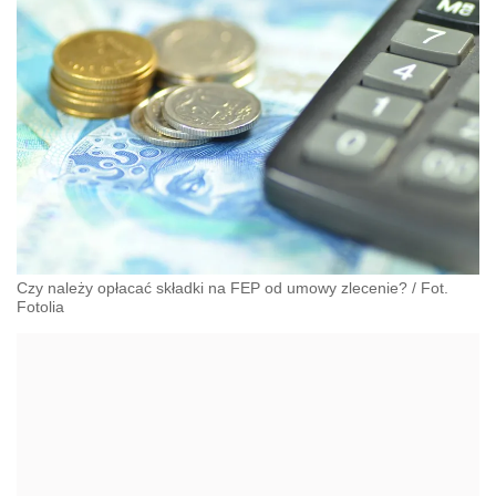
Czy należy opłacać składki na FEP od umowy zlecenie? / Fot.
Fotolia