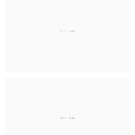
REKLAMA
REKLAMA