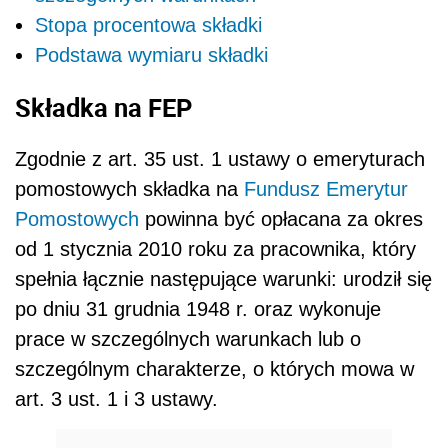
Stopa procentowa składki
Podstawa wymiaru składki
Składka na FEP
Zgodnie z art. 35 ust. 1 ustawy o emeryturach
pomostowych składka na
Fundusz Emerytur
Pomostowych
powinna być opłacana za okres
od 1 stycznia 2010 roku za pracownika, który
spełnia łącznie następujące warunki: urodził się
po dniu 31 grudnia 1948 r. oraz wykonuje
prace w szczególnych warunkach lub o
szczególnym charakterze, o których mowa w
art. 3 ust. 1 i 3 ustawy.