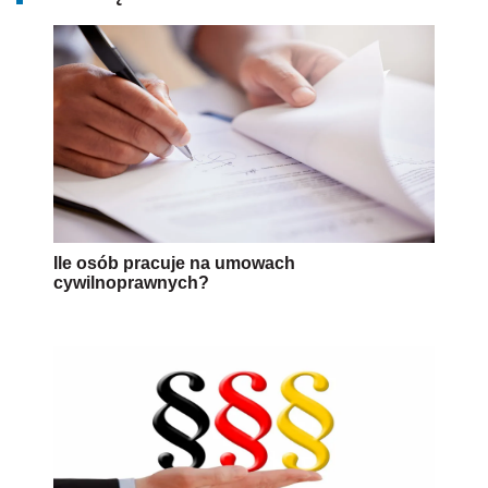
Ile osób pracuje na umowach
cywilnoprawnych?