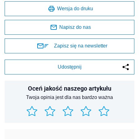
Wersja do druku
Napisz do nas
Zapisz się na newsletter
Udostępnij
Oceń jakość naszego artykułu
Twoja opinia jest dla nas bardzo ważna