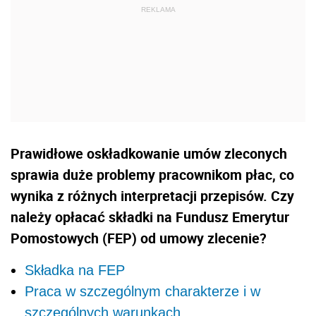
Prawidłowe oskładkowanie umów zleconych
sprawia duże problemy pracownikom płac, co
wynika z różnych interpretacji przepisów. Czy
należy opłacać składki na Fundusz Emerytur
Pomostowych (FEP) od umowy zlecenie?
Składka na FEP
Praca w szczególnym charakterze i w
szczególnych warunkach