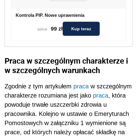
Kontrola PIP. Nowe uprawnienia
99 zł
Kup teraz
119 zł
Praca w szczególnym charakterze i
w szczególnych warunkach
Zgodnie z tym artykułem
praca
w szczególnym
charakterze rozumiana jest jako
praca
, która
powoduje trwałe uszczerbki zdrowia u
pracownika. Kolejno w ustawie o Emeryturach
Pomostowych w załączniku 1 wymienione są
prace, od których należy opłacać składkę na