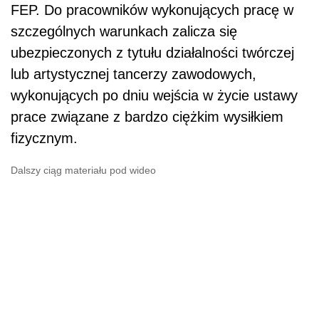
FEP. Do pracowników wykonujących pracę w
szczególnych warunkach zalicza się
ubezpieczonych z tytułu działalności twórczej
lub artystycznej tancerzy zawodowych,
wykonujących po dniu wejścia w życie ustawy
prace związane z bardzo ciężkim wysiłkiem
fizycznym.
Dalszy ciąg materiału pod wideo