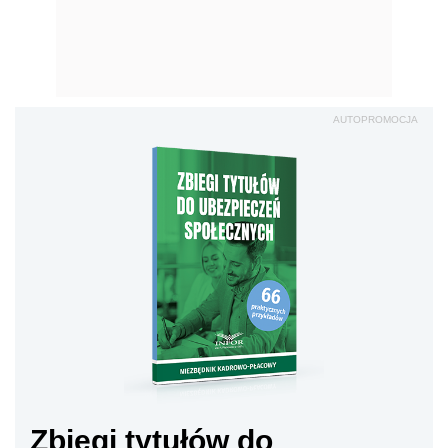
AUTOPROMOCJA
Zbiegi tytułów do