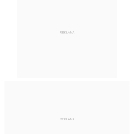
REKLAMA
REKLAMA