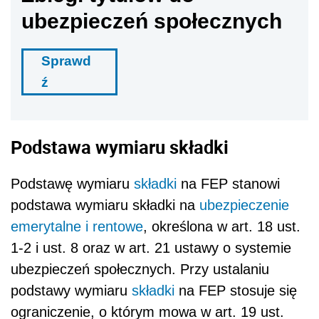
ubezpieczeń społecznych
Sprawd
ź
Podstawa wymiaru składki
Podstawę wymiaru
składki
na FEP stanowi
podstawa wymiaru składki na
ubezpieczenie
emerytalne i rentowe
, określona w art. 18 ust.
1-2 i ust. 8 oraz w art. 21 ustawy o systemie
ubezpieczeń społecznych. Przy ustalaniu
podstawy wymiaru
składki
na FEP stosuje się
ograniczenie, o którym mowa w art. 19 ust.