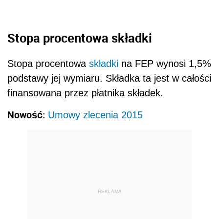
Stopa procentowa składki
Stopa procentowa
składki
na FEP wynosi 1,5%
podstawy jej wymiaru. Składka ta jest w całości
finansowana przez płatnika składek.
Nowość:
Umowy zlecenia 2015
REKLAMA