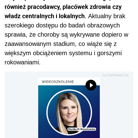
również pracodawcy, placówek zdrowia czy
władz centralnych i lokalnych.
Aktualny brak
szerokiego dostępu do badań obrazowych
sprawia, że choroby są wykrywane dopiero w
zaawansowanym stadium, co wiąże się z
większym obciążeniem systemu i gorszymi
rokowaniami.
AUTOPROMOCJA