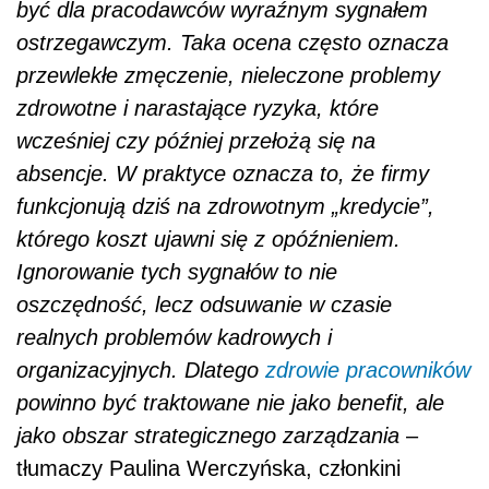
być dla pracodawców wyraźnym sygnałem
ostrzegawczym. Taka ocena często oznacza
przewlekłe zmęczenie, nieleczone problemy
zdrowotne i narastające ryzyka, które
wcześniej czy później przełożą się na
absencje. W praktyce oznacza to, że firmy
funkcjonują dziś na zdrowotnym „kredycie”,
którego koszt ujawni się z opóźnieniem.
Ignorowanie tych sygnałów to nie
oszczędność, lecz odsuwanie w czasie
realnych problemów kadrowych i
organizacyjnych. Dlatego
zdrowie pracowników
powinno być traktowane nie jako benefit, ale
jako obszar strategicznego zarządzania
–
tłumaczy Paulina Werczyńska, członkini