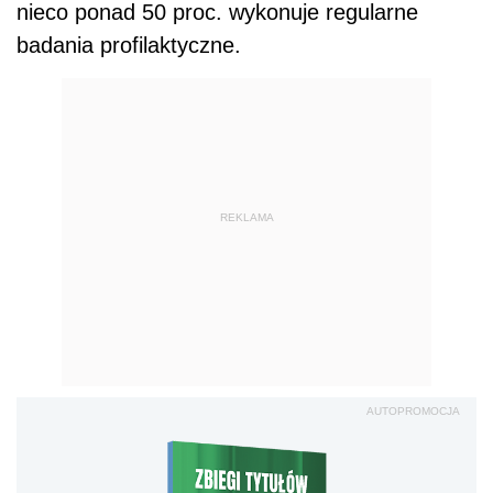
nieco ponad 50 proc. wykonuje regularne
badania profilaktyczne.
REKLAMA
AUTOPROMOCJA