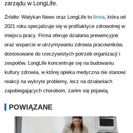
zarządu w LongLife.
Źródło: Watykan News oraz LongLife to
firma
, która od
2021 roku specjalizuje się w profilaktyce zdrowotnej w
miejscu pracy. Firma oferuje działania prewencyjne
oraz wsparcie w utrzymywaniu zdrowia pracowników,
dostosowane do rzeczywistych potrzeb organizacji i
zespołów. LongLife koncentruje się na budowaniu
kultury zdrowia, w której opieka medyczna nie stanowi
reakcji na wykryte problemy, lecz na działaniach
zapobiegających chorobom, zanim się pojawią.
POWIĄZANE