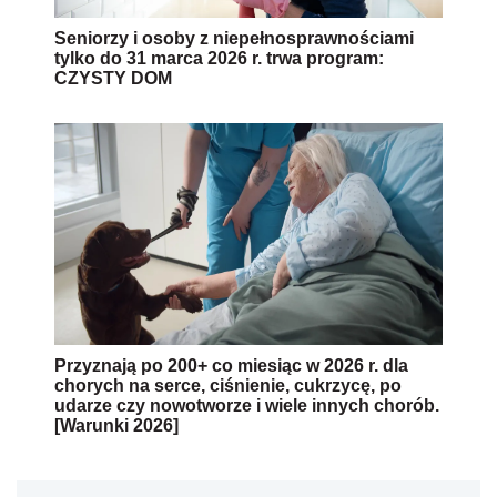
Seniorzy i osoby z niepełnosprawnościami
tylko do 31 marca 2026 r. trwa program:
CZYSTY DOM
Przyznają po 200+ co miesiąc w 2026 r. dla
chorych na serce, ciśnienie, cukrzycę, po
udarze czy nowotworze i wiele innych chorób.
[Warunki 2026]