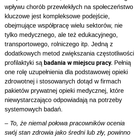
wpływu chorób przewlekłych na społeczeństwo
kluczowe jest kompleksowe podejście,
obejmujące współpracę wielu sektorów, nie
tylko medycznego, ale też edukacyjnego,
transportowego, rolniczego itp. Jedną z
dodatkowych metod zwiększania częstotliwości
badania w miejscu pracy.
profilaktyki są
Pełnią
one rolę uzupełnienia dla podstawowej opieki
zdrowotnej i stosowanych dotąd w firmach
pakietów prywatnej opieki medycznej, które
niewystarczająco odpowiadają na potrzeby
systemowych badań.
– To, że niemal połowa pracowników ocenia
swój stan zdrowia jako średni lub zły, powinno