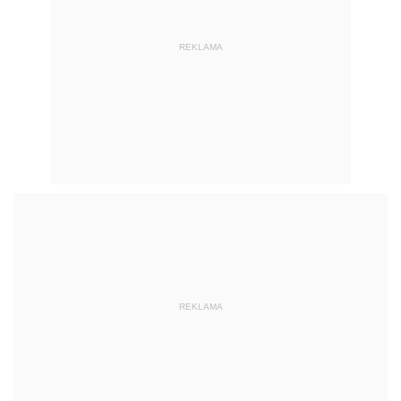
REKLAMA
REKLAMA