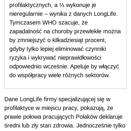
profilaktycznych, a ⅓ wykonuje je
nieregularnie – wynika z danych LongLife.
Tymczasem WHO szacuje, że
zapadalność na choroby przewlekłe można
by zmniejszyć o kilkadziesiąt procent,
gdyby tylko lepiej eliminować czynniki
ryzyka i wykrywać nieprawidłowości
odpowiednio wcześnie. Apeluje by włączyć
do współpracy wiele różnych sektorów.
Dane LongLife firmy specjalizującej się w
profilaktyce w miejscu pracy, pokazują, że
prawie połowa pracujących Polaków deklaruje
średni lub zły stan zdrowia. Jednocześnie tylko