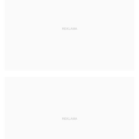
REKLAMA
REKLAMA