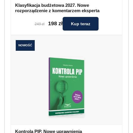
Klasyfikacja budżetowa 2027. Nowe
rozporządzenie z komentarzem eksperta
198 zł
Kup teraz
249 zł
NOWOŚĆ
Kontrola PIP. Nowe uprawnienia