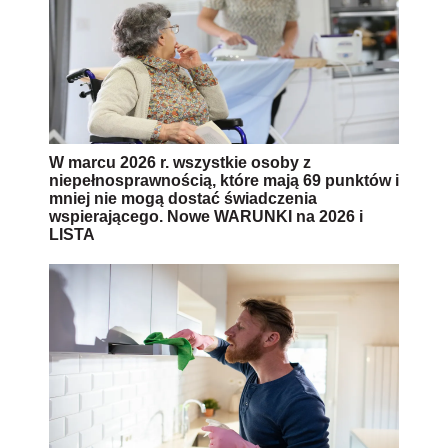
W marcu 2026 r. wszystkie osoby z
niepełnosprawnością, które mają 69 punktów i
mniej nie mogą dostać świadczenia
wspierającego. Nowe WARUNKI na 2026 i
LISTA