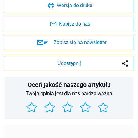
Wersja do druku
Napisz do nas
Zapisz się na newsletter
Udostępnij
Oceń jakość naszego artykułu
Twoja opinia jest dla nas bardzo ważna