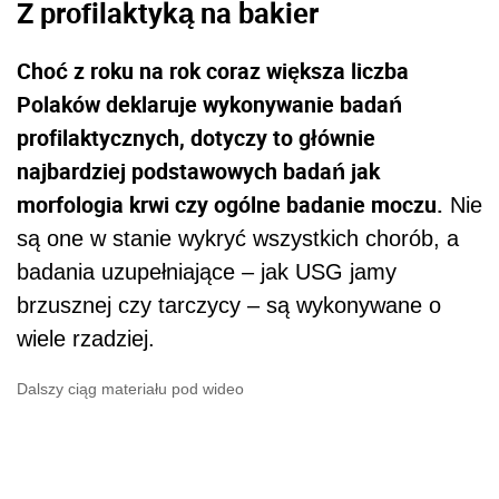
Z profilaktyką na bakier
Choć z roku na rok coraz większa liczba
Polaków deklaruje wykonywanie badań
profilaktycznych, dotyczy to głównie
najbardziej podstawowych badań jak
morfologia krwi czy ogólne badanie moczu.
Nie
są one w stanie wykryć wszystkich chorób, a
badania uzupełniające – jak USG jamy
brzusznej czy tarczycy – są wykonywane o
wiele rzadziej.
Dalszy ciąg materiału pod wideo