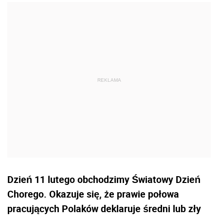
Dzień 11 lutego obchodzimy Światowy Dzień
Chorego. Okazuje się, że prawie połowa
pracujących Polaków deklaruje średni lub zły