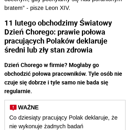
bratem” - pisze Leon XIV.
11 lutego obchodzimy Światowy
Dzień Chorego: prawie połowa
pracujących Polaków deklaruje
średni lub zły stan zdrowia
Dzień Chorego w firmie? Mogłaby go
obchodzić połowa pracowników. Tyle osób nie
czuje się dobrze i tyle samo nie bada się
regularnie.
WAŻNE
Co dziesiąty pracujący Polak deklaruje, że
nie wykonuje żadnych badań