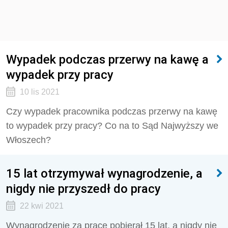
Wypadek podczas przerwy na kawę a
wypadek przy pracy
10 lis 2021
Czy wypadek pracownika podczas przerwy na kawę
to wypadek przy pracy? Co na to Sąd Najwyższy we
Włoszech?
15 lat otrzymywał wynagrodzenie, a
nigdy nie przyszedł do pracy
22 kwi 2021
Wynagrodzenie za pracę pobierał 15 lat, a nigdy nie