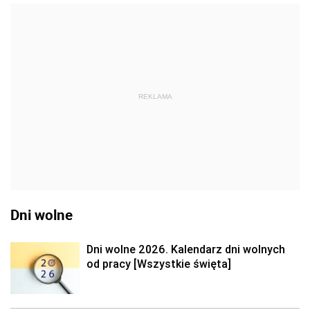
REKLAMA
Dni wolne
Dni wolne 2026. Kalendarz dni wolnych
od pracy [Wszystkie święta]