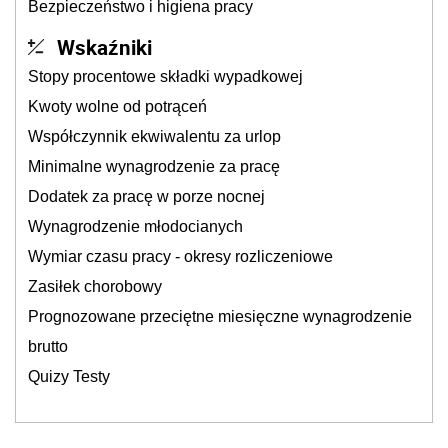
Bezpieczeństwo i higiena pracy
Wskaźniki
Stopy procentowe składki wypadkowej
Kwoty wolne od potrąceń
Współczynnik ekwiwalentu za urlop
Minimalne wynagrodzenie za pracę
Dodatek za pracę w porze nocnej
Wynagrodzenie młodocianych
Wymiar czasu pracy - okresy rozliczeniowe
Zasiłek chorobowy
Prognozowane przeciętne miesięczne wynagrodzenie
brutto
Quizy Testy