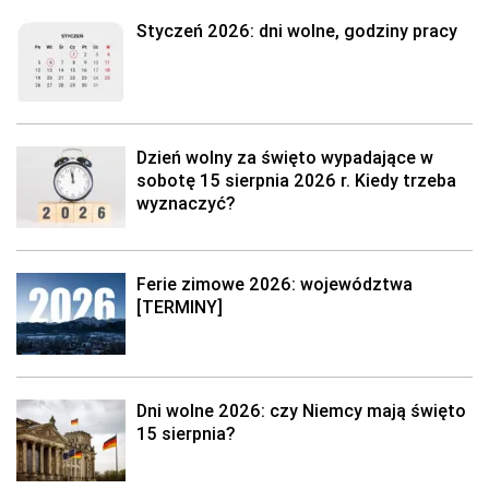
Styczeń 2026: dni wolne, godziny pracy
Dzień wolny za święto wypadające w
sobotę 15 sierpnia 2026 r. Kiedy trzeba
wyznaczyć?
Ferie zimowe 2026: województwa
[TERMINY]
Dni wolne 2026: czy Niemcy mają święto
15 sierpnia?