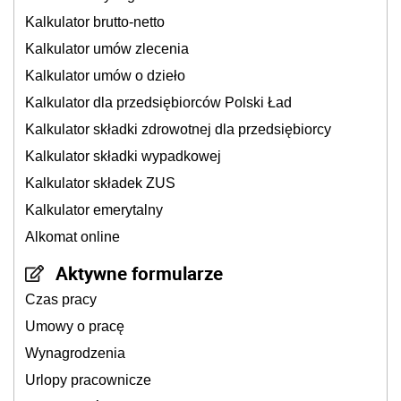
Kalkulator brutto-netto
Kalkulator umów zlecenia
Kalkulator umów o dzieło
Kalkulator dla przedsiębiorców Polski Ład
Kalkulator składki zdrowotnej dla przedsiębiorcy
Kalkulator składki wypadkowej
Kalkulator składek ZUS
Kalkulator emerytalny
Alkomat online
Aktywne formularze
Czas pracy
Umowy o pracę
Wynagrodzenia
Urlopy pracownicze