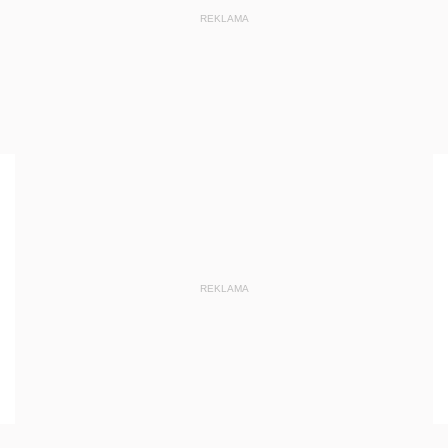
REKLAMA
REKLAMA