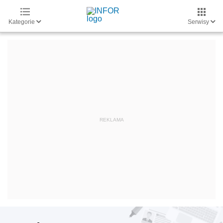
Kategorie
Serwisy