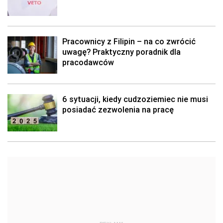
Pracownicy z Filipin – na co zwrócić
uwagę? Praktyczny poradnik dla
pracodawców
6 sytuacji, kiedy cudzoziemiec nie musi
posiadać zezwolenia na pracę