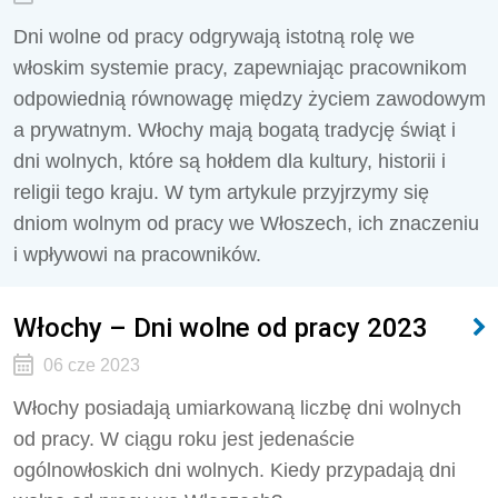
Dni wolne od pracy odgrywają istotną rolę we
włoskim systemie pracy, zapewniając pracownikom
odpowiednią równowagę między życiem zawodowym
a prywatnym. Włochy mają bogatą tradycję świąt i
dni wolnych, które są hołdem dla kultury, historii i
religii tego kraju. W tym artykule przyjrzymy się
dniom wolnym od pracy we Włoszech, ich znaczeniu
i wpływowi na pracowników.
Włochy – Dni wolne od pracy 2023
06 cze 2023
Włochy posiadają umiarkowaną liczbę dni wolnych
od pracy. W ciągu roku jest jedenaście
ogólnowłoskich dni wolnych. Kiedy przypadają dni