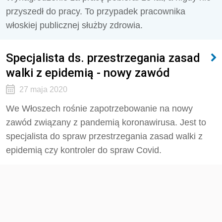
przyszedł do pracy. To przypadek pracownika
włoskiej publicznej służby zdrowia.
Specjalista ds. przestrzegania zasad
walki z epidemią - nowy zawód
27 maja 2020
We Włoszech rośnie zapotrzebowanie na nowy
zawód związany z pandemią koronawirusa. Jest to
specjalista do spraw przestrzegania zasad walki z
epidemią czy kontroler do spraw Covid.