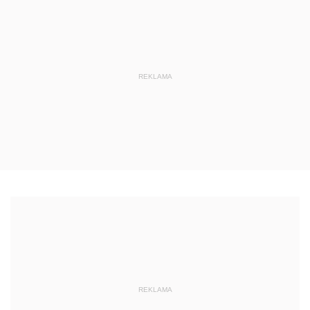
REKLAMA
REKLAMA