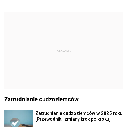
REKLAMA
Zatrudnianie cudzoziemców
Zatrudnianie cudzoziemców w 2025 roku
[Przewodnik i zmiany krok po kroku]