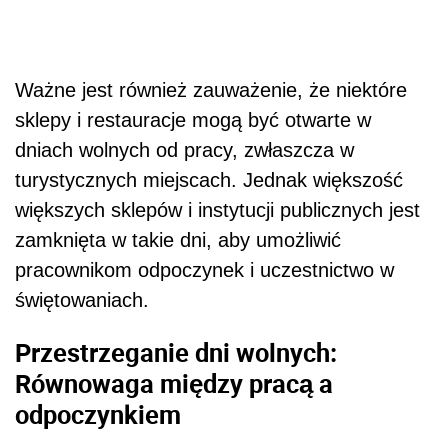
Ważne jest również zauważenie, że niektóre
sklepy i restauracje mogą być otwarte w
dniach wolnych od pracy, zwłaszcza w
turystycznych miejscach. Jednak większość
większych sklepów i instytucji publicznych jest
zamknięta w takie dni, aby umożliwić
pracownikom odpoczynek i uczestnictwo w
świętowaniach.
Przestrzeganie dni wolnych:
Równowaga między pracą a
odpoczynkiem