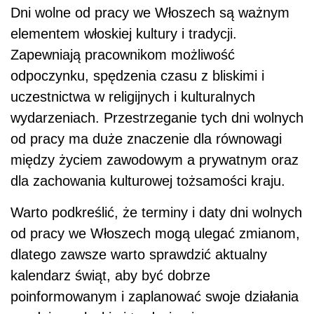
Dni wolne od pracy we Włoszech są ważnym
elementem włoskiej kultury i tradycji.
Zapewniają pracownikom możliwość
odpoczynku, spędzenia czasu z bliskimi i
uczestnictwa w religijnych i kulturalnych
wydarzeniach. Przestrzeganie tych dni wolnych
od pracy ma duże znaczenie dla równowagi
między życiem zawodowym a prywatnym oraz
dla zachowania kulturowej tożsamości kraju.
Warto podkreślić, że terminy i daty dni wolnych
od pracy we Włoszech mogą ulegać zmianom,
dlatego zawsze warto sprawdzić aktualny
kalendarz świąt, aby być dobrze
poinformowanym i zaplanować swoje działania