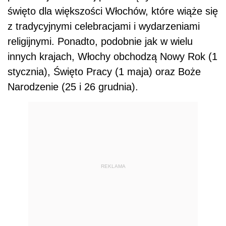
święto dla większości Włochów, które wiąże się
z tradycyjnymi celebracjami i wydarzeniami
religijnymi. Ponadto, podobnie jak w wielu
innych krajach, Włochy obchodzą Nowy Rok (1
stycznia), Święto Pracy (1 maja) oraz Boże
Narodzenie (25 i 26 grudnia).
REKLAMA