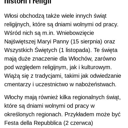
historii i religii
Włosi obchodzą także wiele innych świąt
religijnych, które są dniami wolnymi od pracy.
Wśród nich są m.in. Wniebowzięcie
Najświętszej Maryi Panny (15 sierpnia) oraz
Wszystkich Świętych (1 listopada). Te święta
mają duże znaczenie dla Włochów, zarówno
pod względem religijnym, jak i kulturowym.
Wiążą się z tradycjami, takimi jak odwiedzanie
cmentarzy i uczestnictwo w nabożeństwach.
Włochy mają również kilka regionalnych świąt,
które są dniami wolnymi od pracy w
określonych regionach. Przykładem może być
Festa della Repubblica (2 czerwca)