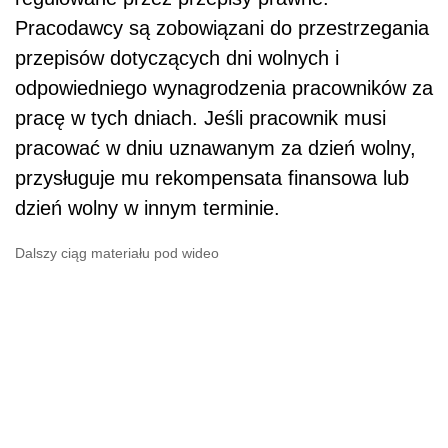
Pracodawcy są zobowiązani do przestrzegania
przepisów dotyczących dni wolnych i
odpowiedniego wynagrodzenia pracowników za
pracę w tych dniach. Jeśli pracownik musi
pracować w dniu uznawanym za dzień wolny,
przysługuje mu rekompensata finansowa lub
dzień wolny w innym terminie.
Dalszy ciąg materiału pod wideo