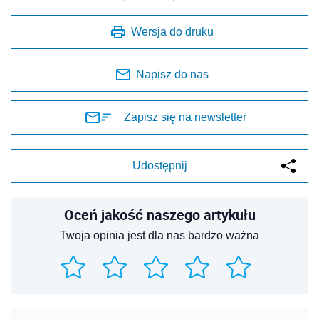
Wersja do druku
Napisz do nas
Zapisz się na newsletter
Udostępnij
Oceń jakość naszego artykułu
Twoja opinia jest dla nas bardzo ważna