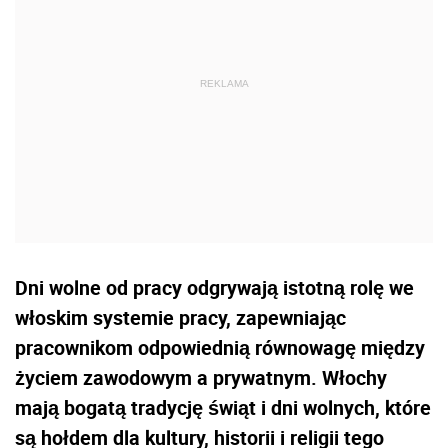
Dni wolne od pracy odgrywają istotną rolę we
włoskim systemie pracy, zapewniając
pracownikom odpowiednią równowagę między
życiem zawodowym a prywatnym. Włochy
mają bogatą tradycję świąt i dni wolnych, które
są hołdem dla kultury, historii i religii tego