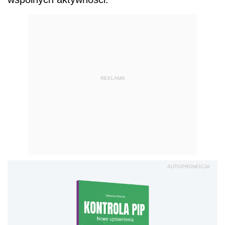
REKLAMA
AUTOPROMOCJA