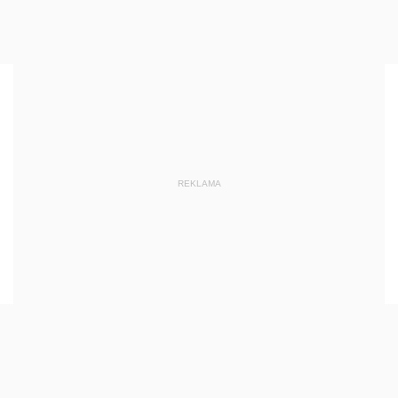
REKLAMA