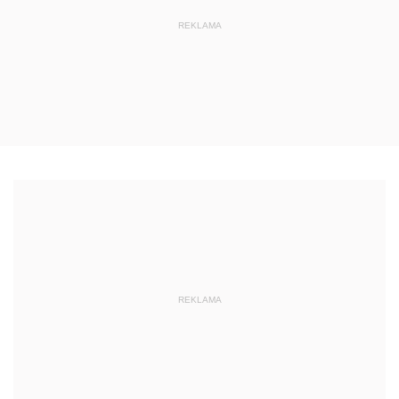
REKLAMA
REKLAMA