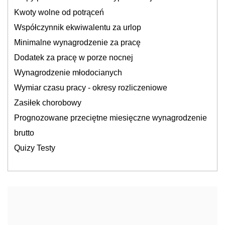
Kwoty wolne od potrąceń
Współczynnik ekwiwalentu za urlop
Minimalne wynagrodzenie za pracę
Dodatek za pracę w porze nocnej
Wynagrodzenie młodocianych
Wymiar czasu pracy - okresy rozliczeniowe
Zasiłek chorobowy
Prognozowane przeciętne miesięczne wynagrodzenie
brutto
Quizy Testy