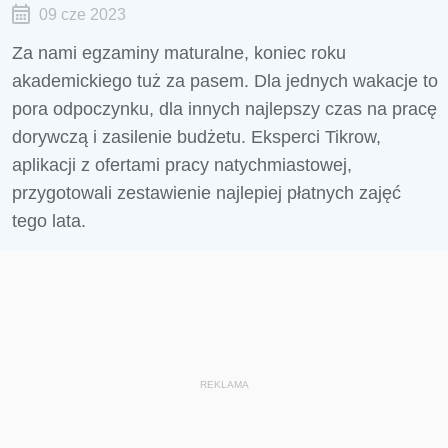
09 cze 2023
Za nami egzaminy maturalne, koniec roku
akademickiego tuż za pasem. Dla jednych wakacje to
pora odpoczynku, dla innych najlepszy czas na pracę
dorywczą i zasilenie budżetu. Eksperci Tikrow,
aplikacji z ofertami pracy natychmiastowej,
przygotowali zestawienie najlepiej płatnych zajęć
tego lata.
REKLAMA