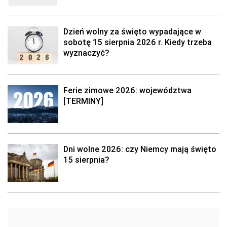
Dzień wolny za święto wypadające w
sobotę 15 sierpnia 2026 r. Kiedy trzeba
wyznaczyć?
Ferie zimowe 2026: województwa
[TERMINY]
Dni wolne 2026: czy Niemcy mają święto
15 sierpnia?