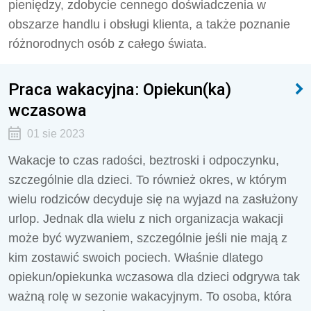
pieniędzy, zdobycie cennego doświadczenia w
obszarze handlu i obsługi klienta, a także poznanie
różnorodnych osób z całego świata.
Praca wakacyjna: Opiekun(ka)
wczasowa
01 sie 2023
Wakacje to czas radości, beztroski i odpoczynku,
szczególnie dla dzieci. To również okres, w którym
wielu rodziców decyduje się na wyjazd na zasłużony
urlop. Jednak dla wielu z nich organizacja wakacji
może być wyzwaniem, szczególnie jeśli nie mają z
kim zostawić swoich pociech. Właśnie dlatego
opiekun/opiekunka wczasowa dla dzieci odgrywa tak
ważną rolę w sezonie wakacyjnym. To osoba, która