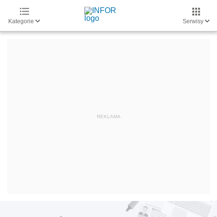
Kategorie
Serwisy