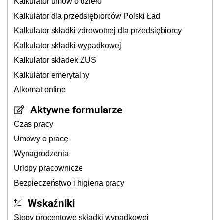
Kalkulator umów o dzieło
Kalkulator dla przedsiębiorców Polski Ład
Kalkulator składki zdrowotnej dla przedsiębiorcy
Kalkulator składki wypadkowej
Kalkulator składek ZUS
Kalkulator emerytalny
Alkomat online
Aktywne formularze
Czas pracy
Umowy o pracę
Wynagrodzenia
Urlopy pracownicze
Bezpieczeństwo i higiena pracy
Wskaźniki
Stopy procentowe składki wypadkowej