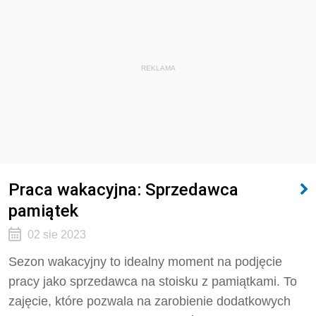
REKLAMA
Praca wakacyjna: Sprzedawca
pamiątek
02 sie 2023
Sezon wakacyjny to idealny moment na podjęcie
pracy jako sprzedawca na stoisku z pamiątkami. To
zajęcie, które pozwala na zarobienie dodatkowych