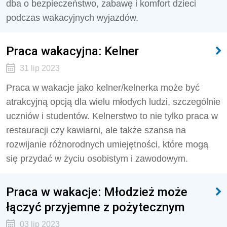
dba o bezpieczeństwo, zabawę i komfort dzieci
podczas wakacyjnych wyjazdów.
Praca wakacyjna: Kelner
31 lip 2023
Praca w wakacje jako kelner/kelnerka może być
atrakcyjną opcją dla wielu młodych ludzi, szczególnie
uczniów i studentów. Kelnerstwo to nie tylko praca w
restauracji czy kawiarni, ale także szansa na
rozwijanie różnorodnych umiejętności, które mogą
się przydać w życiu osobistym i zawodowym.
Praca w wakacje: Młodzież może
łączyć przyjemne z pożytecznym
03 lip 2023