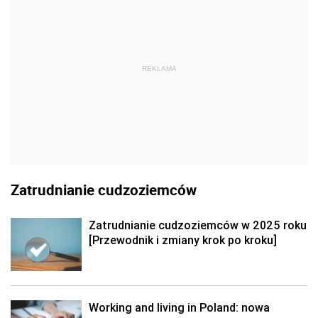
REKLAMA
Zatrudnianie cudzoziemców
Zatrudnianie cudzoziemców w 2025 roku
[Przewodnik i zmiany krok po kroku]
Working and living in Poland: nowa