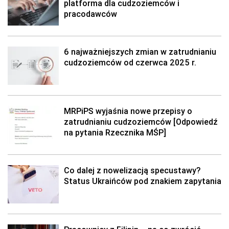
platforma dla cudzoziemców i
pracodawców
6 najważniejszych zmian w zatrudnianiu
cudzoziemców od czerwca 2025 r.
MRPiPS wyjaśnia nowe przepisy o
zatrudnianiu cudzoziemców [Odpowiedź
na pytania Rzecznika MŚP]
Co dalej z nowelizacją specustawy?
Status Ukraińców pod znakiem zapytania