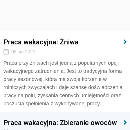
Praca wakacyjna: Żniwa
08 sie 2023
Praca przy żniwach jest jedną z popularnych opcji
wakacyjnego zatrudnienia. Jest to tradycyjna forma
pracy sezonowej, która ma swoje korzenie w
rolniczych zwyczajach i daje szansę doświadczenia
pracy na polu, zyskania cennych umiejętności oraz
poczucia spełnienia z wykonywanej pracy.
Praca wakacyjna: Zbieranie owoców