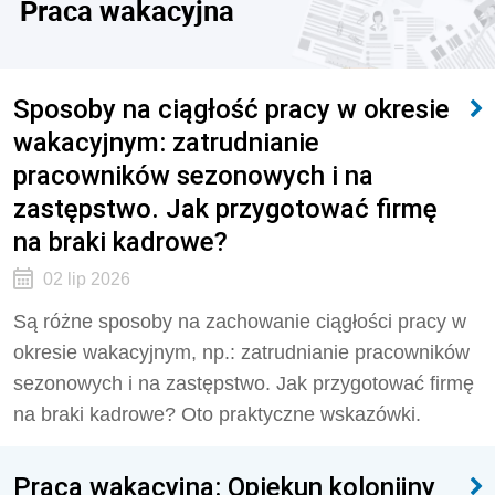
Praca wakacyjna
Sposoby na ciągłość pracy w okresie
wakacyjnym: zatrudnianie
pracowników sezonowych i na
zastępstwo. Jak przygotować firmę
na braki kadrowe?
02 lip 2026
Są różne sposoby na zachowanie ciągłości pracy w
okresie wakacyjnym, np.: zatrudnianie pracowników
sezonowych i na zastępstwo. Jak przygotować firmę
na braki kadrowe? Oto praktyczne wskazówki.
Praca wakacyjna: Opiekun kolonijny