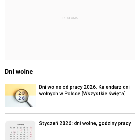
REKLAMA
Dni wolne
Dni wolne od pracy 2026. Kalendarz dni
wolnych w Polsce [Wszystkie święta]
Styczeń 2026: dni wolne, godziny pracy