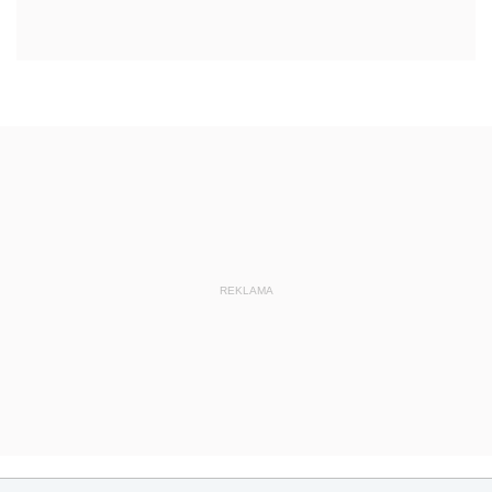
REKLAMA