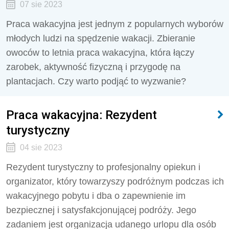
07 sie 2023
Praca wakacyjna jest jednym z popularnych wyborów
młodych ludzi na spędzenie wakacji. Zbieranie
owoców to letnia praca wakacyjna, która łączy
zarobek, aktywność fizyczną i przygodę na
plantacjach. Czy warto podjąć to wyzwanie?
Praca wakacyjna: Rezydent
turystyczny
04 sie 2023
Rezydent turystyczny to profesjonalny opiekun i
organizator, który towarzyszy podróżnym podczas ich
wakacyjnego pobytu i dba o zapewnienie im
bezpiecznej i satysfakcjonującej podróży. Jego
zadaniem jest organizacja udanego urlopu dla osób