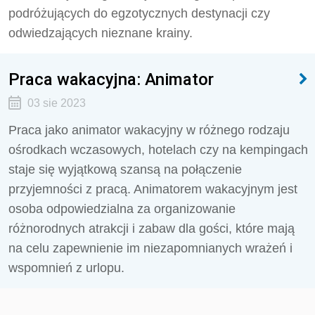
podróżujących do egzotycznych destynacji czy
odwiedzających nieznane krainy.
Praca wakacyjna: Animator
03 sie 2023
Praca jako animator wakacyjny w różnego rodzaju
ośrodkach wczasowych, hotelach czy na kempingach
staje się wyjątkową szansą na połączenie
przyjemności z pracą. Animatorem wakacyjnym jest
osoba odpowiedzialna za organizowanie
różnorodnych atrakcji i zabaw dla gości, które mają
na celu zapewnienie im niezapomnianych wrażeń i
wspomnień z urlopu.