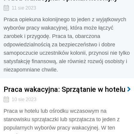
11 sie 2023
Praca opiekuna kolonijnego to jeden z wyjątkowych
wyborów pracy wakacyjnej, która może łączyć
zarobek i przygodę. Praca ta, obarczona
odpowiedzialnością za bezpieczeństwo i dobre
samopoczucie uczestników kolonii, przynosi nie tylko
satysfakcję finansową, ale również rozwój osobisty i
niezapomniane chwile.
Praca wakacyjna: Sprzątanie w hotelu
10 sie 2023
Praca w hotelu lub ośrodku wczasowym na
stanowisku sprzątaczki lub sprzątacza to jeden z
popularnych wyborów pracy wakacyjnej. W ten