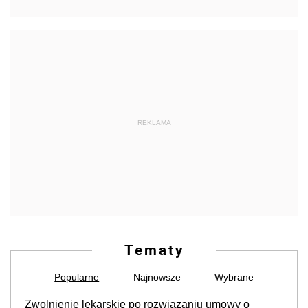
REKLAMA
Tematy
Popularne
Najnowsze
Wybrane
Zwolnienie lekarskie po rozwiązaniu umowy o