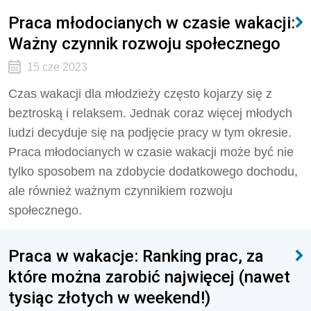
Praca młodocianych w czasie wakacji:
Ważny czynnik rozwoju społecznego
15 cze 2023
Czas wakacji dla młodzieży często kojarzy się z
beztroską i relaksem. Jednak coraz więcej młodych
ludzi decyduje się na podjęcie pracy w tym okresie.
Praca młodocianych w czasie wakacji może być nie
tylko sposobem na zdobycie dodatkowego dochodu,
ale również ważnym czynnikiem rozwoju
społecznego.
Praca w wakacje: Ranking prac, za
które można zarobić najwięcej (nawet
tysiąc złotych w weekend!)