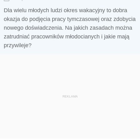
Dla wielu młodych ludzi okres wakacyjny to dobra
okazja do podjęcia pracy tymczasowej oraz zdobycia
nowego doświadczenia. Na jakich zasadach można
zatrudniać pracowników młodocianych i jakie mają
przywileje?
REKLAMA