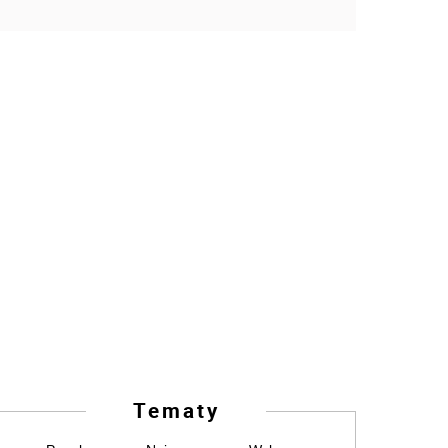
Tematy