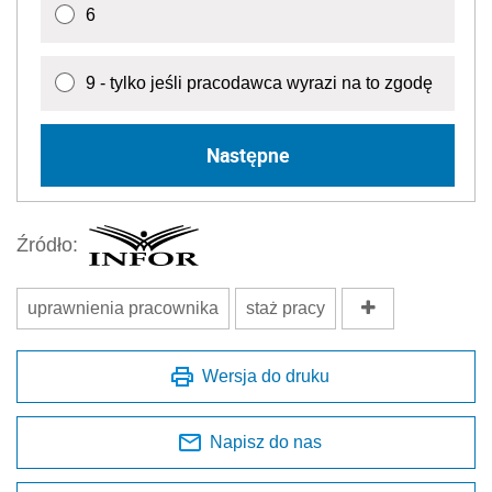
6
9 - tylko jeśli pracodawca wyrazi na to zgodę
Następne
Źródło:
uprawnienia pracownika
staż pracy
Wersja do druku
Napisz do nas