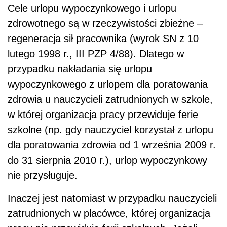
Cele urlopu wypoczynkowego i urlopu
zdrowotnego są w rzeczywistości zbieżne –
regeneracja sił pracownika (wyrok SN z 10
lutego 1998 r., III PZP 4/88). Dlatego w
przypadku nakładania się urlopu
wypoczynkowego z urlopem dla poratowania
zdrowia u nauczycieli zatrudnionych w szkole,
w której organizacja pracy przewiduje ferie
szkolne (np. gdy nauczyciel korzystał z urlopu
dla poratowania zdrowia od 1 września 2009 r.
do 31 sierpnia 2010 r.), urlop wypoczynkowy
nie przysługuje.
Inaczej jest natomiast w przypadku nauczycieli
zatrudnionych w placówce, której organizacja