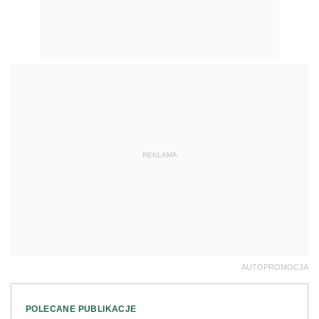
REKLAMA
AUTOPROMOCJA
POLECANE PUBLIKACJE