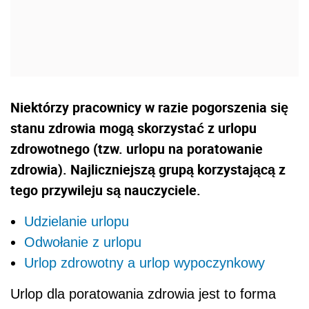
Niektórzy pracownicy w razie pogorszenia się
stanu zdrowia mogą skorzystać z urlopu
zdrowotnego (tzw. urlopu na poratowanie
zdrowia). Najliczniejszą grupą korzystającą z
tego przywileju są nauczyciele.
Udzielanie urlopu
Odwołanie z urlopu
Urlop zdrowotny a urlop wypoczynkowy
Urlop dla poratowania zdrowia jest to forma