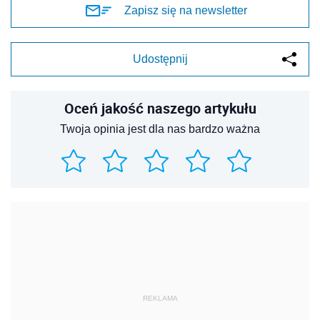
Zapisz się na newsletter
Udostępnij
Oceń jakość naszego artykułu
Twoja opinia jest dla nas bardzo ważna
REKLAMA