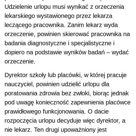
Udzielenie urlopu musi wynikać z orzeczenia
lekarskiego wystawionego przez lekarza
leczącego pracownika. Zanim lekarz wyda
orzeczenie, powinien skierować pracownika na
badania diagnostyczne i specjalistyczne i
dopiero na podstawie wyników badań – wydać
orzeczenie.
Dyrektor szkoły lub placówki, w której pracuje
nauczyciel, powinien udzielić urlopu dla
poratowania zdrowia bez zwłoki, biorąc jednak
pod uwagę konieczność zapewnienia placówce
prawidłowego funkcjonowania. O dacie
rozpoczęcia urlopu decyduje więc dyrektor, a
nie lekarz. Ten drugi upoważniony jest