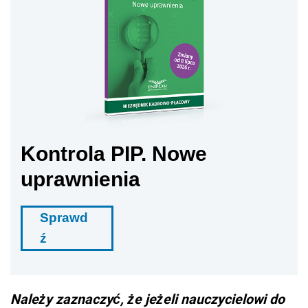
Kontrola PIP. Nowe
uprawnienia
Sprawd
ź
Należy zaznaczyć, że jeżeli nauczycielowi do