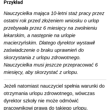
Przykład
Nauczycielka mająca 10-letni staż pracy przez
ostatni rok przed złożeniem wniosku o urlop
przebywała przez 6 miesięcy na zwolnieniu
lekarskim, a następnie na urlopie
macierzyńskim. Dlatego dyrektor wystawił
zaświadczenie o braku uprawnień do
skorzystania z urlopu zdrowotnego.
Nauczycielka musi jeszcze przepracować 6
miesięcy, aby skorzystać z urlopu.
Jeżeli natomiast nauczyciel spełnia warunki do
otrzymania urlopu zdrowotnego, wówczas
dyrektor szkoły nie może odmówić
pracownikowi prawa do takiego urlopu.