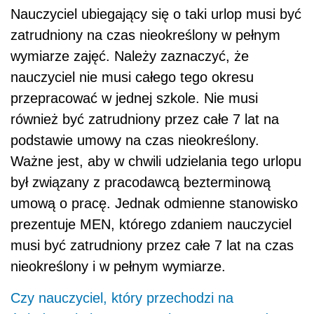
Nauczyciel ubiegający się o taki urlop musi być
zatrudniony na czas nieokreślony w pełnym
wymiarze zajęć. Należy zaznaczyć, że
nauczyciel nie musi całego tego okresu
przepracować w jednej szkole. Nie musi
również być zatrudniony przez całe 7 lat na
podstawie umowy na czas nieokreślony.
Ważne jest, aby w chwili udzielania tego urlopu
był związany z pracodawcą bezterminową
umową o pracę. Jednak odmienne stanowisko
prezentuje MEN, którego zdaniem nauczyciel
musi być zatrudniony przez całe 7 lat na czas
nieokreślony i w pełnym wymiarze.
Czy nauczyciel, który przechodzi na