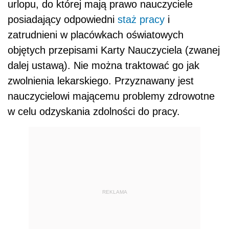
urlopu, do której mają prawo nauczyciele
posiadający odpowiedni
staż pracy
i
zatrudnieni w placówkach oświatowych
objętych przepisami Karty Nauczyciela (zwanej
dalej ustawą). Nie można traktować go jak
zwolnienia lekarskiego. Przyznawany jest
nauczycielowi mającemu problemy zdrowotne
w celu odzyskania zdolności do pracy.
REKLAMA