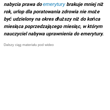
nabycia prawa do
brakuje mniej niż
emerytury
rok, urlop dla poratowania zdrowia nie może
być udzielony na okres dłuższy niż do końca
miesiąca poprzedzającego miesiąc, w którym
nauczyciel nabywa uprawnienia do emerytury.
Dalszy ciąg materiału pod wideo