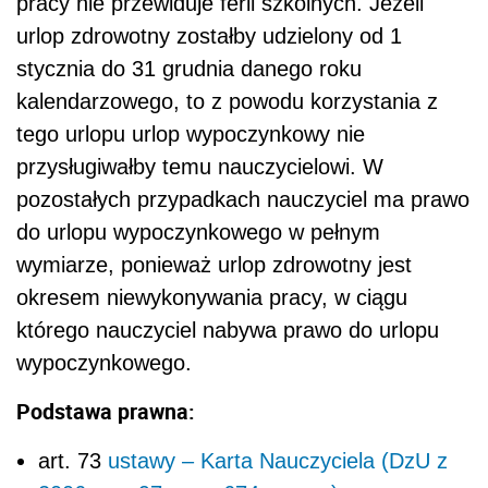
pracy nie przewiduje ferii szkolnych. Jeżeli
urlop zdrowotny zostałby udzielony od 1
stycznia do 31 grudnia danego roku
kalendarzowego, to z powodu korzystania z
tego urlopu urlop wypoczynkowy nie
przysługiwałby temu nauczycielowi. W
pozostałych przypadkach nauczyciel ma prawo
do urlopu wypoczynkowego w pełnym
wymiarze, ponieważ urlop zdrowotny jest
okresem niewykonywania pracy, w ciągu
którego nauczyciel nabywa prawo do urlopu
wypoczynkowego.
Podstawa prawna:
art. 73
ustawy – Karta Nauczyciela (DzU z