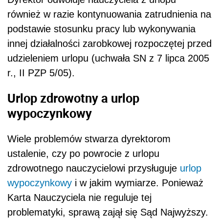
również w razie kontynuowania zatrudnienia na
podstawie stosunku pracy lub wykonywania
innej działalności zarobkowej rozpoczętej przed
udzieleniem urlopu (uchwała SN z 7 lipca 2005
r., II PZP 5/05).
Urlop zdrowotny a urlop
wypoczynkowy
Wiele problemów stwarza dyrektorom
ustalenie, czy po powrocie z urlopu
zdrowotnego nauczycielowi przysługuje
urlop
wypoczynkowy
i w jakim wymiarze. Ponieważ
Karta Nauczyciela nie reguluje tej
problematyki, sprawą zajął się Sąd Najwyższy.