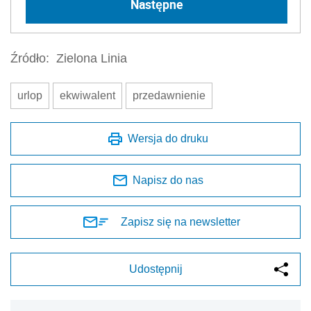
Następne
Źródło:
Zielona Linia
urlop
ekwiwalent
przedawnienie
Wersja do druku
Napisz do nas
Zapisz się na newsletter
Udostępnij