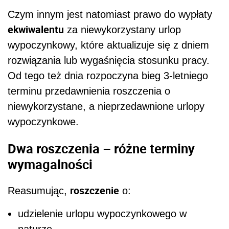
Czym innym jest natomiast prawo do wypłaty
ekwiwalentu
za niewykorzystany urlop
wypoczynkowy, które aktualizuje się z dniem
rozwiązania lub wygaśnięcia stosunku pracy.
Od tego też dnia rozpoczyna bieg 3-letniego
terminu przedawnienia roszczenia o
niewykorzystane, a nieprzedawnione urlopy
wypoczynkowe.
Dwa roszczenia – różne terminy
wymagalności
roszczenie
Reasumując,
o:
udzielenie urlopu wypoczynkowego w