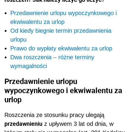
Przedawnienie urlopu wypoczynkowego i
ekwiwalentu za urlop
Od kiedy biegnie termin przedawnienia
urlopu
Prawo do wypłaty ekwiwalentu za urlop
Dwa roszczenia – różne terminy
wymagalności
Przedawnienie urlopu
wypoczynkowego i ekwiwalentu za
urlop
Roszczenia ze stosunku pracy ulegają
przedawnieniu
z upływem 3 lat od dnia, w