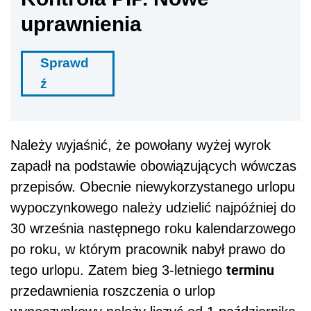
uprawnienia
Sprawd
ź
Należy wyjaśnić, że powołany wyżej wyrok
zapadł na podstawie obowiązujących wówczas
przepisów. Obecnie niewykorzystanego urlopu
wypoczynkowego należy udzielić najpóźniej do
30 września następnego roku kalendarzowego
po roku, w którym pracownik nabył prawo do
terminu
tego urlopu. Zatem bieg 3-letniego
przedawnienia roszczenia o urlop