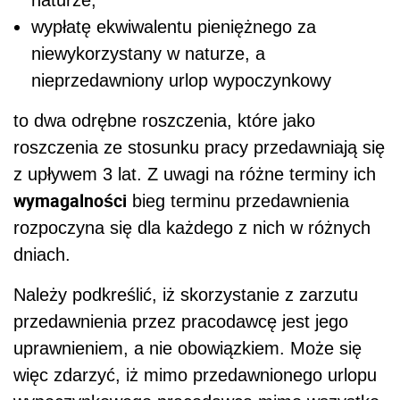
naturze,
wypłatę ekwiwalentu pieniężnego za
niewykorzystany w naturze, a
nieprzedawniony urlop wypoczynkowy
to dwa odrębne roszczenia, które jako
roszczenia ze stosunku pracy przedawniają się
z upływem 3 lat. Z uwagi na różne terminy ich
wymagalności
bieg terminu przedawnienia
rozpoczyna się dla każdego z nich w różnych
dniach.
Należy podkreślić, iż skorzystanie z zarzutu
przedawnienia przez pracodawcę jest jego
uprawnieniem, a nie obowiązkiem. Może się
więc zdarzyć, iż mimo przedawnionego urlopu