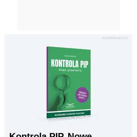
AUTOPROMOCJA
Kontrola PIP. Nowe