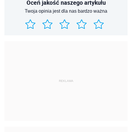
Oceń jakość naszego artykułu
Twoja opinia jest dla nas bardzo ważna
REKLAMA