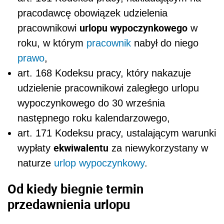
pracodawcę obowiązek udzielenia
urlopu wypoczynkowego
pracownikowi
w
roku, w którym
pracownik
nabył do niego
prawo
,
art. 168 Kodeksu pracy, który nakazuje
udzielenie pracownikowi zaległego urlopu
wypoczynkowego do 30 września
następnego roku kalendarzowego,
art. 171 Kodeksu pracy, ustalającym warunki
ekwiwalentu
wypłaty
za niewykorzystany w
naturze
urlop wypoczynkowy
.
Od kiedy biegnie termin
przedawnienia urlopu