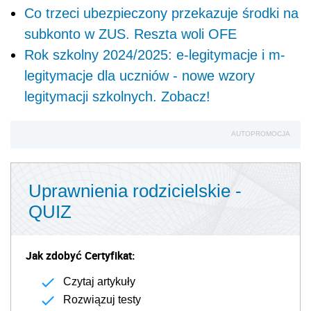
Co trzeci ubezpieczony przekazuje środki na
subkonto w ZUS. Reszta woli OFE
Rok szkolny 2024/2025: e-legitymacje i m-
legitymacje dla uczniów - nowe wzory
legitymacji szkolnych. Zobacz!
AUTOPROMOCJA
Uprawnienia rodzicielskie -
QUIZ
Jak zdobyć Certyfikat:
Czytaj artykuły
Rozwiązuj testy