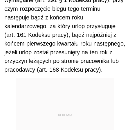
czym rozpoczęcie biegu tego terminu
następuje bądź z końcem roku
kalendarzowego, za który urlop przysługuje
(art. 161 Kodeksu pracy), bądź najpóźniej z
końcem pierwszego kwartału roku następnego,
jeżeli urlop został przesunięty na ten rok z
przyczyn leżących po stronie pracownika lub
pracodawcy (art. 168 Kodeksu pracy).
REKLAMA