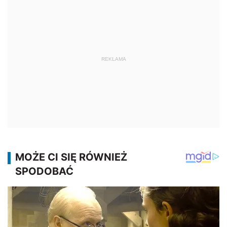
REKLAMA