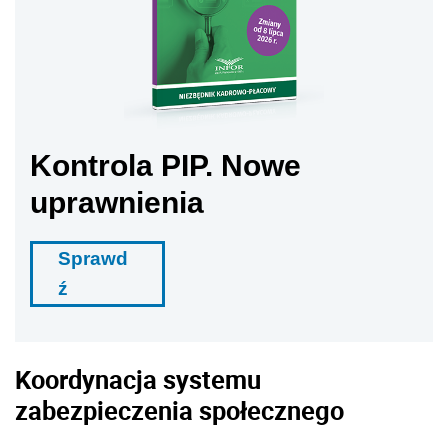
Kontrola PIP. Nowe
uprawnienia
Sprawd
ź
Koordynacja systemu
zabezpieczenia społecznego