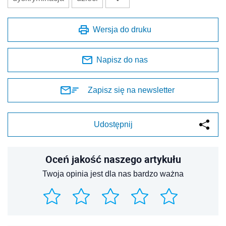
Wersja do druku
Napisz do nas
Zapisz się na newsletter
Udostępnij
Oceń jakość naszego artykułu
Twoja opinia jest dla nas bardzo ważna