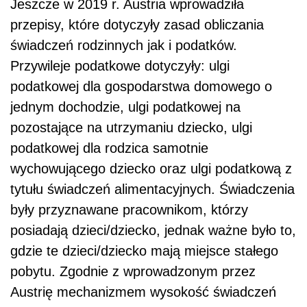
Jeszcze w 2019 r. Austria wprowadziła
przepisy, które dotyczyły zasad obliczania
świadczeń rodzinnych jak i podatków.
Przywileje podatkowe dotyczyły: ulgi
podatkowej dla gospodarstwa domowego o
jednym dochodzie, ulgi podatkowej na
pozostające na utrzymaniu dziecko, ulgi
podatkowej dla rodzica samotnie
wychowującego dziecko oraz ulgi podatkową z
tytułu świadczeń alimentacyjnych. Świadczenia
były przyznawane pracownikom, którzy
posiadają dzieci/dziecko, jednak ważne było to,
gdzie te dzieci/dziecko mają miejsce stałego
pobytu. Zgodnie z wprowadzonym przez
Austrię mechanizmem wysokość świadczeń