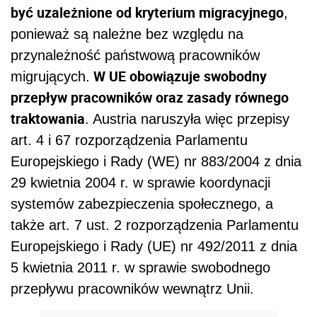
być uzależnione od kryterium migracyjnego
,
ponieważ
są należne bez względu na
przynależność państwową pracowników
W
UE obowiązuje swobodny
migrujących.
przepływ pracowników oraz zasady równego
traktowania
. Austria
naruszyła więc przepisy
art. 4 i 67 rozporządzenia Parlamentu
Europejskiego i Rady (WE) nr 883/2004 z dnia
29 kwietnia 2004 r. w sprawie koordynacji
systemów zabezpieczenia społecznego, a
także art. 7 ust. 2 rozporządzenia Parlamentu
Europejskiego i Rady (UE) nr 492/2011 z dnia
5 kwietnia 2011 r. w sprawie swobodnego
przepływu pracowników wewnątrz Unii.