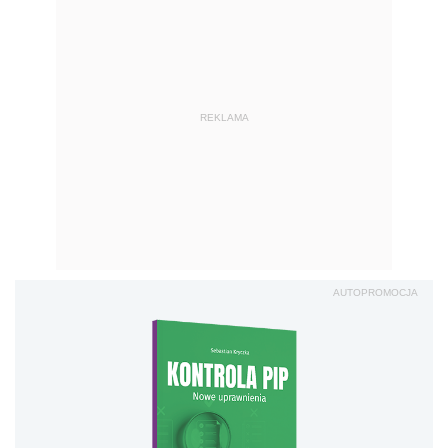
REKLAMA
AUTOPROMOCJA