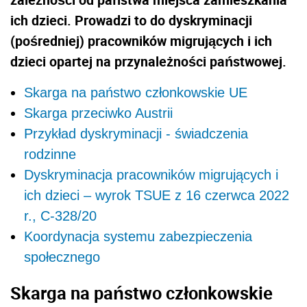
ich dzieci. Prowadzi to do dyskryminacji
(pośredniej) pracowników migrujących i ich
dzieci opartej na przynależności państwowej.
Skarga na państwo członkowskie UE
Skarga przeciwko Austrii
Przykład dyskryminacji - świadczenia
rodzinne
Dyskryminacja pracowników migrujących i
ich dzieci – wyrok TSUE z 16 czerwca 2022
r., C-328/20
Koordynacja systemu zabezpieczenia
społecznego
Skarga na państwo członkowskie