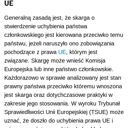
UE
Generalną zasadą jest, że skarga o
stwierdzenie uchybienia państwa
członkowskiego jest kierowana przeciwko temu
państwu, jeżeli naruszyło ono zobowiązania
pochodzące z prawa
UE
, którym jest
związane. Skargę może wnieść Komisja
Europejska lub inne państwo członkowskie.
Każdorazowo w sprawie analizowany jest stan
prawny państwa przeciwko któremu wnoszona
jest skarga oraz dotychczasowe praktyki w
zakresie jego stosowania. W wyroku Trybunał
Sprawiedliwości Unii Europejskiej (TSUE) może
uznać, że doszło do uchybienia prawa UE i