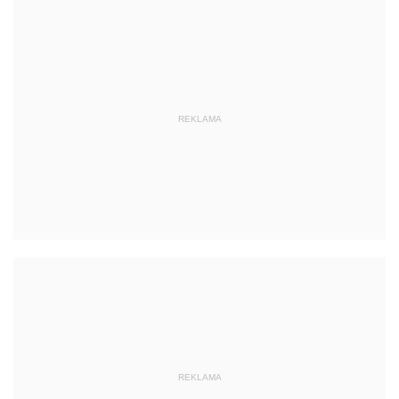
REKLAMA
REKLAMA