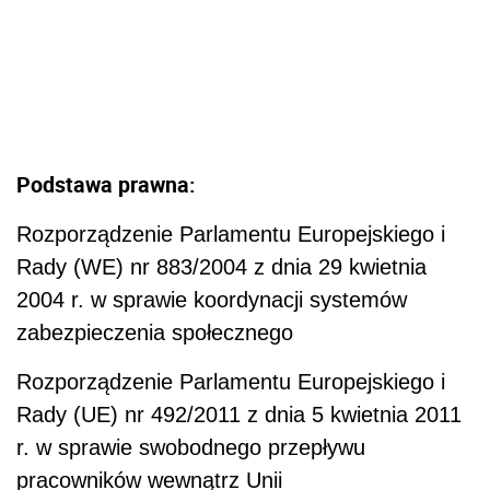
Podstawa prawna:
Rozporządzenie Parlamentu Europejskiego i
Rady (WE) nr 883/2004 z dnia 29 kwietnia
2004 r. w sprawie koordynacji systemów
zabezpieczenia społecznego
Rozporządzenie Parlamentu Europejskiego i
Rady (UE) nr 492/2011 z dnia 5 kwietnia 2011
r. w sprawie swobodnego przepływu
pracowników wewnątrz Unii