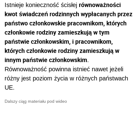
równoważności
Istnieje konieczność
ścisłej
kwot świadczeń rodzinnych wypłacanych przez
państwo członkowskie pracownikom, których
członkowie rodziny zamieszkują w tym
państwie członkowskim, i pracownikom,
których członkowie rodziny zamieszkują w
innym państwie członkowskim
.
Równoważność powinna istnieć nawet jeżeli
różny jest poziom życia w różnych państwach
UE.
Dalszy ciąg materiału pod wideo