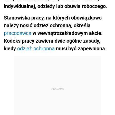
indywidualnej, odzieży lub obuwia roboczego.
Stanowiska pracy, na których obowiązkowo
należy nosić odzież ochronną, określa
w wewnątrzzakładowym akcie.
pracodawca
Kodeks pracy zawiera dwie ogólne zasady,
kiedy
musi być zapewniona:
odzież ochronna
REKLAMA