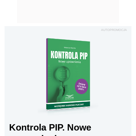
AUTOPROMOCJA
Kontrola PIP. Nowe