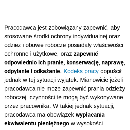
Pracodawca jest zobowiązany zapewnić, aby
stosowane środki ochrony indywidualnej oraz
odzież i obuwie robocze posiadały właściwości
zapewnić
ochronne i użytkowe, oraz
odpowiednio ich pranie, konserwację, naprawę,
odpylanie i odkażanie.
Kodeks pracy
dopuścił
jednak w tej sytuacji wyjątek. Mianowicie jeżeli
pracodawca nie może zapewnić prania odzieży
roboczej, czynności te mogą być wykonywane
przez pracownika. W takiej jednak sytuacji,
wypłacania
pracodawca ma obowiązek
ekwiwalentu pieniężnego
w wysokości