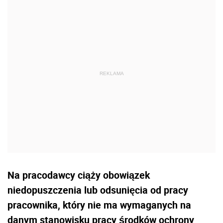
Na pracodawcy ciąży obowiązek
niedopuszczenia lub odsunięcia od pracy
pracownika, który nie ma wymaganych na
danym stanowisku pracy środków ochrony