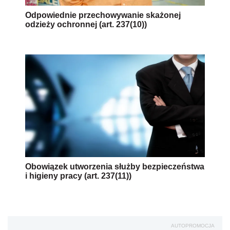
Odpowiednie przechowywanie skażonej
odzieży ochronnej (art. 237(10))
Obowiązek utworzenia służby bezpieczeństwa
i higieny pracy (art. 237(11))
AUTOPROMOCJA