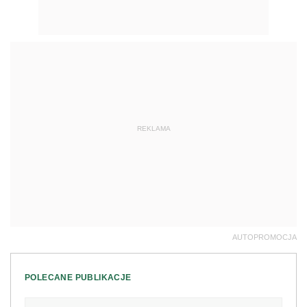
REKLAMA
AUTOPROMOCJA
POLECANE PUBLIKACJE