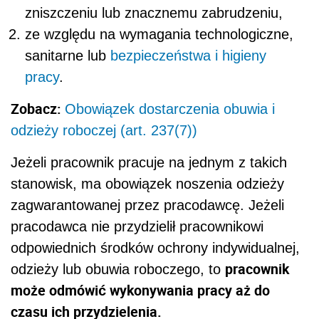
zniszczeniu lub znacznemu zabrudzeniu,
ze względu na wymagania technologiczne,
sanitarne lub
bezpieczeństwa i higieny
pracy
.
Zobacz:
Obowiązek dostarczenia obuwia i
odzieży roboczej (art. 237(7))
Jeżeli pracownik pracuje na jednym z takich
stanowisk, ma obowiązek noszenia odzieży
zagwarantowanej przez pracodawcę. Jeżeli
pracodawca nie przydzielił pracownikowi
odpowiednich środków ochrony indywidualnej,
pracownik
odzieży lub obuwia roboczego, to
może odmówić wykonywania pracy aż do
czasu ich przydzielenia.