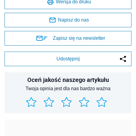
Wersja do druku
Napisz do nas
Zapisz się na newsletter
Udostępnij
Oceń jakość naszego artykułu
Twoja opinia jest dla nas bardzo ważna