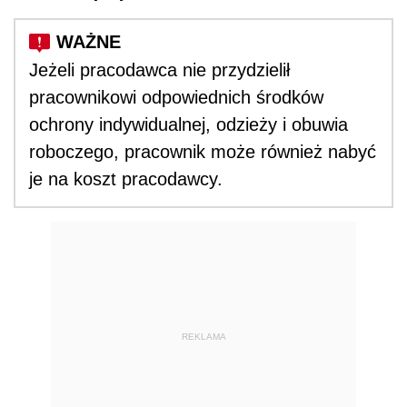
Jeżeli pracodawca nie przydzielił
pracownikowi odpowiednich środków
ochrony indywidualnej, odzieży i obuwia
roboczego, pracownik może również nabyć
je na koszt pracodawcy.
REKLAMA