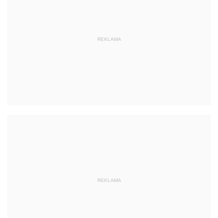
REKLAMA
REKLAMA