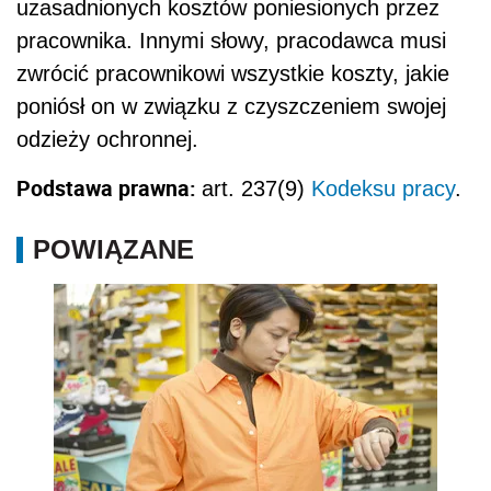
uzasadnionych kosztów poniesionych przez
pracownika. Innymi słowy, pracodawca musi
zwrócić pracownikowi wszystkie koszty, jakie
poniósł on w związku z czyszczeniem swojej
odzieży ochronnej.
Podstawa prawna:
art. 237(9)
Kodeksu pracy
.
POWIĄZANE