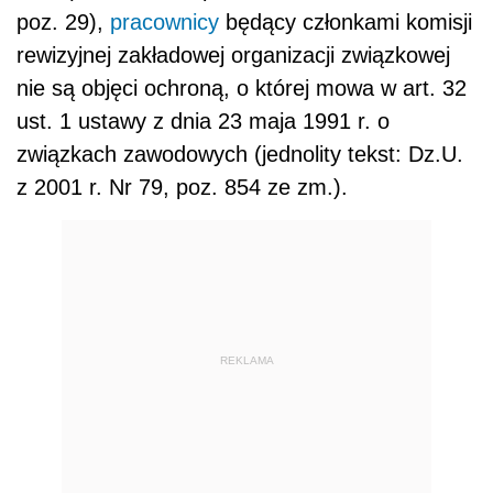
poz. 29),
pracownicy
będący członkami komisji
rewizyjnej zakładowej organizacji związkowej
nie są objęci ochroną, o której mowa w art. 32
ust. 1 ustawy z dnia 23 maja 1991 r. o
związkach zawodowych (jednolity tekst: Dz.U.
z 2001 r. Nr 79, poz. 854 ze zm.).
REKLAMA