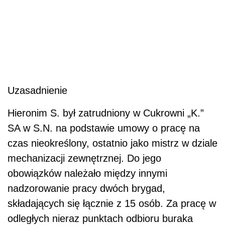
Uzasadnienie
Hieronim S. był zatrudniony w Cukrowni „K.”
SA w S.N. na podstawie umowy o pracę na
czas nieokreślony, ostatnio jako mistrz w dziale
mechanizacji zewnętrznej. Do jego
obowiązków należało między innymi
nadzorowanie pracy dwóch brygad,
składających się łącznie z 15 osób. Za pracę w
odległych nieraz punktach odbioru buraka