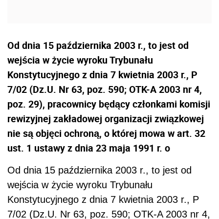
Od dnia 15 października 2003 r., to jest od
wejścia w życie wyroku Trybunału
Konstytucyjnego z dnia 7 kwietnia 2003 r., P
7/02 (Dz.U. Nr 63, poz. 590; OTK-A 2003 nr 4,
poz. 29), pracownicy będący członkami komisji
rewizyjnej zakładowej organizacji związkowej
nie są objęci ochroną, o której mowa w art. 32
ust. 1 ustawy z dnia 23 maja 1991 r. o
Od dnia 15 października 2003 r., to jest od
wejścia w życie wyroku Trybunału
Konstytucyjnego z dnia 7 kwietnia 2003 r., P
7/02 (Dz.U. Nr 63, poz. 590; OTK-A 2003 nr 4,