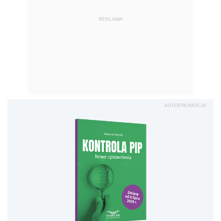
REKLAMA
AUTOPROMOCJA