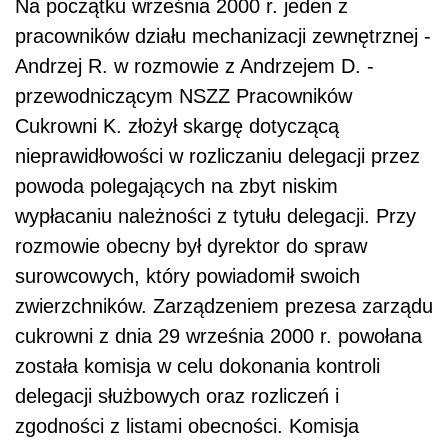
Na początku września 2000 r. jeden z
pracowników działu mechanizacji zewnętrznej -
Andrzej R. w rozmowie z Andrzejem D. -
przewodniczącym NSZZ Pracowników
Cukrowni K. złożył skargę dotyczącą
nieprawidłowości w rozliczaniu delegacji przez
powoda polegających na zbyt niskim
wypłacaniu należności z tytułu delegacji. Przy
rozmowie obecny był dyrektor do spraw
surowcowych, który powiadomił swoich
zwierzchników. Zarządzeniem prezesa zarządu
cukrowni z dnia 29 września 2000 r. powołana
została komisja w celu dokonania kontroli
delegacji służbowych oraz rozliczeń i
zgodności z listami obecności. Komisja