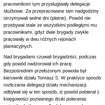
pracownikom tym przysługiwały delegacje
służbowe. Za przepracowane tam nadgodziny
otrzymywali wolne dni (płatne). Powód nie
przebywał stale ze wszystkimi podległymi mu
pracownikami, gdyż dwie brygady zwykle
pracowały w dwu różnych rejonach
plantacyjnych.
Nad brygadami czuwali brygadziści, podczas
gdy powód nadzorował ich pracę.
Bezpośrednim przełożonym powoda był
kierownik działu Tomasz S. W praktyce sposób
rozliczania delegacji działu mechanizacji
odbywał się w ten sposób, iż powód pobierał z
księgowości pozwanego druki polecenia