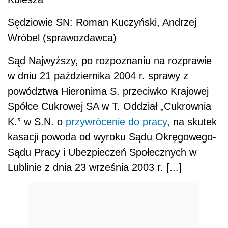
Sędziowie SN: Roman Kuczyński, Andrzej
Wróbel (sprawozdawca)
Sąd Najwyższy, po rozpoznaniu na rozprawie
w dniu 21 października 2004 r. sprawy z
powództwa Hieronima S. przeciwko Krajowej
Spółce Cukrowej SA w T. Oddział „Cukrownia
K.” w S.N. o
przywrócenie do pracy
, na skutek
kasacji powoda od wyroku Sądu Okręgowego-
Sądu Pracy i Ubezpieczeń Społecznych w
Lublinie z dnia 23 września 2003 r. [...]