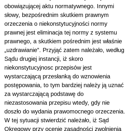
obowiązującej aktu normatywnego. Innymi
słowy, bezpośrednim skutkiem prawnym
orzeczenia o niekonstytucyjności normy
prawnej jest eliminacja tej normy z systemu
prawnego, a skutkiem pośrednim jest właśnie
„uzdrawianie”. Przyjąć zatem należało, według
Sądu drugiej instancji, iż skoro
niekonstytucyjnosc przepisów jest
wystarczającą przesłanką do wznowienia
postępowania, to tym bardziej należy ją uznać
za wystarczającą podstawę do
niezastosowania przepisu wtedy, gdy nie
doszło do wydania prawomocnego orzeczenia.
W tej sytuacji stwierdzić należało, iż Sąd
Okręgowy przy ocenie zasadności zwolnienia