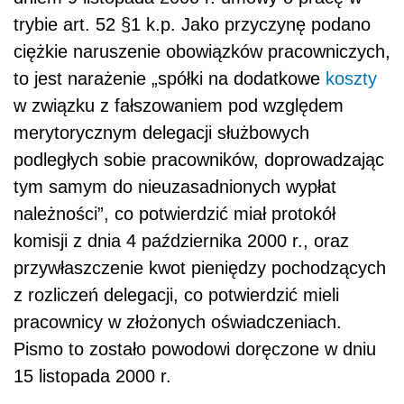
trybie art. 52 §1 k.p. Jako przyczynę podano
ciężkie naruszenie obowiązków pracowniczych,
to jest narażenie „spółki na dodatkowe
koszty
w związku z fałszowaniem pod względem
merytorycznym delegacji służbowych
podległych sobie pracowników, doprowadzając
tym samym do nieuzasadnionych wypłat
należności”, co potwierdzić miał protokół
komisji z dnia 4 października 2000 r., oraz
przywłaszczenie kwot pieniędzy pochodzących
z rozliczeń delegacji, co potwierdzić mieli
pracownicy w złożonych oświadczeniach.
Pismo to zostało powodowi doręczone w dniu
15 listopada 2000 r.