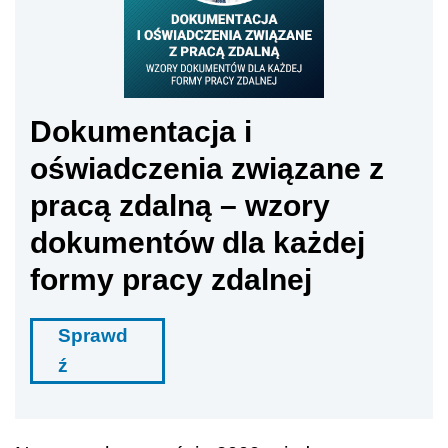
Dokumentacja i
oświadczenia związane z
pracą zdalną – wzory
dokumentów dla każdej
formy pracy zdalnej
Sprawd
ź