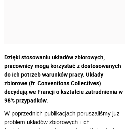
Dzięki stosowaniu układów zbiorowych,
pracownicy mogą korzystać z dostosowanych
do ich potrzeb warunków pracy. Układy
zbiorowe (fr. Conventions Collectives)
decydują we Francji o kształcie zatrudnienia w
98% przypadków.
W poprzednich publikacjach poruszaliśmy już
problem układów zbiorowych i ich