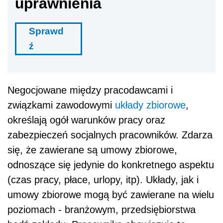
uprawnienia
Sprawd
ź
Negocjowane między pracodawcami i
związkami zawodowymi
układy zbiorowe
,
określają ogół warunków pracy oraz
zabezpieczeń socjalnych pracowników. Zdarza
się, że zawierane są umowy zbiorowe,
odnoszące się jedynie do konkretnego aspektu
(czas pracy, płace, urlopy, itp). Układy, jak i
umowy zbiorowe mogą być zawierane na wielu
poziomach - branżowym, przedsiębiorstwa