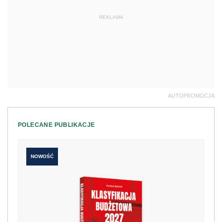
REKLAMA
AUTOPROMOCJA
POLECANE PUBLIKACJE
NOWOŚĆ