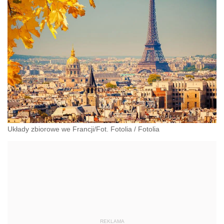
Układy zbiorowe we Francji/Fot. Fotolia
/
Fotolia