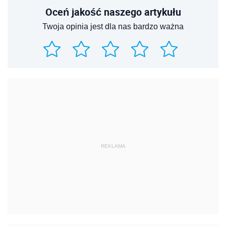
Oceń jakość naszego artykułu
Twoja opinia jest dla nas bardzo ważna
REKLAMA