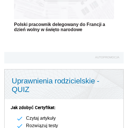
Polski pracownik delegowany do Francji a
dzień wolny w święto narodowe
AUTOPROMOCJA
Uprawnienia rodzicielskie -
QUIZ
Jak zdobyć Certyfikat:
Czytaj artykuły
Rozwiązuj testy