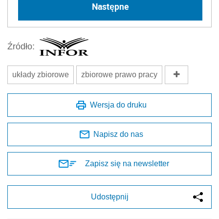
Następne
Źródło:
układy zbiorowe
zbiorowe prawo pracy
Wersja do druku
Napisz do nas
Zapisz się na newsletter
Udostępnij