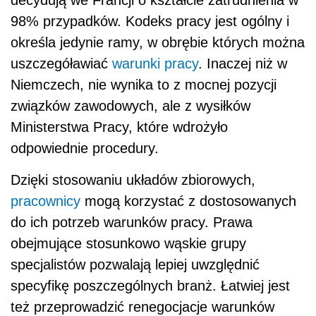
98% przypadków. Kodeks pracy jest ogólny i
określa jedynie ramy, w obrębie których można
uszczegóławiać
warunki pracy
. Inaczej niż w
Niemczech, nie wynika to z mocnej pozycji
związków zawodowych, ale z wysiłków
Ministerstwa Pracy, które wdrożyło
odpowiednie procedury.
Dzięki stosowaniu układów zbiorowych,
pracownicy
mogą korzystać z dostosowanych
do ich potrzeb warunków pracy. Prawa
obejmujące stosunkowo wąskie grupy
specjalistów pozwalają lepiej uwzględnić
specyfikę poszczególnych branż. Łatwiej jest
też przeprowadzić renegocjacje warunków