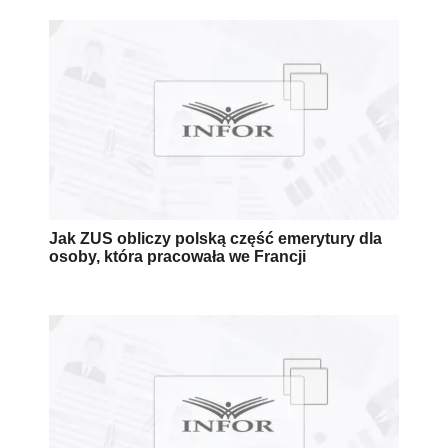
Jak ZUS obliczy polską część emerytury dla
osoby, która pracowała we Francji