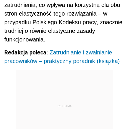
zatrudnienia, co wpływa na korzystną dla obu
stron elastyczność tego rozwiązania – w
przypadku Polskiego Kodeksu pracy, znacznie
trudniej o równie elastyczne zasady
funkcjonowania.
Redakcja poleca:
Zatrudnianie i zwalnianie
pracowników – praktyczny poradnik (książka)
REKLAMA