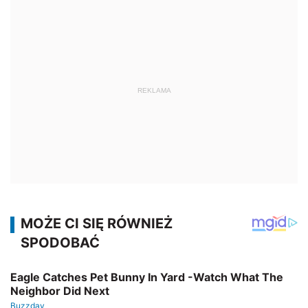
REKLAMA