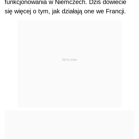
funkcjonowania w Niemczech. Dziś dowiecie
się więcej o tym, jak działają one we Francji.
REKLAMA