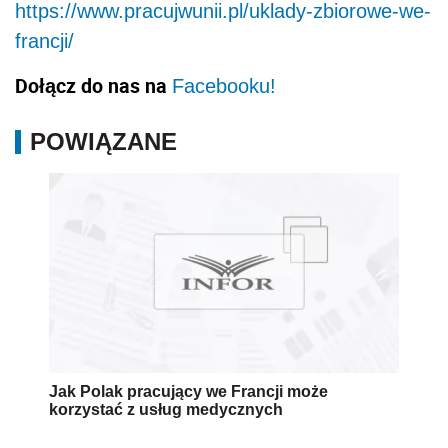
https://www.pracujwunii.pl/uklady-zbiorowe-we-
francji/
Dołącz do nas na
Facebooku!
POWIĄZANE
Jak Polak pracujący we Francji może
korzystać z usług medycznych