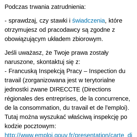
Podczas trwania zatrudnienia:
- sprawdzaj, czy stawki i
świadczenia
, które
otrzymujesz od pracodawcy są zgodne z
obowiązującym układem zbiorowym.
Jeśli uważasz, że Twoje prawa zostały
naruszone, skontaktuj się z:
- Francuską Inspekcją Pracy – Inspection du
travail (zorganizowana jest w terytorialne
jednostki zwane DIRECCTE (Directions
régionales des entreprises, de la concurrence,
de la consommation, du travail et de l’emploi).
Tutaj można wyszukać właściwą inspekcję po
kodzie pocztowym:
http://www.emploi.gouv.fr/presentation/carte_di