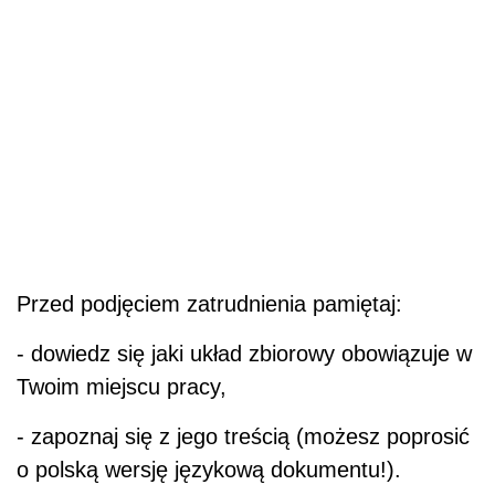
Przed podjęciem zatrudnienia pamiętaj:
- dowiedz się jaki układ zbiorowy obowiązuje w
Twoim miejscu pracy,
- zapoznaj się z jego treścią (możesz poprosić
o polską wersję językową dokumentu!).