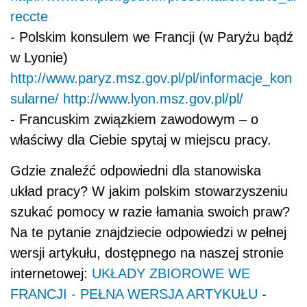
reccte
- Polskim konsulem we Francji (w Paryżu bądź
w Lyonie)
http://www.paryz.msz.gov.pl/pl/informacje_kon
sularne/
http://www.lyon.msz.gov.pl/pl/
- Francuskim związkiem zawodowym – o
właściwy dla Ciebie spytaj w miejscu pracy.
Gdzie znaleźć odpowiedni dla stanowiska
układ pracy? W jakim polskim stowarzyszeniu
szukać pomocy w razie łamania swoich praw?
Na te pytanie znajdziecie odpowiedzi w pełnej
wersji artykułu, dostępnego na naszej stronie
internetowej:
UKŁADY ZBIOROWE WE
FRANCJI - PEŁNA WERSJA ARTYKUŁU
-