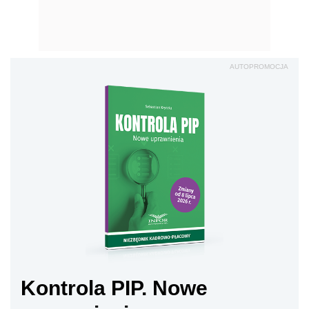
AUTOPROMOCJA
Kontrola PIP. Nowe