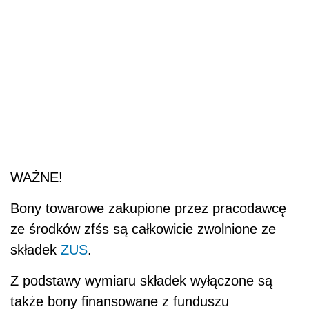
WAŻNE!
Bony towarowe zakupione przez pracodawcę
ze środków zfśs są całkowicie zwolnione ze
składek
ZUS
.
Z podstawy wymiaru składek wyłączone są
także bony finansowane z funduszu