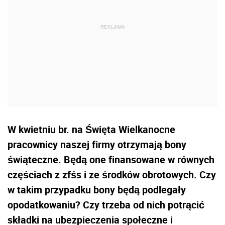
W kwietniu br. na Święta Wielkanocne
pracownicy naszej firmy otrzymają bony
świąteczne. Będą one finansowane w równych
częściach z zfśs i ze środków obrotowych. Czy
w takim przypadku bony będą podlegały
opodatkowaniu? Czy trzeba od nich potrącić
składki na ubezpieczenia społeczne i