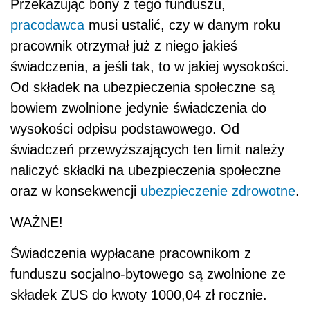
Przekazując bony z tego funduszu,
pracodawca
musi ustalić, czy w danym roku
pracownik otrzymał już z niego jakieś
świadczenia, a jeśli tak, to w jakiej wysokości.
Od składek na ubezpieczenia społeczne są
bowiem zwolnione jedynie świadczenia do
wysokości odpisu podstawowego. Od
świadczeń przewyższających ten limit należy
naliczyć składki na ubezpieczenia społeczne
oraz w konsekwencji
ubezpieczenie zdrowotne
.
WAŻNE!
Świadczenia wypłacane pracownikom z
funduszu socjalno-bytowego są zwolnione ze
składek ZUS do kwoty 1000,04 zł rocznie.