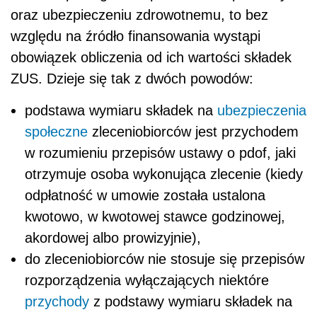
oraz ubezpieczeniu zdrowotnemu, to bez
względu na źródło finansowania wystąpi
obowiązek obliczenia od ich wartości składek
ZUS. Dzieje się tak z dwóch powodów:
podstawa wymiaru składek na
ubezpieczenia
społeczne
zleceniobiorców jest przychodem
w rozumieniu przepisów ustawy o pdof, jaki
otrzymuje osoba wykonująca zlecenie (kiedy
odpłatność w umowie została ustalona
kwotowo, w kwotowej stawce godzinowej,
akordowej albo prowizyjnie),
do zleceniobiorców nie stosuje się przepisów
rozporządzenia wyłączających niektóre
przychody
z podstawy wymiaru składek na