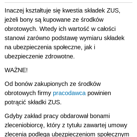
Inaczej kształtuje się kwestia składek ZUS,
jeżeli bony są kupowane ze środków
obrotowych. Wtedy ich wartość w całości
stanowi zarówno podstawę wymiaru składek
na ubezpieczenia społeczne, jak i
ubezpieczenie zdrowotne.
WAŻNE!
Od bonów zakupionych ze środków
obrotowych firmy
pracodawca
powinien
potrącić składki ZUS.
Gdyby zakład pracy obdarował bonami
zleceniobiorcę, który z tytułu zawartej umowy
zlecenia podlega ubezpieczeniom społecznym