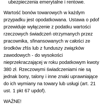
ubezpieczenia emerytalne i rentowe.
Wartość bonów towarowych w każdym
przypadku jest opodatkowana. Ustawa o pdof
przewiduje wyłączenie z podatku wartości
rzeczowych świadczeń otrzymanych przez
pracownika, sfinansowanych w całości ze
środków zfśs lub z funduszy związków
zawodowych - do wysokości
nieprzekraczającej w roku podatkowym kwoty
380 zł. Rzeczowymi świadczeniami nie są
jednak bony, talony i inne znaki uprawniające
do ich wymiany na towary lub usługi (art. 21
ust. 1 pkt 67 updof).
WAŻNE!