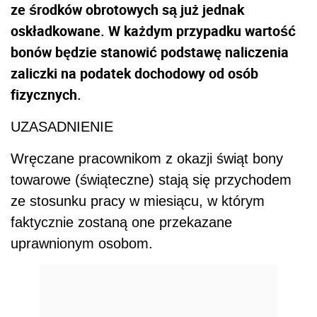
ze środków obrotowych są już jednak
oskładkowane. W każdym przypadku wartość
bonów będzie stanowić podstawę naliczenia
zaliczki na podatek dochodowy od osób
fizycznych.
UZASADNIENIE
Wręczane pracownikom z okazji świąt bony
towarowe (świąteczne) stają się przychodem
ze stosunku pracy w miesiącu, w którym
faktycznie zostaną one przekazane
uprawnionym osobom.