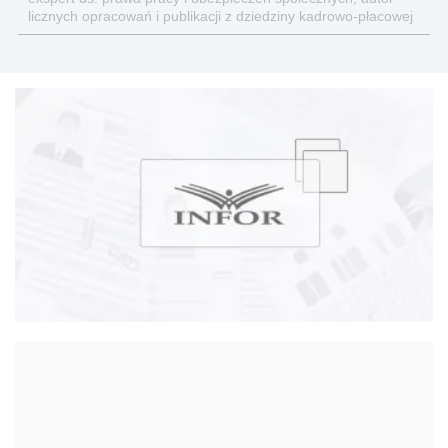
licznych opracowań i publikacji z dziedziny kadrowo-płacowej