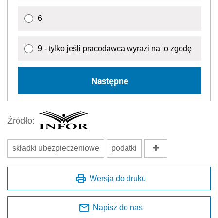
6
9 - tylko jeśli pracodawca wyrazi na to zgodę
Następne
Źródło:
składki ubezpieczeniowe
podatki
Wersja do druku
Napisz do nas