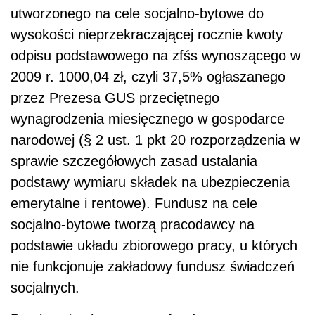
utworzonego na cele socjalno-bytowe do
wysokości nieprzekraczającej rocznie kwoty
odpisu podstawowego na zfśs wynoszącego w
2009 r. 1000,04 zł, czyli 37,5% ogłaszanego
przez Prezesa GUS przeciętnego
wynagrodzenia miesięcznego w gospodarce
narodowej (§ 2 ust. 1 pkt 20 rozporządzenia w
sprawie szczegółowych zasad ustalania
podstawy wymiaru składek na ubezpieczenia
emerytalne i rentowe). Fundusz na cele
socjalno-bytowe tworzą pracodawcy na
podstawie układu zbiorowego pracy, u których
nie funkcjonuje zakładowy fundusz świadczeń
socjalnych.