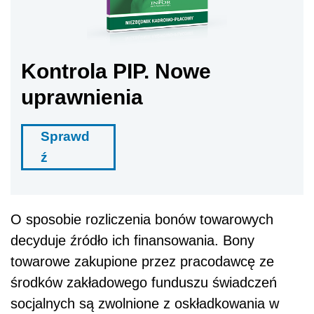
Kontrola PIP. Nowe
uprawnienia
Sprawd
ź
O sposobie rozliczenia bonów towarowych
decyduje źródło ich finansowania. Bony
towarowe zakupione przez pracodawcę ze
środków zakładowego funduszu świadczeń
socjalnych są zwolnione z oskładkowania w