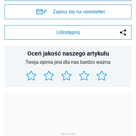
Zapisz się na newsletter
Udostępnij
Oceń jakość naszego artykułu
Twoja opinia jest dla nas bardzo ważna
REKLAMA