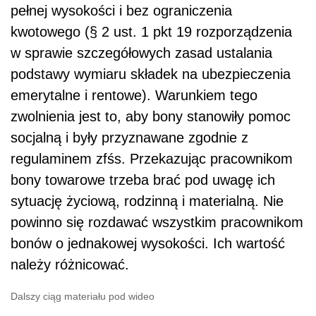
pełnej wysokości i bez ograniczenia
kwotowego (§ 2 ust. 1 pkt 19 rozporządzenia
w sprawie szczegółowych zasad ustalania
podstawy wymiaru składek na ubezpieczenia
emerytalne i rentowe). Warunkiem tego
zwolnienia jest to, aby bony stanowiły pomoc
socjalną i były przyznawane zgodnie z
regulaminem zfśs. Przekazując pracownikom
bony towarowe trzeba brać pod uwagę ich
sytuację życiową, rodzinną i materialną. Nie
powinno się rozdawać wszystkim pracownikom
bonów o jednakowej wysokości. Ich wartość
należy różnicować.
Dalszy ciąg materiału pod wideo