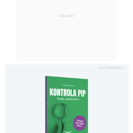
REKLAMA
AUTOPROMOCJA