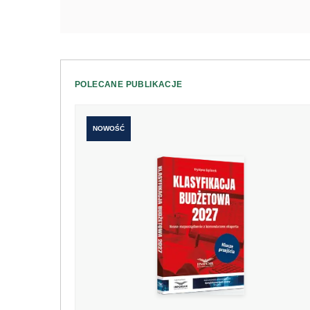
POLECANE PUBLIKACJE
NOWOŚĆ