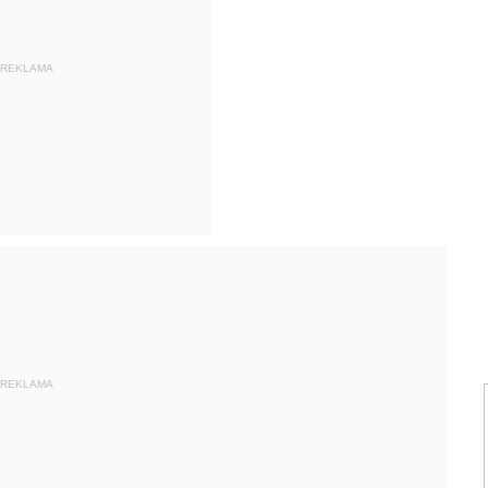
REKLAMA
REKLAMA