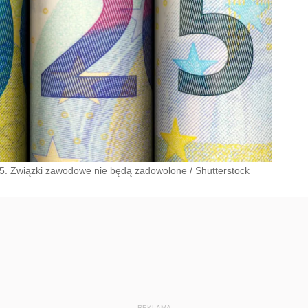
25. Związki zawodowe nie będą zadowolone
/
Shutterstock