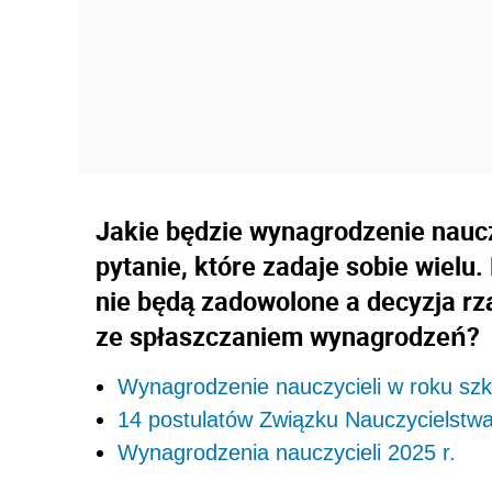
Jakie będzie wynagrodzenie nauc
pytanie, które zadaje sobie wiel
nie będą zadowolone a decyzja rz
ze spłaszczaniem wynagrodzeń?
Wynagrodzenie nauczycieli w roku sz
14 postulatów Związku Nauczycielstwa
Wynagrodzenia nauczycieli 2025 r.