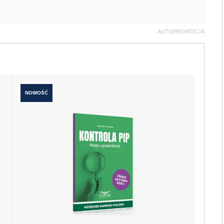
AUTOPROMOCJA
NOWOŚĆ