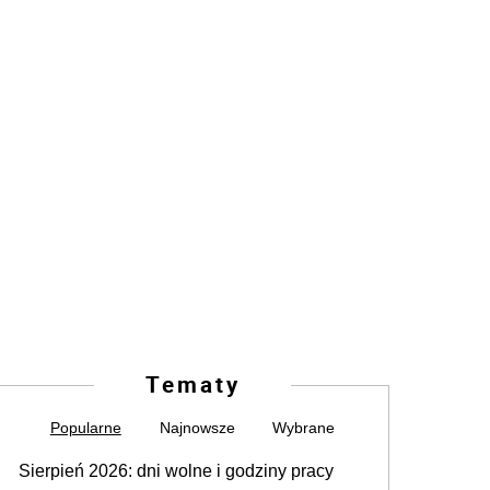
Tematy
Popularne
Najnowsze
Wybrane
Sierpień 2026: dni wolne i godziny pracy