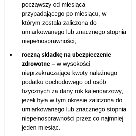
począwszy od miesiąca
przypadającego po miesiącu, w
którym została zaliczona do
umiarkowanego lub znacznego stopnia
niepełnosprawności;
roczną składkę na ubezpieczenie
zdrowotne
– w wysokości
nieprzekraczające kwoty należnego
podatku dochodowego od osób
fizycznych za dany rok kalendarzowy,
jeżeli była w tym okresie zaliczona do
umiarkowanego lub znacznego stopnia
niepełnosprawności przez co najmniej
jeden miesiąc.