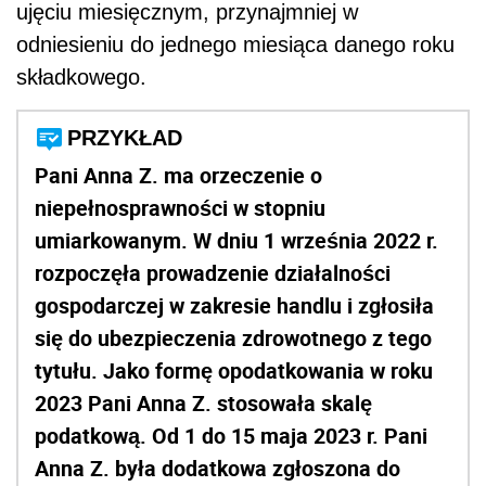
ujęciu miesięcznym, przynajmniej w
odniesieniu do jednego miesiąca danego roku
składkowego.
PRZYKŁAD
Pani Anna Z. ma orzeczenie o
niepełnosprawności w stopniu
umiarkowanym. W dniu 1 września 2022 r.
rozpoczęła prowadzenie działalności
gospodarczej w zakresie handlu i zgłosiła
się do ubezpieczenia zdrowotnego z tego
tytułu. Jako formę opodatkowania w roku
2023 Pani Anna Z. stosowała skalę
podatkową. Od 1 do 15 maja 2023 r. Pani
Anna Z. była dodatkowa zgłoszona do