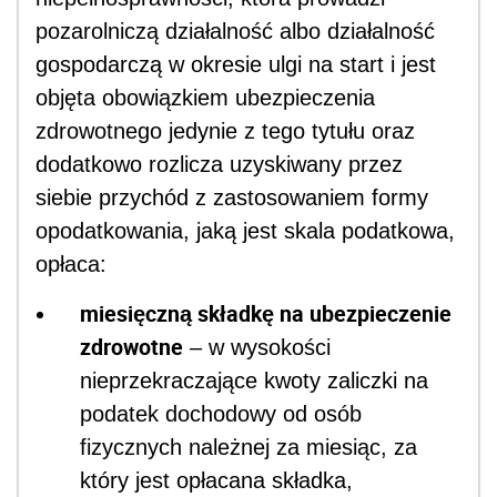
pozarolniczą działalność albo działalność
gospodarczą w okresie ulgi na start i jest
objęta obowiązkiem ubezpieczenia
zdrowotnego jedynie z tego tytułu oraz
dodatkowo rozlicza uzyskiwany przez
siebie przychód z zastosowaniem formy
opodatkowania, jaką jest skala podatkowa,
opłaca:
miesięczną składkę na ubezpieczenie
zdrowotne
– w wysokości
nieprzekraczające kwoty zaliczki na
podatek dochodowy od osób
fizycznych należnej za miesiąc, za
który jest opłacana składka,