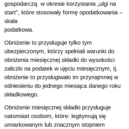
gospodarczą w okresie korzystania „ulgi na
start”, które stosowały formę opodatkowania –
skala
podatkowa.
Obniżenie to przysługuje tylko tym
ubezpieczonym, którzy spełniali warunki do
obniżenia miesięcznej składki do wysokości
zaliczki na podatek w ujęciu miesięcznym, tj.
obniżenie to przysługiwało im przynajmniej w
odniesieniu do jednego miesiąca danego roku
składkowego.
Obniżenie miesięcznej składki przysługuje
natomiast osobom, które: legitymują się
umiarkowanym lub znacznym stopniem