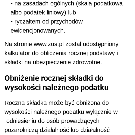
• na zasadach ogólnych (skala podatkowa
albo podatek liniowy) lub
• ryczałtem od przychodów
ewidencjonowanych.
Na stronie www.zus.pl został udostępniony
kalkulator do obliczenia rocznej podstawy i
składki na ubezpieczenie zdrowotne.
Obniżenie rocznej składki do
wysokości należnego podatku
Roczna składka może być obniżona do
wysokości należnego podatku wyłącznie w
odniesieniu do osób prowadzących
pozarolniczą działalność lub działalność