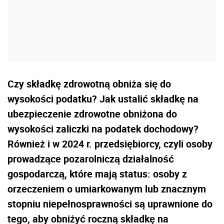
Czy składkę zdrowotną obniża się do
wysokości podatku? Jak ustalić składkę na
ubezpieczenie zdrowotne obniżona do
wysokości zaliczki na podatek dochodowy?
Również i w 2024 r. przedsiębiorcy, czyli osoby
prowadzące pozarolniczą działalność
gospodarczą, które mają status: osoby z
orzeczeniem o umiarkowanym lub znacznym
stopniu niepełnosprawności są uprawnione do
tego, aby obniżyć roczną składkę na