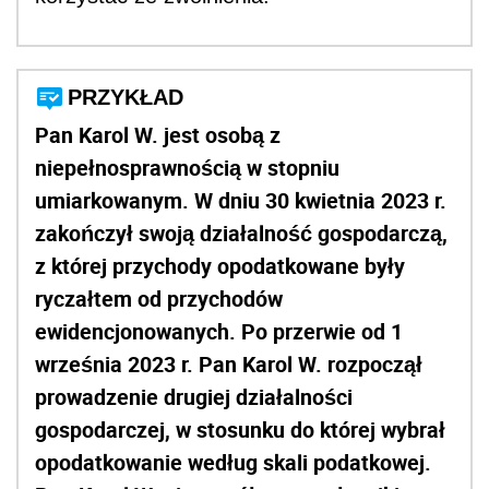
PRZYKŁAD
Pan Karol W. jest osobą z
niepełnosprawnością w stopniu
umiarkowanym. W dniu 30 kwietnia 2023 r.
zakończył swoją działalność gospodarczą,
z której przychody opodatkowane były
ryczałtem od przychodów
ewidencjonowanych. Po przerwie od 1
września 2023 r. Pan Karol W. rozpoczął
prowadzenie drugiej działalności
gospodarczej, w stosunku do której wybrał
opodatkowanie według skali podatkowej.