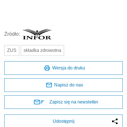
Źródło:
ZUS
składka zdrowotna
Wersja do druku
Napisz do nas
Zapisz się na newsletter
Udostępnij