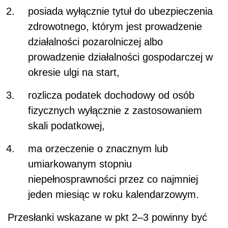
posiada wyłącznie tytuł do ubezpieczenia
zdrowotnego, którym jest prowadzenie
działalności pozarolniczej albo
prowadzenie działalności gospodarczej w
okresie ulgi na start,
rozlicza podatek dochodowy od osób
fizycznych wyłącznie z zastosowaniem
skali podatkowej,
ma orzeczenie o znacznym lub
umiarkowanym stopniu
niepełnosprawności przez co najmniej
jeden miesiąc w roku kalendarzowym.
Przesłanki wskazane w pkt 2–3 powinny być