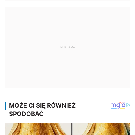
REKLAMA