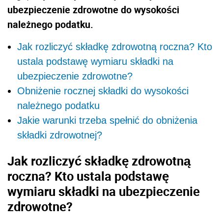
ubezpieczenie zdrowotne do wysokości
należnego podatku.
Jak rozliczyć składkę zdrowotną roczna? Kto
ustala podstawę wymiaru składki na
ubezpieczenie zdrowotne?
Obniżenie rocznej składki do wysokości
należnego podatku
Jakie warunki trzeba spełnić do obniżenia
składki zdrowotnej?
Jak rozliczyć składkę zdrowotną
roczna? Kto ustala podstawę
wymiaru składki na ubezpieczenie
zdrowotne?