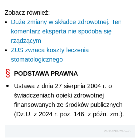
Zobacz również:
Duże zmiany w składce zdrowotnej. Ten
komentarz eksperta nie spodoba się
rządzącym
ZUS zwraca koszty leczenia
stomatologicznego
PODSTAWA PRAWNA
Ustawa z dnia 27 sierpnia 2004 r. o
świadczeniach opieki zdrowotnej
finansowanych ze środków publicznych
(Dz.U. z 2024 r. poz. 146, z późn. zm.).
AUTOPROMOCJA