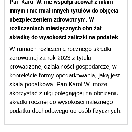
Pan Karol W. nie współpracował z nikim
innym i nie miał innych tytułów do objęcia
ubezpieczeniem zdrowotnym. W
rozliczeniach miesięcznych obniżał
składkę do wysokości zaliczki na podatek.
W ramach rozliczenia rocznego składki
zdrowotnej za rok 2023 z tytułu
prowadzonej działalności gospodarczej w
kontekście formy opodatkowania, jaką jest
skala podatkowa, Pan Karol W. może
skorzystać z ulgi polegającej na obniżeniu
składki rocznej do wysokości należnego
podatku dochodowego od osób fizycznych.