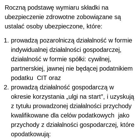
Roczną podstawę wymiaru składki na
ubezpieczenie zdrowotne zobowiązane są
ustalać osoby ubezpieczone, które:
prowadzą pozarolniczą działalność w formie
indywidualnej działalności gospodarczej,
działalność w formie spółki: cywilnej,
partnerskiej, jawnej nie będącej podatnikiem
podatku CIT oraz
prowadzą działalność gospodarczą w
okresie korzystania „ulgi na start”, i uzyskują
z tytułu prowadzonej działalności przychody
kwalifikowane dla celów podatkowych jako
przychody z działalności gospodarczej, które
opodatkowują: