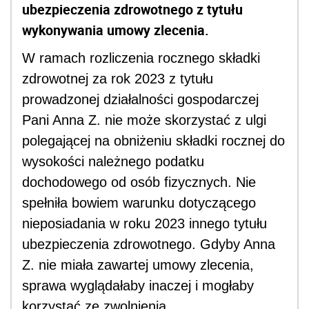
ubezpieczenia zdrowotnego z tytułu
wykonywania umowy zlecenia.
W ramach rozliczenia rocznego składki
zdrowotnej za rok 2023 z tytułu
prowadzonej działalności gospodarczej
Pani Anna Z. nie może skorzystać z ulgi
polegającej na obniżeniu składki rocznej do
wysokości należnego podatku
dochodowego od osób fizycznych. Nie
spełniła bowiem warunku dotyczącego
nieposiadania w roku 2023 innego tytułu
ubezpieczenia zdrowotnego. Gdyby Anna
Z. nie miała zawartej umowy zlecenia,
sprawa wyglądałaby inaczej i mogłaby
korzystać ze zwolnienia.