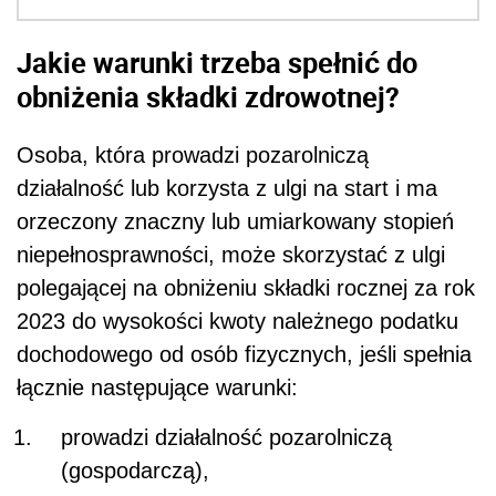
Jakie warunki trzeba spełnić do
obniżenia składki zdrowotnej?
Osoba, która prowadzi pozarolniczą
działalność lub korzysta z ulgi na start i ma
orzeczony znaczny lub umiarkowany stopień
niepełnosprawności, może skorzystać z ulgi
polegającej na obniżeniu składki rocznej za rok
2023 do wysokości kwoty należnego podatku
dochodowego od osób fizycznych, jeśli spełnia
łącznie następujące warunki:
prowadzi działalność pozarolniczą
(gospodarczą),