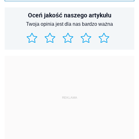
Oceń jakość naszego artykułu
Twoja opinia jest dla nas bardzo ważna
REKLAMA