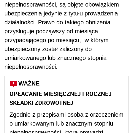
niepełnosprawności, są objęte obowiązkiem
ubezpieczenia jedynie z tytułu prowadzenia
działalności. Prawo do takiego obniżenia
przysługuje począwszy od miesiąca
przypadającego po miesiącu, w którym
ubezpieczony został zaliczony do
umiarkowanego lub znacznego stopnia
niepełnosprawności.
WAŻNE
OPŁACANIE MIESIĘCZNEJ I ROCZNEJ
SKŁADKI ZDROWOTNEJ
Zgodnie z przepisami osoba z orzeczeniem
o umiarkowanym lub znacznym stopniu
niepełnosprawności, która prowadzi