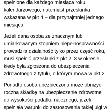
spełnione dla każdego miesiąca roku
kalendarzowego, natomiast przesłanka
wskazana w pkt 4 – dla przynajmniej jednego
miesiąca.
Jeżeli dana osoba ze znacznym lub
umiarkowanym stopniem niepełnosprawności
prowadziła działalność tylko przez część roku,
musi spełnić przesłanki z pkt 2–3 w okresie,
kiedy była zgłoszona do ubezpieczenia
zdrowotnego z tytułu, o którym mowa w pkt 2.
Ponadto osoba ubezpieczona może obniżyć
roczną składkę na ubezpieczenie zdrowotne
do wysokości podatku należnego, jeżeli
spełniała warunki do zastosowania takiej ulgi w