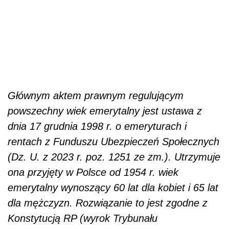
Głównym aktem prawnym regulującym
powszechny wiek emerytalny jest ustawa z
dnia 17 grudnia 1998 r. o emeryturach i
rentach z Funduszu Ubezpieczeń Społecznych
(Dz. U. z 2023 r. poz. 1251 ze zm.). Utrzymuje
ona przyjęty w Polsce od 1954 r. wiek
emerytalny wynoszący 60 lat dla kobiet i 65 lat
dla mężczyzn. Rozwiązanie to jest zgodne z
Konstytucją RP (wyrok Trybunału