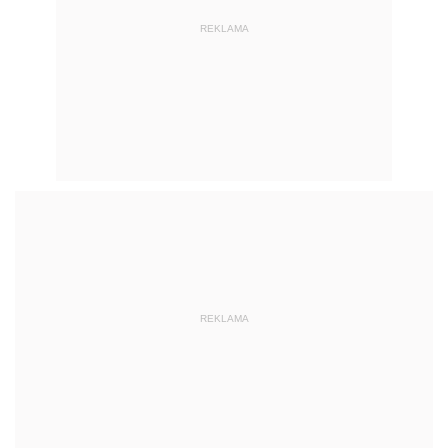
REKLAMA
REKLAMA