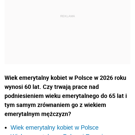
Wiek emerytalny kobiet w Polsce w 2026 roku
wynosi 60 lat. Czy trwają prace nad
podniesieniem wieku emerytalnego do 65 lat i
tym samym zrównaniem go z wiekiem
emerytalnym mężczyzn?
Wiek emerytalny kobiet w Polsce