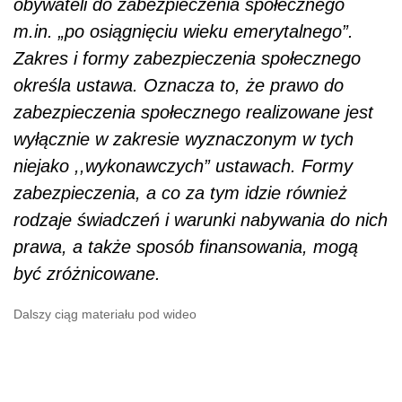
obywateli do zabezpieczenia społecznego
m.in. „po osiągnięciu wieku emerytalnego”.
Zakres i formy zabezpieczenia społecznego
określa ustawa. Oznacza to, że prawo do
zabezpieczenia społecznego realizowane jest
wyłącznie w zakresie wyznaczonym w tych
niejako ,,wykonawczych” ustawach. Formy
zabezpieczenia, a co za tym idzie również
rodzaje świadczeń i warunki nabywania do nich
prawa, a także sposób finansowania, mogą
być zróżnicowane.
Dalszy ciąg materiału pod wideo