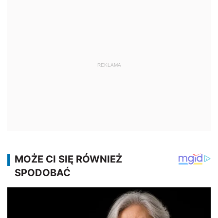
REKLAMA