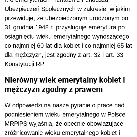
Ubezpieczeń Społecznych w zakresie, w jakim
przewiduje, że ubezpieczonym urodzonym po
31 grudnia 1948 r. przysługuje emerytura po
osiągnięciu wieku emerytalnego wynoszącego
co najmniej 60 lat dla kobiet i co najmniej 65 lat
dla mężczyzn, jest zgodny z art. 32 i art. 33
Konstytucji RP.
Nierówny wiek emerytalny kobiet i
mężczyzn zgodny z prawem
W odpowiedzi na nasze pytanie o prace nad
podniesieniem wieku emerytalnego w Polsce
MRPiPS wyjaśnia, że obecnie obowiązujące
zróżnicowanie wieku emerytalnego kobiet i