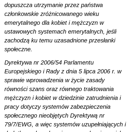
dopuszcza utrzymanie przez państwa
członkowskie zróżnicowanego wieku
emerytalnego dla kobiet i mężczyzn w
ustawowych systemach emerytalnych, jeśli
zachodzą ku temu uzasadnione przesłanki
społeczne.
Dyrektywa nr 2006/54 Parlamentu
Europejskiego i Rady z dnia 5 lipca 2006 r. w
sprawie wprowadzenia w życie zasady
równości szans oraz równego traktowania
mężczyzn i kobiet w dziedzinie zatrudnienia i
pracy dotyczy systemów zabezpieczenia
społecznego nieobjętych Dyrektywą nr
79/7/EWG, a więc systemów uzupełniających i