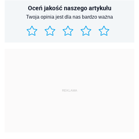
Oceń jakość naszego artykułu
Twoja opinia jest dla nas bardzo ważna
REKLAMA