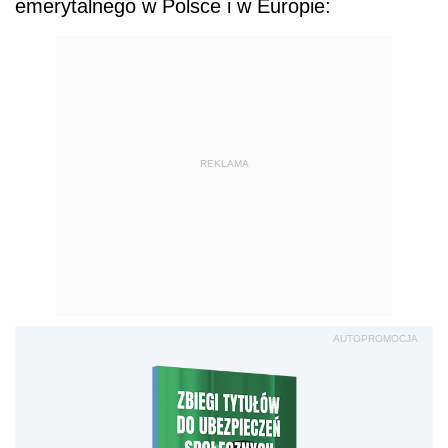
emerytalnego w Polsce i w Europie:
REKLAMA
AUTOPROMOCJA