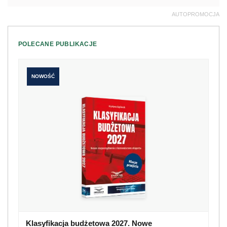
AUTOPROMOCJA
POLECANE PUBLIKACJE
NOWOŚĆ
Klasyfikacja budżetowa 2027. Nowe