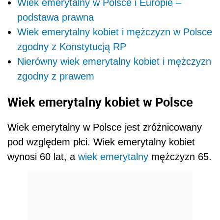
Wiek emerytalny w Polsce i Europie –
podstawa prawna
Wiek emerytalny kobiet i mężczyzn w Polsce
zgodny z Konstytucją RP
Nierówny wiek emerytalny kobiet i mężczyzn
zgodny z prawem
Wiek emerytalny kobiet w Polsce
Wiek emerytalny w Polsce jest zróżnicowany
pod względem płci. Wiek emerytalny kobiet
wynosi 60 lat, a
wiek emerytalny
mężczyzn 65.