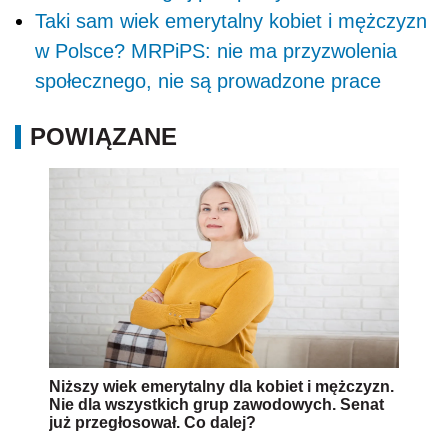
Taki sam wiek emerytalny kobiet i mężczyzn
w Polsce? MRPiPS: nie ma przyzwolenia
społecznego, nie są prowadzone prace
POWIĄZANE
Niższy wiek emerytalny dla kobiet i mężczyzn.
Nie dla wszystkich grup zawodowych. Senat
już przegłosował. Co dalej?