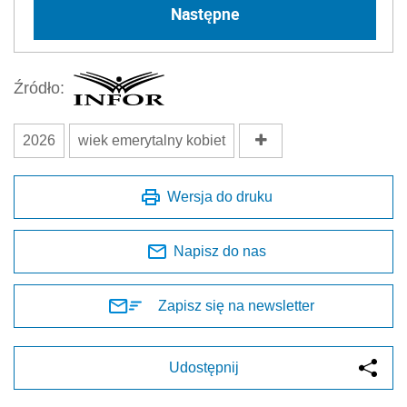
Następne
Źródło:
2026
wiek emerytalny kobiet
Wersja do druku
Napisz do nas
Zapisz się na newsletter
Udostępnij