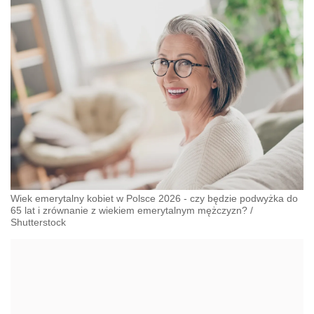
Wiek emerytalny kobiet w Polsce 2026 - czy będzie podwyżka do
65 lat i zrównanie z wiekiem emerytalnym mężczyzn?
/
Shutterstock