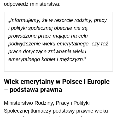
odpowiedź ministerstwa:
„
Informujemy, że w resorcie rodziny, pracy
i polityki społecznej obecnie nie są
prowadzone prace mające na celu
podwyższenie wieku emerytalnego, czy też
prace dotyczące zrównania wieku
emerytalnego kobiet i mężczyzn.
”
Wiek emerytalny w Polsce i Europie
– podstawa prawna
Ministerstwo Rodziny, Pracy i Polityki
Społecznej tłumaczy podstawy prawne wieku