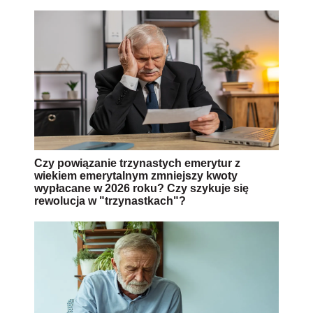
Czy powiązanie trzynastych emerytur z
wiekiem emerytalnym zmniejszy kwoty
wypłacane w 2026 roku? Czy szykuje się
rewolucja w "trzynastkach"?