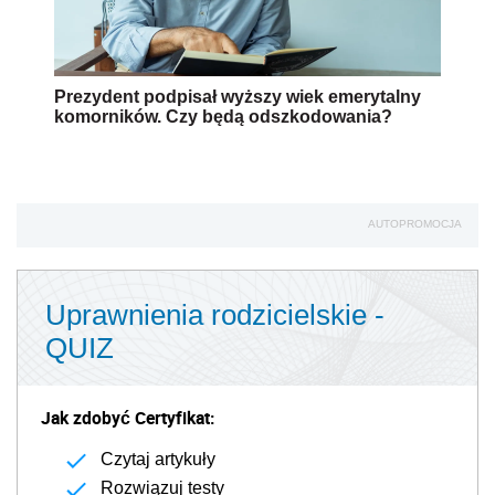
Prezydent podpisał wyższy wiek emerytalny
komorników. Czy będą odszkodowania?
AUTOPROMOCJA
Uprawnienia rodzicielskie -
QUIZ
Jak zdobyć Certyfikat:
Czytaj artykuły
Rozwiązuj testy