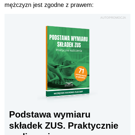
mężczyzn jest zgodne z prawem:
AUTOPROMOCJA
Podstawa wymiaru
składek ZUS. Praktycznie