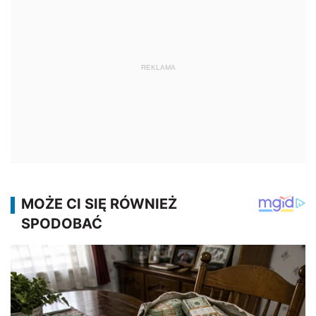
REKLAMA