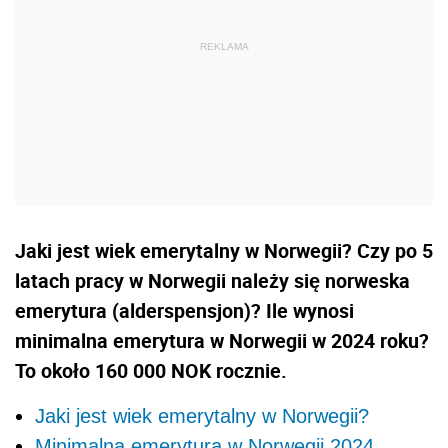
Jaki jest wiek emerytalny w Norwegii? Czy po 5
latach pracy w Norwegii należy się norweska
emerytura (alderspensjon)? Ile wynosi
minimalna emerytura w Norwegii w 2024 roku?
To
około 160 000 NOK rocznie.
Jaki jest wiek emerytalny w Norwegii?
Minimalna emerytura w Norwegii 2024