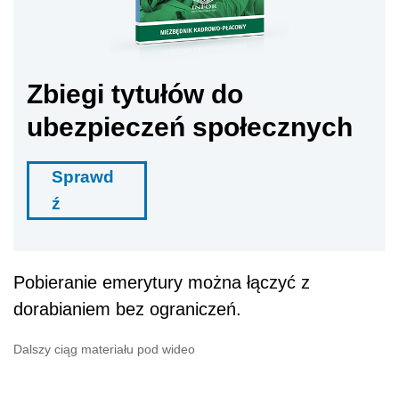
Zbiegi tytułów do
ubezpieczeń społecznych
Sprawd
ź
Pobieranie emerytury można łączyć z
dorabianiem bez ograniczeń.
Dalszy ciąg materiału pod wideo