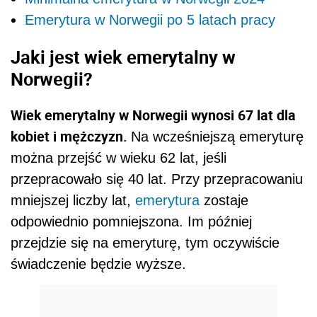
Emerytura w Norwegii po 5 latach pracy
Jaki jest wiek emerytalny w
Norwegii?
Wiek emerytalny w Norwegii wynosi 67 lat dla
kobiet i mężczyzn.
Na wcześniejszą emeryturę
można przejść w wieku 62 lat, jeśli
przepracowało się 40 lat. Przy przepracowaniu
mniejszej liczby lat,
emerytura
zostaje
odpowiednio pomniejszona. Im później
przejdzie się na emeryturę, tym oczywiście
świadczenie będzie wyższe.