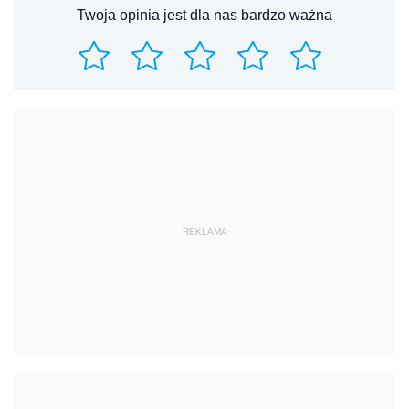
Twoja opinia jest dla nas bardzo ważna
REKLAMA