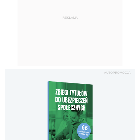
REKLAMA
AUTOPROMOCJA