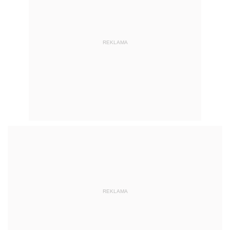
REKLAMA
REKLAMA