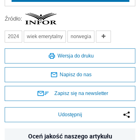
Źródło:
2024
wiek emerytalny
norwegia
Wersja do druku
Napisz do nas
Zapisz się na newsletter
Udostępnij
Oceń jakość naszego artykułu