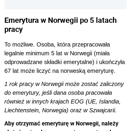
Emerytura w Norwegii po 5 latach
pracy
To możliwe. Osoba, która przepracowała
legalnie minimum 5 lat w Norwegii (miała
odprowadzane składki emerytalne) i ukończyła
67 lat może liczyć na norweską emeryturę.
1 rok pracy w Norwegii może zostać zaliczony
do emerytury, jeśli dana osoba pracowała
również w innych krajach EOG (UE, Islandia,
Liechtenstein, Norwegia) oraz w Szwajcarii.
Aby otrzymać emeryturę w Norwegii, należy