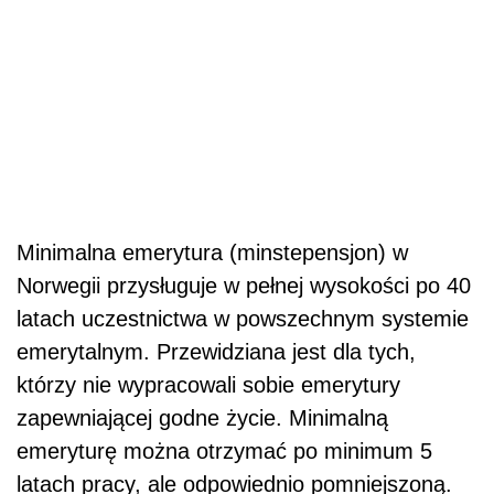
Minimalna emerytura (minstepensjon) w
Norwegii przysługuje w pełnej wysokości po 40
latach uczestnictwa w powszechnym systemie
emerytalnym. Przewidziana jest dla tych,
którzy nie wypracowali sobie emerytury
zapewniającej godne życie. Minimalną
emeryturę można otrzymać po minimum 5
latach pracy, ale odpowiednio pomniejszoną.