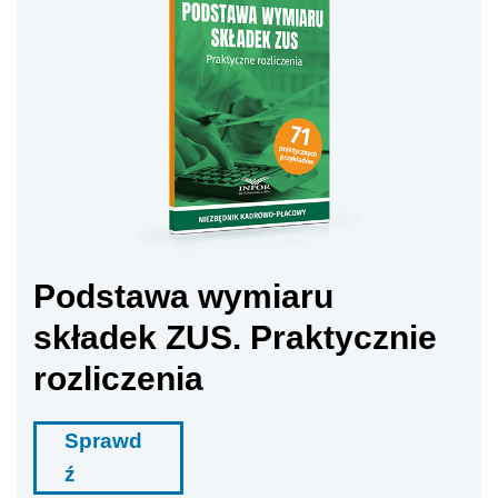
Podstawa wymiaru
składek ZUS. Praktycznie
rozliczenia
Sprawd
ź