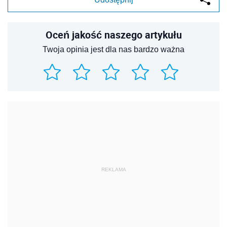
Oceń jakość naszego artykułu
Twoja opinia jest dla nas bardzo ważna
REKLAMA