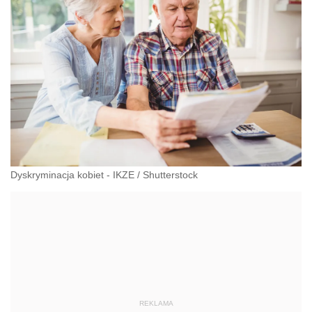
Dyskryminacja kobiet - IKZE
/
Shutterstock