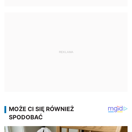
REKLAMA