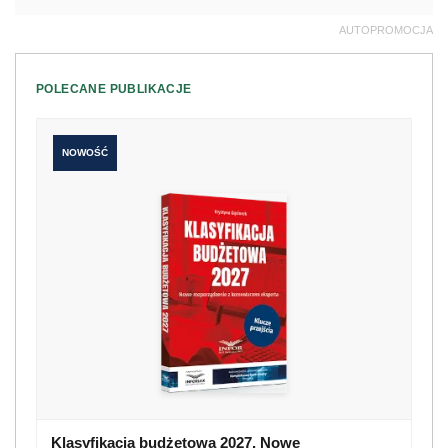
AUTOPROMOCJA
POLECANE PUBLIKACJE
NOWOŚĆ
Klasyfikacja budżetowa 2027. Nowe