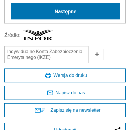
Następne
Źródło:
Indywidualne Konta Zabezpieczenia
Emerytalnego (IKZE)
Wersja do druku
Napisz do nas
Zapisz się na newsletter
Udostępnij