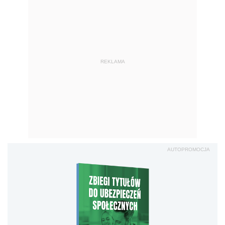
REKLAMA
AUTOPROMOCJA