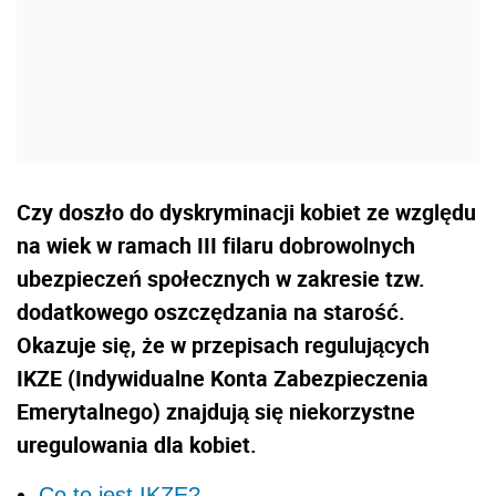
Czy doszło do dyskryminacji kobiet ze względu
na wiek w ramach III filaru dobrowolnych
ubezpieczeń społecznych w zakresie tzw.
dodatkowego oszczędzania na starość.
Okazuje się, że w przepisach regulujących
IKZE (Indywidualne Konta Zabezpieczenia
Emerytalnego) znajdują się niekorzystne
uregulowania dla kobiet.
Co to jest IKZE?