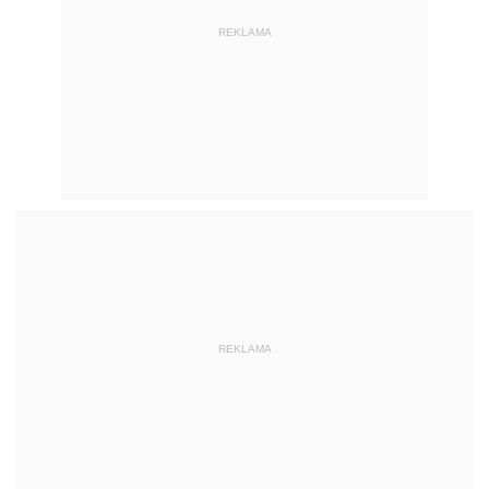
REKLAMA
REKLAMA