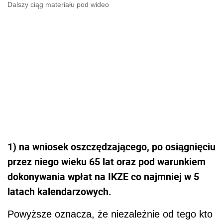
Dalszy ciąg materiału pod wideo
1) na wniosek oszczędzającego, po osiągnięciu
przez niego wieku 65 lat oraz pod warunkiem
dokonywania wpłat na IKZE co najmniej w 5
latach kalendarzowych.
Powyższe oznacza, że niezależnie od tego kto