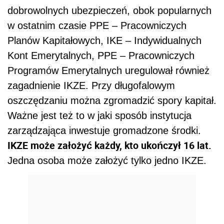
dobrowolnych ubezpieczeń, obok popularnych
w ostatnim czasie PPE – Pracowniczych
Planów Kapitałowych, IKE – Indywidualnych
Kont Emerytalnych, PPE – Pracowniczych
Programów Emerytalnych uregulował również
zagadnienie IKZE. Przy długofalowym
oszczędzaniu można zgromadzić spory kapitał.
Ważne jest też to w jaki sposób instytucja
zarządzająca inwestuje gromadzone środki.
IKZE może założyć każdy, kto ukończył 16 lat.
Jedna osoba może założyć tylko jedno IKZE.