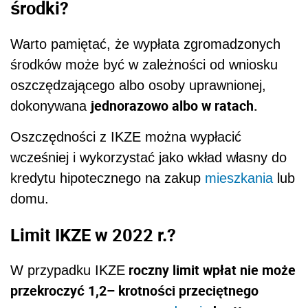
środki?
Warto pamiętać, że wypłata zgromadzonych
środków może być
w zależności od wniosku
oszczędzającego albo osoby uprawnionej,
jednorazowo albo w ratach.
dokonywana
Oszczędności z IKZE można wypłacić
wcześniej i wykorzystać jako wkład własny do
kredytu hipotecznego na zakup
mieszkania
lub
domu.
Limit IKZE w 2022 r.?
roczny limit wpłat nie może
W przypadku IKZE
przekroczyć
1,2– krotności przeciętnego