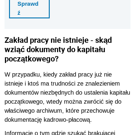
Sprawd
ź
Zakład pracy nie istnieje - skąd
wziąć dokumenty do kapitału
początkowego?
W przypadku, kiedy zakład pracy już nie
istnieje i ktoś ma trudności ze znalezieniem
dokumentów niezbędnych do ustalenia kapitału
początkowego, wtedy można zwrócić się do
właściwego archiwum, które przechowuje
dokumentację kadrowo-płacową.
Informacje o tym gdzie szukać brakującej