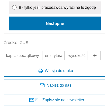
9 - tylko jeśli pracodawca wyrazi na to zgodę
Następne
Źródło:
ZUS
kapitał początkowy
emerytura
wysokość
Wersja do druku
Napisz do nas
Zapisz się na newsletter