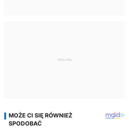
REKLAMA