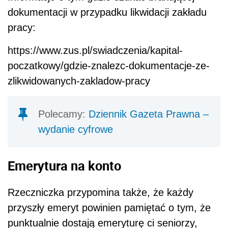
dokumentacji w przypadku likwidacji zakładu
pracy:
https://www.zus.pl/swiadczenia/kapital-
poczatkowy/gdzie-znalezc-dokumentacje-ze-
zlikwidowanych-zakladow-pracy
Polecamy:
Dziennik Gazeta Prawna –
wydanie cyfrowe
Emerytura na konto
Rzeczniczka przypomina także, że każdy
przyszły emeryt powinien pamiętać o tym, że
punktualnie dostają emeryturę ci seniorzy,