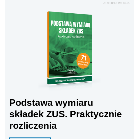
AUTOPROMOCJA
Podstawa wymiaru
składek ZUS. Praktycznie
rozliczenia