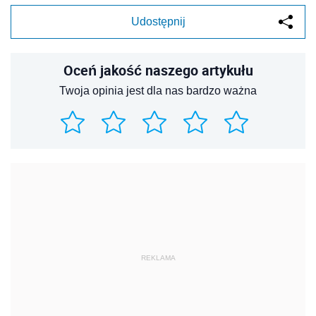
Udostępnij
Oceń jakość naszego artykułu
Twoja opinia jest dla nas bardzo ważna
REKLAMA