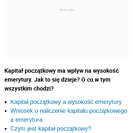
Kapitał początkowy ma wpływ na wysokość
emerytury. Jak to się dzieje? O co w tym
wszystkim chodzi?
Kapitał początkowy a wysokość emerytury
Wniosek o naliczenie kapitału początkowego
a emerytura
Czym jest kapitał początkowy?