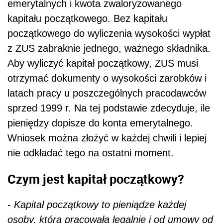
emerytalnych i kwota zwaloryzowanego
kapitału początkowego. Bez kapitału
początkowego do wyliczenia wysokości wypłat
z ZUS zabraknie jednego, ważnego składnika.
Aby wyliczyć kapitał początkowy, ZUS musi
otrzymać dokumenty o wysokości zarobków i
latach pracy u poszczególnych pracodawców
sprzed 1999 r. Na tej podstawie zdecyduje, ile
pieniędzy dopisze do konta emerytalnego.
Wniosek można złożyć w każdej chwili i lepiej
nie odkładać tego na ostatni moment.
Czym jest kapitał początkowy?
-
Kapitał początkowy to pieniądze każdej
osoby, która pracowała legalnie i od umowy od