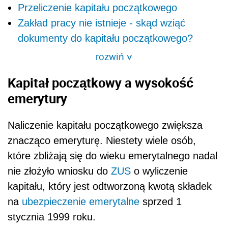
Przeliczenie kapitału początkowego
Zakład pracy nie istnieje - skąd wziąć
dokumenty do kapitału początkowego?
rozwiń
>
Kapitał początkowy a wysokość
emerytury
Naliczenie kapitału początkowego zwiększa
znacząco emeryturę. Niestety wiele osób,
które zbliżają się do wieku emerytalnego nadal
nie złożyło wniosku do
ZUS
o wyliczenie
kapitału, który jest odtworzoną kwotą składek
na
ubezpieczenie emerytalne
sprzed 1
stycznia 1999 roku.