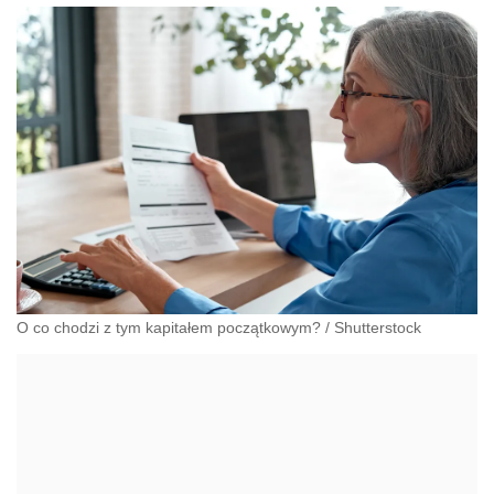
O co chodzi z tym kapitałem początkowym?
/
Shutterstock