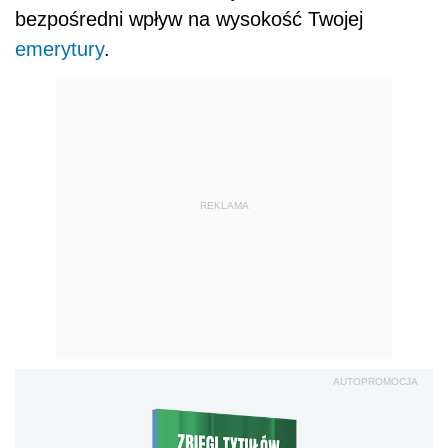
bezpośredni wpływ na wysokość Twojej
emerytury
.
REKLAMA
AUTOPROMOCJA