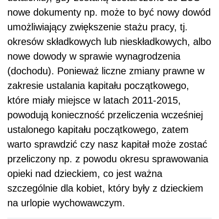
nowe dokumenty np. może to być nowy dowód
umożliwiający zwiększenie stażu pracy, tj.
okresów składkowych lub nieskładkowych, albo
nowe dowody w sprawie wynagrodzenia
(dochodu). Ponieważ liczne zmiany prawne w
zakresie ustalania kapitału początkowego,
które miały miejsce w latach 2011-2015,
powodują konieczność przeliczenia wcześniej
ustalonego kapitału początkowego, zatem
warto sprawdzić czy nasz kapitał może zostać
przeliczony np. z powodu okresu sprawowania
opieki nad dzieckiem, co jest ważna
szczególnie dla kobiet, który były z dzieckiem
na urlopie wychowawczym.