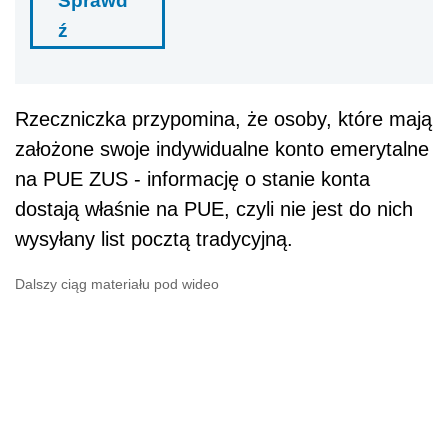
Sprawd
ź
Rzeczniczka przypomina, że osoby, które mają
założone swoje indywidualne konto emerytalne
na PUE ZUS - informację o stanie konta
dostają właśnie na PUE, czyli nie jest do nich
wysyłany list pocztą tradycyjną.
Dalszy ciąg materiału pod wideo