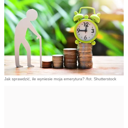
Jak sprawdzić, ile wyniesie moja emerytura? /fot. Shutterstock