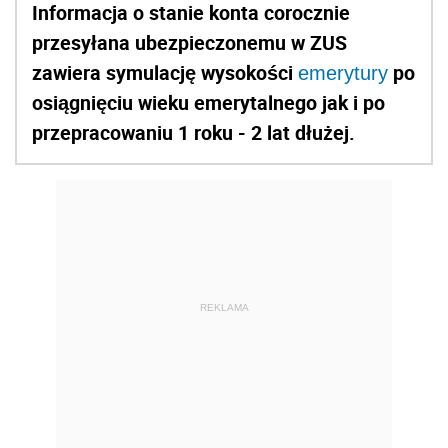
Informacja o stanie konta corocznie
przesyłana ubezpieczonemu w ZUS
zawiera symulację wysokości
po
emerytury
osiągnięciu wieku emerytalnego jak i po
przepracowaniu 1 roku - 2 lat dłużej.
REKLAMA