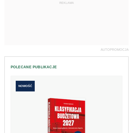
REKLAMA
AUTOPROMOCJA
POLECANE PUBLIKACJE
NOWOŚĆ