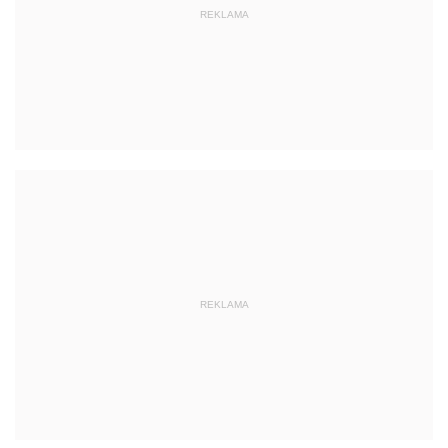
REKLAMA
REKLAMA