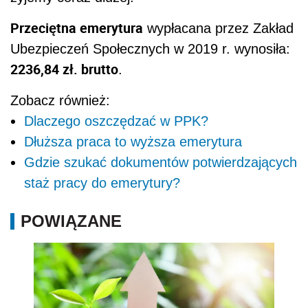
Przeciętna emerytura
wypłacana przez Zakład
Ubezpieczeń
Społecznych w 2019 r. wynosiła:
2236,84 zł. brutto
.
Zobacz również:
Dlaczego oszczędzać w PPK?
Dłuższa praca to wyższa emerytura
Gdzie szukać dokumentów potwierdzających
staż pracy do emerytury?
POWIĄZANE