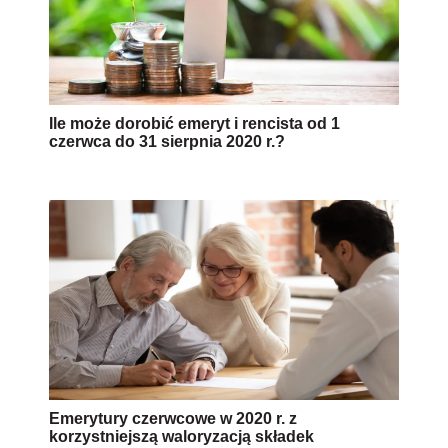
Ile może dorobić emeryt i rencista od 1
czerwca do 31 sierpnia 2020 r.?
Emerytury czerwcowe w 2020 r. z
korzystniejszą waloryzacją składek