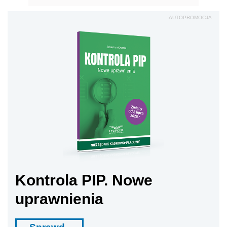
AUTOPROMOCJA
Kontrola PIP. Nowe
uprawnienia