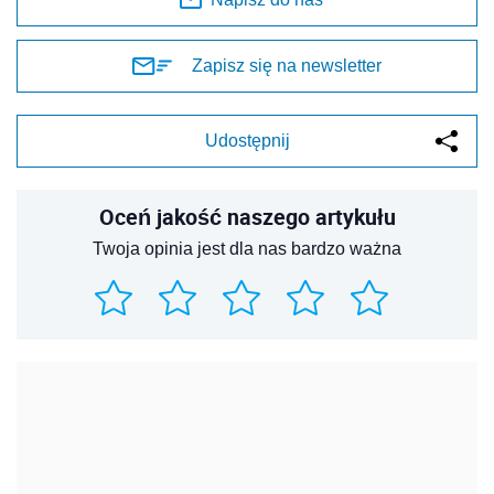
Zapisz się na newsletter
Udostępnij
Oceń jakość naszego artykułu
Twoja opinia jest dla nas bardzo ważna