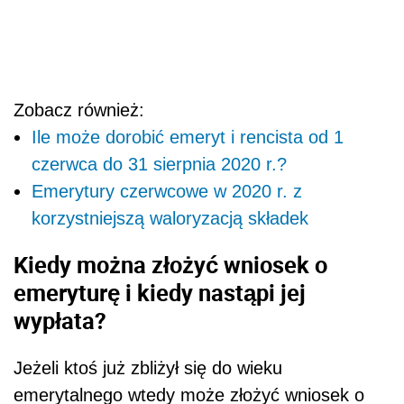
Zobacz również:
Ile może dorobić emeryt i rencista od 1
czerwca do 31 sierpnia 2020 r.?
Emerytury czerwcowe w 2020 r. z
korzystniejszą waloryzacją składek
Kiedy można złożyć wniosek o
emeryturę i kiedy nastąpi jej
wypłata?
Jeżeli ktoś już zbliżył się do wieku
emerytalnego wtedy może złożyć wniosek o