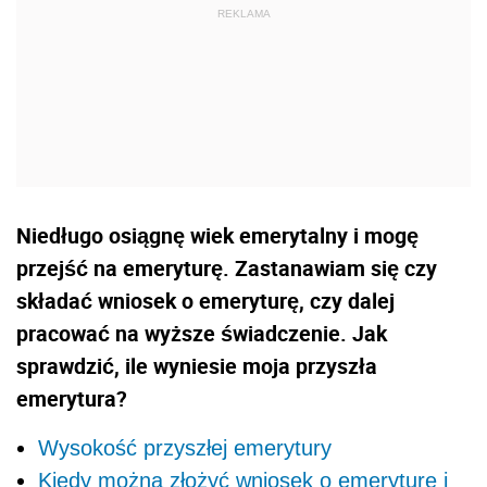
Niedługo osiągnę wiek emerytalny i mogę
przejść na emeryturę. Zastanawiam się czy
składać wniosek o emeryturę, czy dalej
pracować na wyższe świadczenie. Jak
sprawdzić, ile wyniesie moja przyszła
emerytura?
Wysokość przyszłej emerytury
Kiedy można złożyć wniosek o emeryturę i