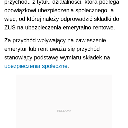
przychodu z tytułu działalności, która podlega
obowiązkowi ubezpieczenia społecznego, a
więc, od której należy odprowadzić składki do
ZUS na ubezpieczenia emerytalno-rentowe.
Za przychód wpływający na zawieszenie
emerytur lub rent uważa się przychód
stanowiący podstawę wymiaru składek na
ubezpieczenia społeczne
.
REKLAMA