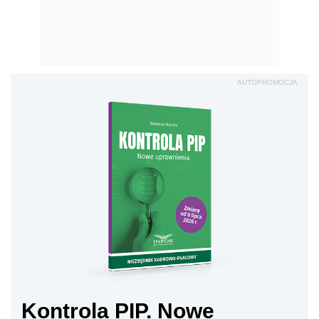
AUTOPROMOCJA
Kontrola PIP. Nowe