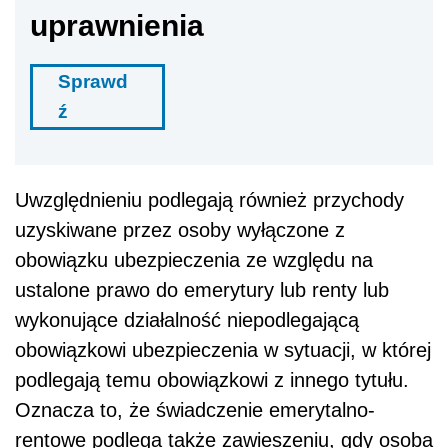
uprawnienia
Sprawd
ź
Uwzględnieniu podlegają również przychody
uzyskiwane przez osoby wyłączone z
obowiązku ubezpieczenia ze względu na
ustalone prawo do emerytury lub renty lub
wykonujące działalność niepodlegającą
obowiązkowi ubezpieczenia w sytuacji, w której
podlegają temu obowiązkowi z innego tytułu.
Oznacza to, że świadczenie emerytalno-
rentowe podlega także zawieszeniu, gdy osoba