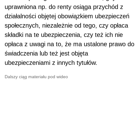
uprawniona np. do renty osiąga przychód z
działalności objętej obowiązkiem ubezpieczeń
społecznych, niezależnie od tego, czy opłaca
składki na te ubezpieczenia, czy też ich nie
opłaca z uwagi na to, że ma ustalone prawo do
świadczenia lub też jest objęta
ubezpieczeniami z innych tytułów.
Dalszy ciąg materiału pod wideo