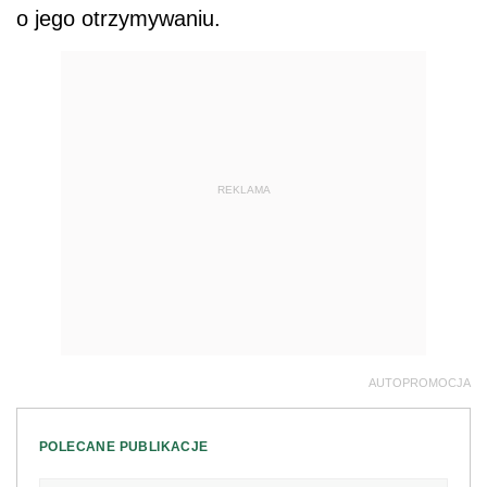
o jego otrzymywaniu.
REKLAMA
AUTOPROMOCJA
POLECANE PUBLIKACJE