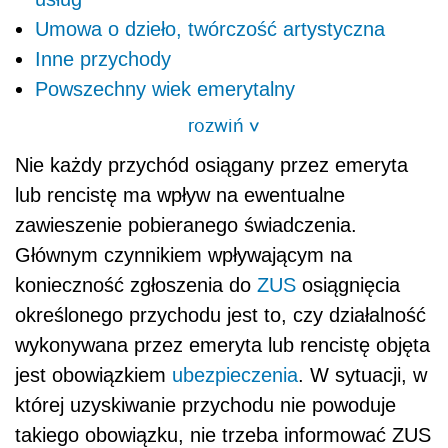
Umowa o dzieło, twórczość artystyczna
Inne przychody
Powszechny wiek emerytalny
rozwiń
>
Nie każdy przychód osiągany przez emeryta
lub rencistę ma wpływ na ewentualne
zawieszenie pobieranego świadczenia.
Głównym czynnikiem wpływającym na
konieczność zgłoszenia do
ZUS
osiągnięcia
określonego przychodu jest to, czy działalność
wykonywana przez emeryta lub rencistę objęta
jest obowiązkiem
ubezpieczenia
. W sytuacji, w
której uzyskiwanie przychodu nie powoduje
takiego obowiązku, nie trzeba informować ZUS