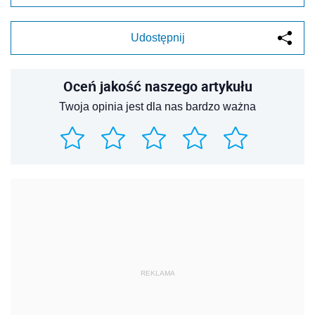
Udostępnij
Oceń jakość naszego artykułu
Twoja opinia jest dla nas bardzo ważna
REKLAMA