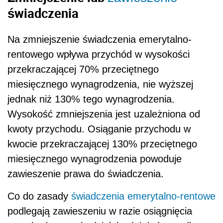
świadczenia
Na zmniejszenie świadczenia emerytalno-
rentowego wpływa przychód w wysokości
przekraczającej 70% przeciętnego
miesięcznego wynagrodzenia, nie wyższej
jednak niż 130% tego wynagrodzenia.
Wysokość zmniejszenia jest uzależniona od
kwoty przychodu. Osiąganie przychodu w
kwocie przekraczającej 130% przeciętnego
miesięcznego wynagrodzenia powoduje
zawieszenie prawa do świadczenia.
Co do zasady
świadczenia emerytalno-rentowe
podlegają zawieszeniu w razie osiągnięcia