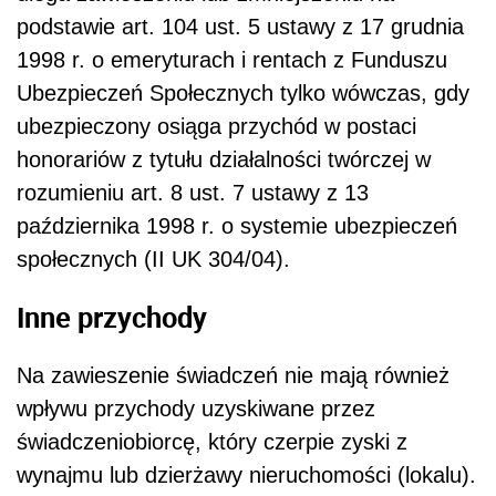
podstawie art. 104 ust. 5 ustawy z 17 grudnia
1998 r. o emeryturach i rentach z Funduszu
Ubezpieczeń Społecznych tylko wówczas, gdy
ubezpieczony osiąga przychód w postaci
honorariów z tytułu działalności twórczej w
rozumieniu art. 8 ust. 7 ustawy z 13
października 1998 r. o systemie ubezpieczeń
społecznych (II UK 304/04).
Inne przychody
Na zawieszenie świadczeń nie mają również
wpływu przychody uzyskiwane przez
świadczeniobiorcę, który czerpie zyski z
wynajmu lub dzierżawy nieruchomości (lokalu).