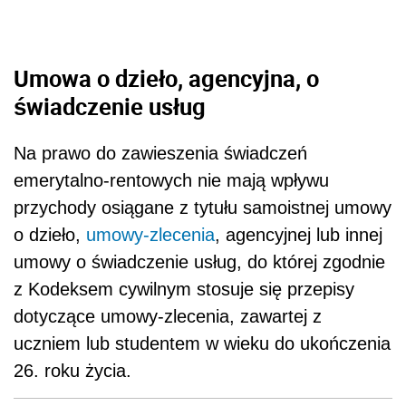
Umowa o dzieło, agencyjna, o
świadczenie usług
Na prawo do zawieszenia świadczeń
emerytalno-rentowych nie mają wpływu
przychody osiągane z tytułu samoistnej umowy
o dzieło,
umowy-zlecenia
, agencyjnej lub innej
umowy o świadczenie usług, do której zgodnie
z Kodeksem cywilnym stosuje się przepisy
dotyczące umowy-zlecenia, zawartej z
uczniem lub studentem w wieku do ukończenia
26. roku życia.