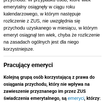
emerytalny osiągnęły w ciągu roku
kalendarzowego, w którym następuje
rozliczenie z ZUS, nie uwzględnia się
przychodu uzyskanego w miesiącu, w którym
emeryt osiągnął ten wiek, chyba że rozliczenie
na zasadach ogólnych jest dla niego
korzystniejsze.
Pracujący emeryci
Kolejną grupą osób korzystającą z prawa do
osiągania przychodu, który nie wpływa na
zawieszenie przyznanego im przez ZUS
świadczenia emerytalnego, są
, którzy:
emeryci