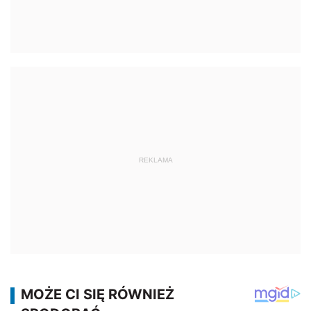
REKLAMA