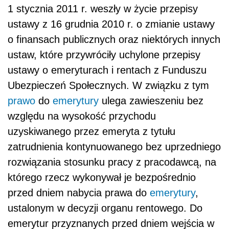
1 stycznia 2011 r. weszły w życie przepisy
ustawy z 16 grudnia 2010 r. o zmianie ustawy
o finansach publicznych oraz niektórych innych
ustaw, które przywróciły uchylone przepisy
ustawy o emeryturach i rentach z Funduszu
Ubezpieczeń Społecznych. W związku z tym
prawo
do
emerytury
ulega zawieszeniu bez
względu na wysokość przychodu
uzyskiwanego przez emeryta z tytułu
zatrudnienia kontynuowanego bez uprzedniego
rozwiązania stosunku pracy z pracodawcą, na
którego rzecz wykonywał je bezpośrednio
przed dniem nabycia prawa do
emerytury
,
ustalonym w decyzji organu rentowego. Do
emerytur przyznanych przed dniem wejścia w