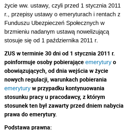
życie ww. ustawy, czyli przed 1 stycznia 2011
r., przepisy ustawy o emeryturach i rentach z
Funduszu Ubezpieczeń Społecznych w
brzmieniu nadanym ustawą nowelizującą
stosuje się od 1 października 2011 r.
ZUS w terminie 30 dni od 1 stycznia 2011 r.
poinformuje osoby pobierające
o
emerytury
obowiązujących, od dnia wejścia w życie
nowych regulacji, warunkach pobierania
w przypadku kontynuowania
emerytury
stosunku pracy u pracodawcy, z którym
stosunek ten był zawarty przed dniem nabycia
prawa do emerytury.
Podstawa prawna: