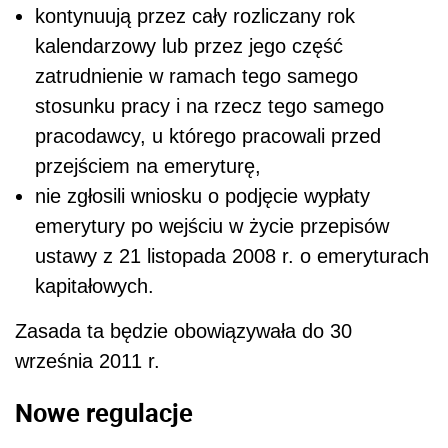
kontynuują przez cały rozliczany rok
kalendarzowy lub przez jego część
zatrudnienie w ramach tego samego
stosunku pracy i na rzecz tego samego
pracodawcy, u którego pracowali przed
przejściem na emeryturę,
nie zgłosili wniosku o podjęcie wypłaty
emerytury po wejściu w życie przepisów
ustawy z 21 listopada 2008 r. o emeryturach
kapitałowych.
Zasada ta będzie obowiązywała do 30
września 2011 r.
Nowe regulacje