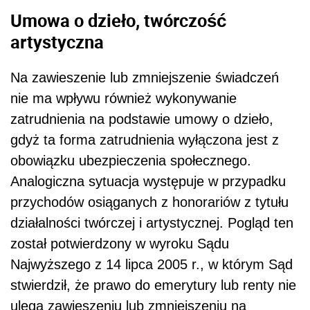
Umowa o dzieło, twórczość
artystyczna
Na zawieszenie lub zmniejszenie świadczeń
nie ma wpływu również wykonywanie
zatrudnienia na podstawie umowy o dzieło,
gdyż ta forma zatrudnienia wyłączona jest z
obowiązku ubezpieczenia społecznego.
Analogiczna sytuacja występuje w przypadku
przychodów osiąganych z honorariów z tytułu
działalności twórczej i artystycznej. Pogląd ten
został potwierdzony w wyroku Sądu
Najwyższego z 14 lipca 2005 r., w którym Sąd
stwierdził, że prawo do emerytury lub renty nie
ulega zawieszeniu lub zmniejszeniu na