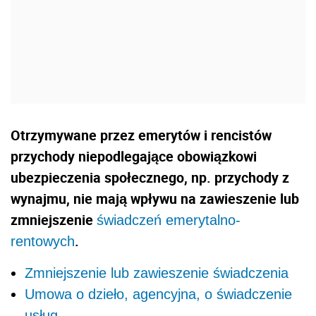
Otrzymywane przez emerytów i rencistów
przychody niepodlegające obowiązkowi
ubezpieczenia społecznego, np. przychody z
wynajmu, nie mają wpływu na zawieszenie lub
zmniejszenie
świadczeń emerytalno-
.
rentowych
Zmniejszenie lub zawieszenie świadczenia
Umowa o dzieło, agencyjna, o świadczenie
usług