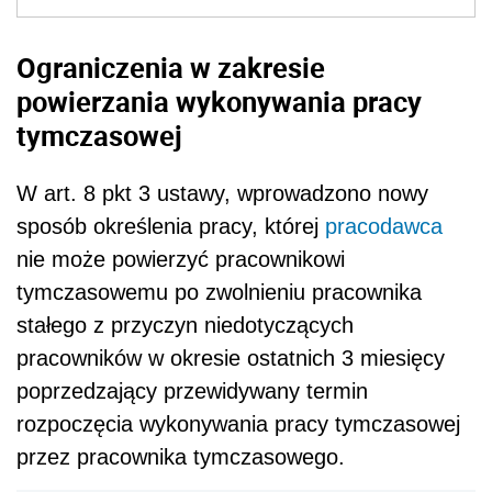
Ograniczenia w zakresie
powierzania wykonywania pracy
tymczasowej
W art. 8 pkt 3 ustawy, wprowadzono nowy
sposób określenia pracy, której
pracodawca
nie może powierzyć pracownikowi
tymczasowemu po zwolnieniu pracownika
stałego z przyczyn niedotyczących
pracowników w okresie ostatnich 3 miesięcy
poprzedzający przewidywany termin
rozpoczęcia wykonywania pracy tymczasowej
przez pracownika tymczasowego.