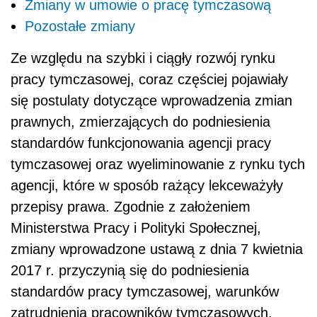
Zmiany w umowie o pracę tymczasową
Pozostałe zmiany
Ze względu na szybki i ciągły rozwój rynku
pracy tymczasowej, coraz częściej pojawiały
się postulaty dotyczące wprowadzenia zmian
prawnych, zmierzających do podniesienia
standardów funkcjonowania agencji pracy
tymczasowej oraz wyeliminowanie z rynku tych
agencji, które w sposób rażący lekceważyły
przepisy prawa. Zgodnie z założeniem
Ministerstwa Pracy i Polityki Społecznej,
zmiany wprowadzone ustawą z dnia 7 kwietnia
2017 r. przyczynią się do podniesienia
standardów pracy tymczasowej, warunków
zatrudnienia pracowników tymczasowych,