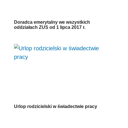
Doradca emerytalny we wszystkich
oddziałach ZUS od 1 lipca 2017 r.
Urlop rodzicielski w świadectwie pracy