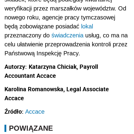
weryfikacji przez marszałków województw. Od
nowego roku, agencje pracy tymczasowej
będą zobowiązane posiadać
lokal
przeznaczony do
świadczenia
usług, co ma na
celu ułatwienie przeprowadzenia kontroli przez
Państwową Inspekcję Pracy.
Autorzy:
Katarzyna Chiciak, Payroll
Accountant Accace
Karolina Romanowska, Legal Associate
Accace
Źródło:
Accace
POWIĄZANE