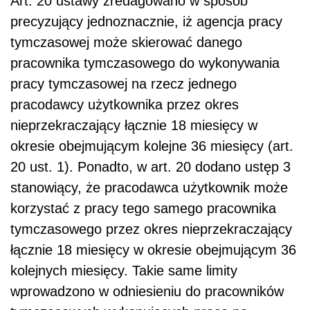
Art. 20 ustawy zredagowano w sposób
precyzujący jednoznacznie, iż agencja pracy
tymczasowej może skierować danego
pracownika tymczasowego do wykonywania
pracy tymczasowej na rzecz jednego
pracodawcy użytkownika przez okres
nieprzekraczający łącznie 18 miesięcy w
okresie obejmującym kolejne 36 miesięcy (art.
20 ust. 1). Ponadto, w art. 20 dodano ustęp 3
stanowiący, że pracodawca użytkownik może
korzystać z pracy tego samego pracownika
tymczasowego przez okres nieprzekraczający
łącznie 18 miesięcy w okresie obejmującym 36
kolejnych miesięcy. Takie same limity
wprowadzono w odniesieniu do pracowników