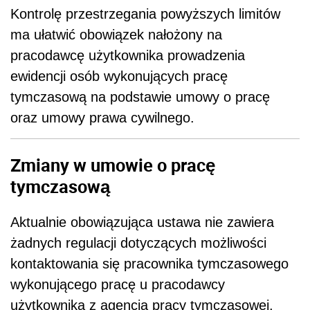
Kontrolę przestrzegania powyższych limitów
ma ułatwić obowiązek nałożony na
pracodawcę użytkownika prowadzenia
ewidencji osób wykonujących pracę
tymczasową na podstawie umowy o pracę
oraz umowy prawa cywilnego.
Zmiany w umowie o pracę
tymczasową
Aktualnie obowiązująca ustawa nie zawiera
żadnych regulacji dotyczących możliwości
kontaktowania się pracownika tymczasowego
wykonującego pracę u pracodawcy
użytkownika z agencją pracy tymczasowej,