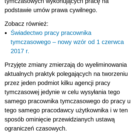
tymczasowych wykonujących pracę na
podstawie umów prawa cywilnego.
Zobacz również:
Świadectwo pracy pracownika
tymczasowego – nowy wzór od 1 czerwca
2017 r.
Przyjęte zmiany zmierzają do wyeliminowania
aktualnych praktyk polegających na tworzeniu
przez jeden podmiot kilku agencji pracy
tymczasowej jedynie w celu wysyłania tego
samego pracownika tymczasowego do pracy u
tego samego pracodawcy użytkownika i w ten
sposób ominięcie przewidzianych ustawą
ograniczeń czasowych.