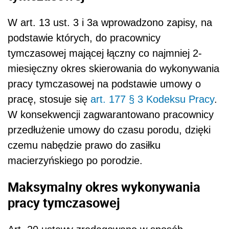
W art. 13 ust. 3 i 3a wprowadzono zapisy, na
podstawie których, do pracownicy
tymczasowej mającej łączny co najmniej 2-
miesięczny okres skierowania do wykonywania
pracy tymczasowej na podstawie umowy o
pracę, stosuje się
art. 177 § 3 Kodeksu Pracy
.
W konsekwencji zagwarantowano pracownicy
przedłużenie umowy do czasu porodu, dzięki
czemu nabędzie prawo do zasiłku
macierzyńskiego po porodzie.
Maksymalny okres wykonywania
pracy tymczasowej