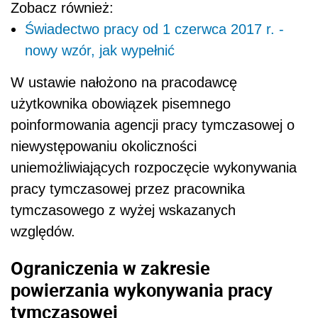
Zobacz również:
Świadectwo pracy od 1 czerwca 2017 r. -
nowy wzór, jak wypełnić
W ustawie nałożono na pracodawcę
użytkownika obowiązek pisemnego
poinformowania agencji pracy tymczasowej o
niewystępowaniu okoliczności
uniemożliwiających rozpoczęcie wykonywania
pracy tymczasowej przez pracownika
tymczasowego z wyżej wskazanych
względów.
Ograniczenia w zakresie
powierzania wykonywania pracy
tymczasowej