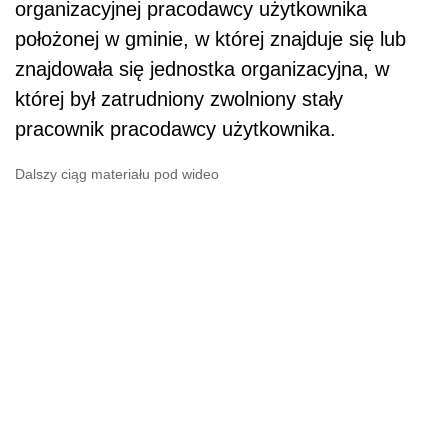
organizacyjnej pracodawcy użytkownika
położonej w gminie, w której znajduje się lub
znajdowała się jednostka organizacyjna, w
której był zatrudniony zwolniony stały
pracownik pracodawcy użytkownika.
Dalszy ciąg materiału pod wideo