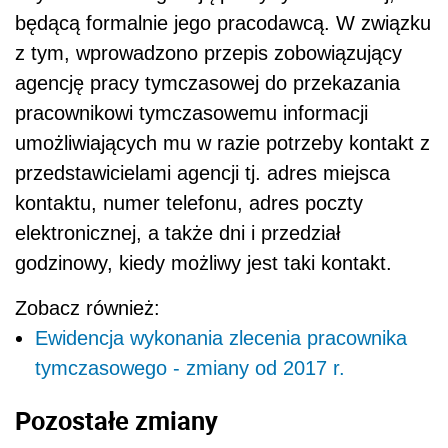
będącą formalnie jego pracodawcą. W związku
z tym, wprowadzono przepis zobowiązujący
agencję pracy tymczasowej do przekazania
pracownikowi tymczasowemu informacji
umożliwiających mu w razie potrzeby kontakt z
przedstawicielami agencji tj. adres miejsca
kontaktu, numer telefonu, adres poczty
elektronicznej, a także dni i przedział
godzinowy, kiedy możliwy jest taki kontakt.
Zobacz również:
Ewidencja wykonania zlecenia pracownika
tymczasowego - zmiany od 2017 r.
Pozostałe zmiany