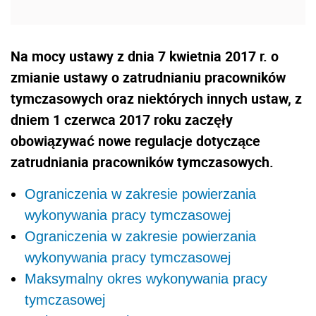
Na mocy ustawy z dnia 7 kwietnia 2017 r. o
zmianie ustawy o zatrudnianiu pracowników
tymczasowych oraz niektórych innych ustaw, z
dniem 1 czerwca 2017 roku zaczęły
obowiązywać nowe regulacje dotyczące
zatrudniania pracowników tymczasowych.
Ograniczenia w zakresie powierzania
wykonywania pracy tymczasowej
Ograniczenia w zakresie powierzania
wykonywania pracy tymczasowej
Maksymalny okres wykonywania pracy
tymczasowej