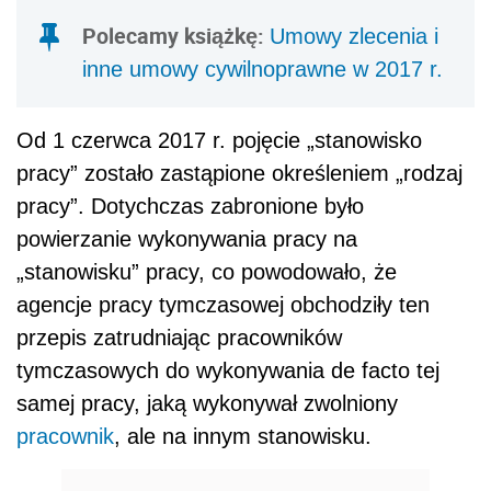
Polecamy książkę:
Umowy zlecenia i
inne umowy cywilnoprawne w 2017 r.
Od 1 czerwca 2017 r. pojęcie „stanowisko
pracy” zostało zastąpione określeniem „rodzaj
pracy”. Dotychczas zabronione było
powierzanie wykonywania pracy na
„stanowisku” pracy, co powodowało, że
agencje pracy tymczasowej obchodziły ten
przepis zatrudniając pracowników
tymczasowych do wykonywania de facto tej
samej pracy, jaką wykonywał zwolniony
pracownik
, ale na innym stanowisku.