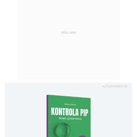
REKLAMA
AUTOPROMOCJA