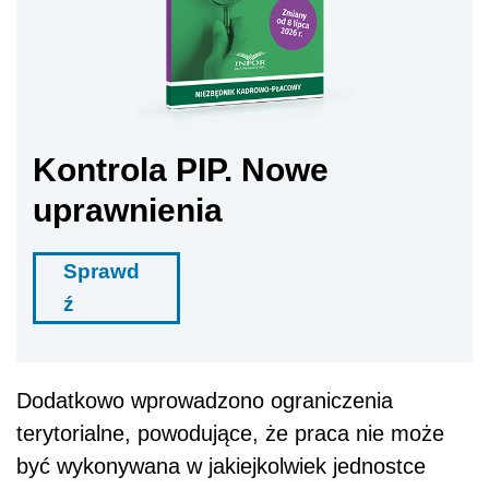
Kontrola PIP. Nowe
uprawnienia
Sprawd
ź
Dodatkowo wprowadzono ograniczenia
terytorialne, powodujące, że praca nie może
być wykonywana w jakiejkolwiek jednostce