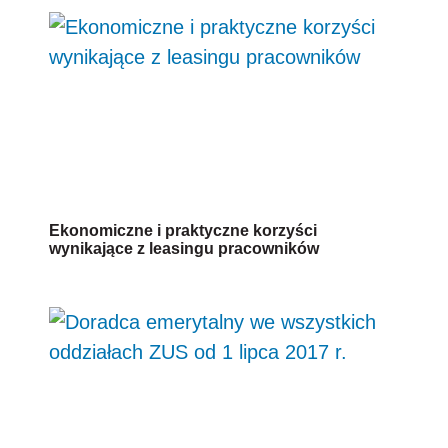
Ekonomiczne i praktyczne korzyści
wynikające z leasingu pracowników