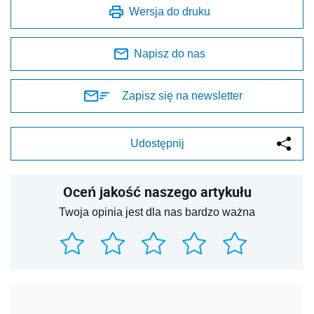
Wersja do druku
Napisz do nas
Zapisz się na newsletter
Udostępnij
Oceń jakość naszego artykułu
Twoja opinia jest dla nas bardzo ważna