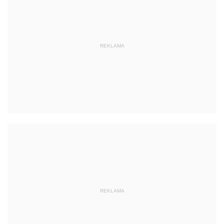
REKLAMA
REKLAMA