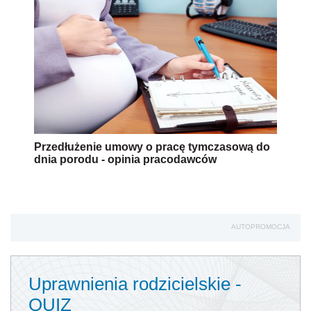
Przedłużenie umowy o pracę tymczasową do
dnia porodu - opinia pracodawców
AUTOPROMOCJA
Uprawnienia rodzicielskie -
QUIZ