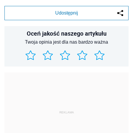
Udostępnij
Oceń jakość naszego artykułu
Twoja opinia jest dla nas bardzo ważna
REKLAMA