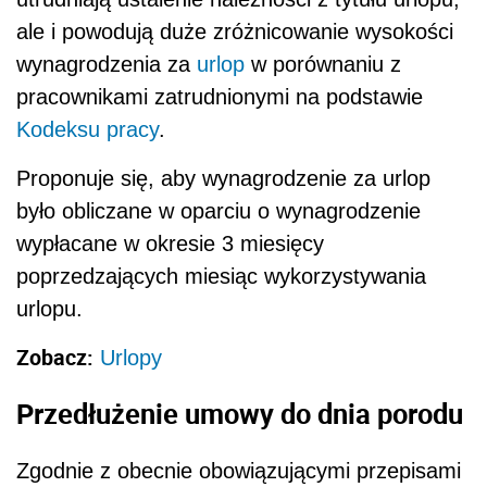
ale i powodują duże zróżnicowanie wysokości
wynagrodzenia za
urlop
w porównaniu z
pracownikami zatrudnionymi na podstawie
Kodeksu pracy
.
Proponuje się, aby wynagrodzenie za urlop
było obliczane w oparciu o wynagrodzenie
wypłacane w okresie 3 miesięcy
poprzedzających miesiąc wykorzystywania
urlopu.
Zobacz:
Urlopy
Przedłużenie umowy do dnia porodu
Zgodnie z obecnie obowiązującymi przepisami