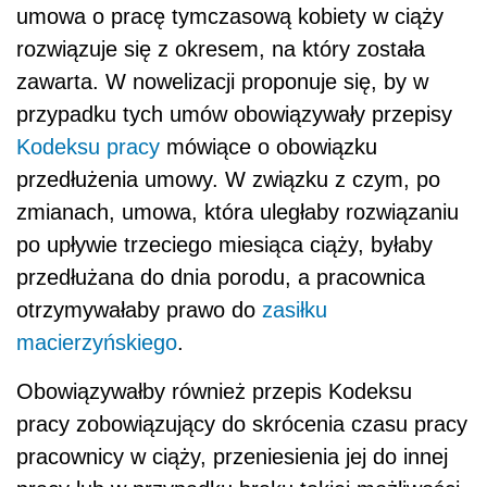
umowa o pracę tymczasową kobiety w ciąży
rozwiązuje się z okresem, na który została
zawarta. W nowelizacji proponuje się, by w
przypadku tych umów obowiązywały przepisy
Kodeksu pracy
mówiące o obowiązku
przedłużenia umowy. W związku z czym, po
zmianach, umowa, która uległaby rozwiązaniu
po upływie trzeciego miesiąca ciąży, byłaby
przedłużana do dnia porodu, a pracownica
otrzymywałaby prawo do
zasiłku
macierzyńskiego
.
Obowiązywałby również przepis Kodeksu
pracy zobowiązujący do skrócenia czasu pracy
pracownicy w ciąży, przeniesienia jej do innej