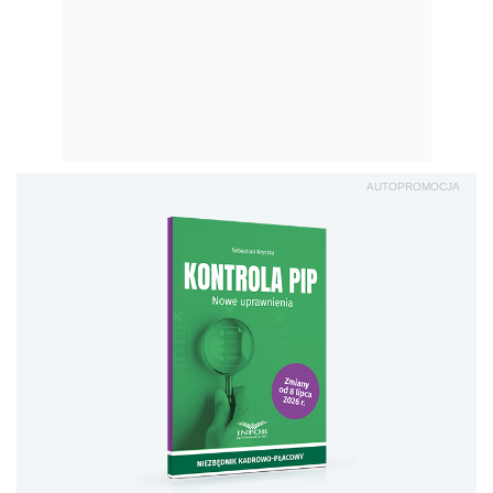
AUTOPROMOCJA