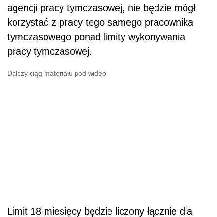
agencji pracy tymczasowej, nie będzie mógł
korzystać z pracy tego samego pracownika
tymczasowego ponad limity wykonywania
pracy tymczasowej.
Dalszy ciąg materiału pod wideo
Limit 18 miesięcy będzie liczony łącznie dla