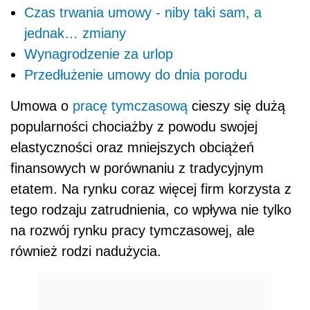
Czas trwania umowy - niby taki sam, a
jednak… zmiany
Wynagrodzenie za urlop
Przedłużenie umowy do dnia porodu
Umowa o
pracę tymczasową
cieszy się dużą
popularności chociażby z powodu swojej
elastyczności oraz mniejszych obciążeń
finansowych w porównaniu z tradycyjnym
etatem. Na rynku coraz więcej firm korzysta z
tego rodzaju zatrudnienia, co wpływa nie tylko
na rozwój rynku pracy tymczasowej, ale
również rodzi nadużycia.