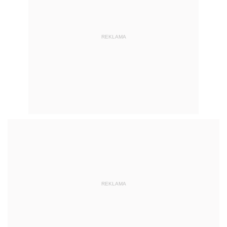
REKLAMA
REKLAMA