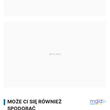
REKLAMA