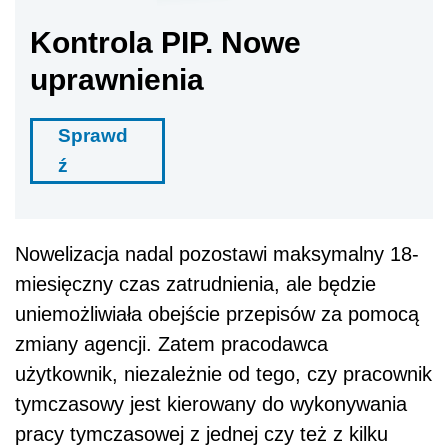
Kontrola PIP. Nowe
uprawnienia
Sprawd
ź
Nowelizacja nadal pozostawi maksymalny 18-
miesięczny czas zatrudnienia, ale będzie
uniemożliwiała obejście przepisów za pomocą
zmiany agencji. Zatem pracodawca
użytkownik, niezależnie od tego, czy pracownik
tymczasowy jest kierowany do wykonywania
pracy tymczasowej z jednej czy też z kilku