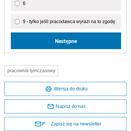
6
9 - tylko jeśli pracodawca wyrazi na to zgodę
Następne
pracownik tymczasowy
Wersja do druku
Napisz do nas
Zapisz się na newsletter