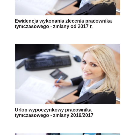
Ewidencja wykonania zlecenia pracownika
tymczasowego - zmiany od 2017 r.
Urlop wypoczynkowy pracownika
tymczasowego - zmiany 2016/2017