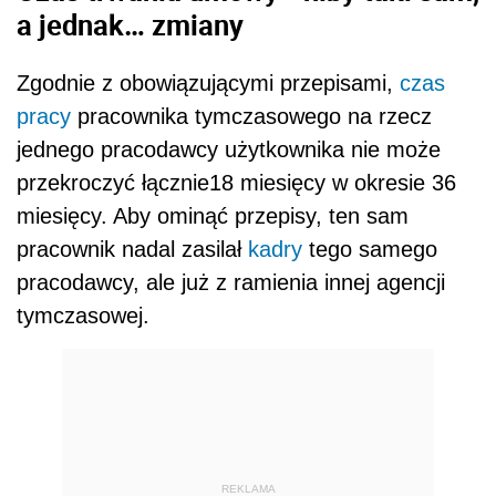
a jednak… zmiany
Zgodnie z obowiązującymi przepisami,
czas
pracy
pracownika tymczasowego na rzecz
jednego pracodawcy użytkownika nie może
przekroczyć łącznie18 miesięcy w okresie 36
miesięcy. Aby ominąć przepisy, ten sam
pracownik nadal zasilał
kadry
tego samego
pracodawcy, ale już z ramienia innej agencji
tymczasowej.
REKLAMA