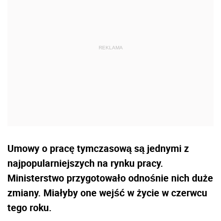
Umowy o pracę tymczasową są jednymi z
najpopularniejszych na rynku pracy.
Ministerstwo przygotowało odnośnie nich duże
zmiany. Miałyby one wejść w życie w czerwcu
tego roku.