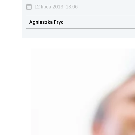
12 lipca 2013, 13:06
Agnieszka Fryc