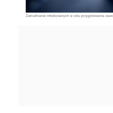
Zatrudnianie młodocianych w celu przygotowania zawo