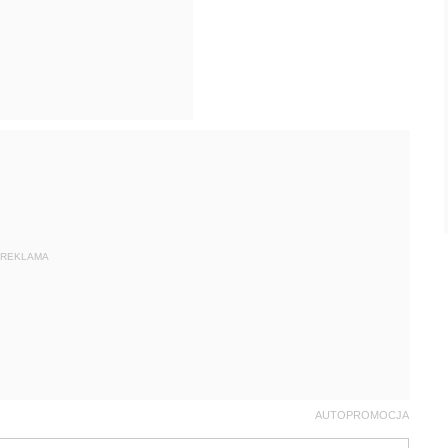
REKLAMA
AUTOPROMOCJA