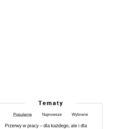
Tematy
Popularne
Najnowsze
Wybrane
Przerwy w pracy – dla każdego, ale i dla