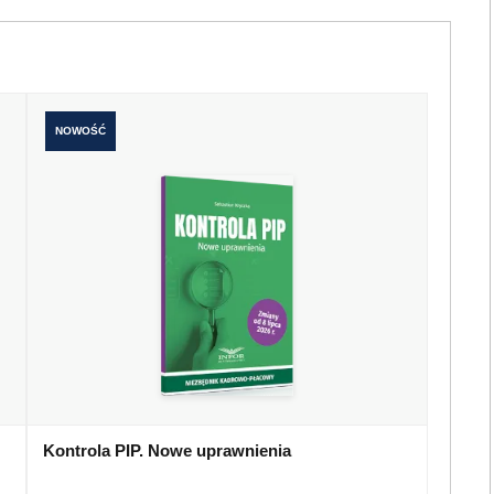
NOWOŚĆ
Kontrola PIP. Nowe uprawnienia