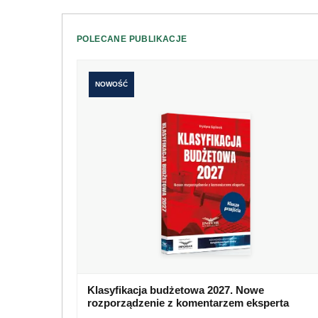
POLECANE PUBLIKACJE
NOWOŚĆ
Klasyfikacja budżetowa 2027. Nowe
rozporządzenie z komentarzem eksperta