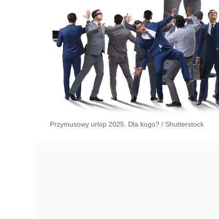
Przymusowy urlop 2025. Dla kogo?
/
Shutterstock