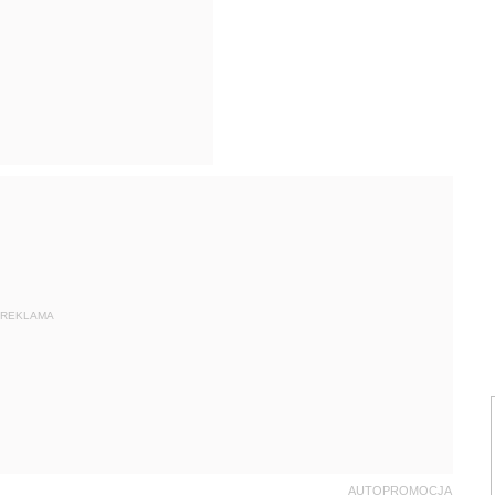
REKLAMA
AUTOPROMOCJA