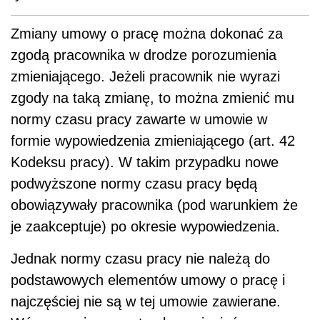
Zmiany umowy o pracę można dokonać za
zgodą pracownika w drodze porozumienia
zmieniającego. Jeżeli pracownik nie wyrazi
zgody na taką zmianę, to można zmienić mu
normy czasu pracy zawarte w umowie w
formie wypowiedzenia zmieniającego (art. 42
Kodeksu pracy). W takim przypadku nowe
podwyższone normy czasu pracy będą
obowiązywały pracownika (pod warunkiem że
je zaakceptuje) po okresie wypowiedzenia.
Jednak normy czasu pracy nie należą do
podstawowych elementów umowy o pracę i
najczęściej nie są w tej umowie zawierane.