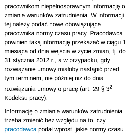
pracownikom niepełnosprawnym informację o
zmianie warunków zatrudnienia. W informacji
tej należy podać nowe obowiązujące
pracownika normy czasu pracy. Pracodawca
powinien taką informację przekazać w ciągu 1
miesiąca od dnia wejścia w życie zmian, tj. do
31 stycznia 2012 r., a w przypadku, gdy
rozwiązanie umowy miałoby nastąpić przed
tym terminem, nie później niż do dnia
2
rozwiązania umowy o pracę (art. 29 § 3
Kodeksu pracy).
Informację o zmianie warunków zatrudnienia
trzeba zmienić bez względu na to, czy
pracodawca
podał wprost, jakie normy czasu