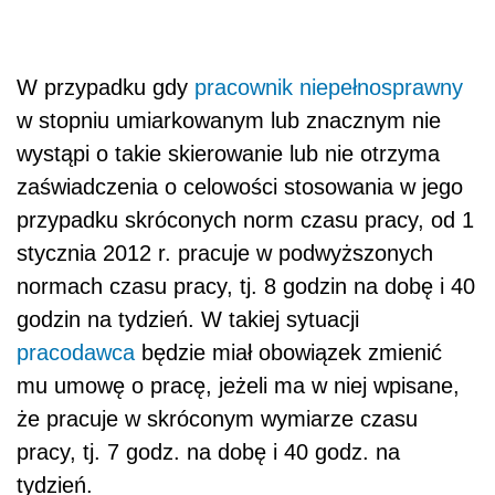
W przypadku gdy
pracownik niepełnosprawny
w stopniu umiarkowanym lub znacznym nie
wystąpi o takie skierowanie lub nie otrzyma
zaświadczenia o celowości stosowania w jego
przypadku skróconych norm czasu pracy, od 1
stycznia 2012 r. pracuje w podwyższonych
normach czasu pracy, tj. 8 godzin na dobę i 40
godzin na tydzień. W takiej sytuacji
pracodawca
będzie miał obowiązek zmienić
mu umowę o pracę, jeżeli ma w niej wpisane,
że pracuje w skróconym wymiarze czasu
pracy, tj. 7 godz. na dobę i 40 godz. na
tydzień.