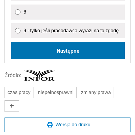
6
9 - tylko jeśli pracodawca wyrazi na to zgodę
Następne
Źródło:
czas pracy
niepełnosprawni
zmiany prawa
Wersja do druku