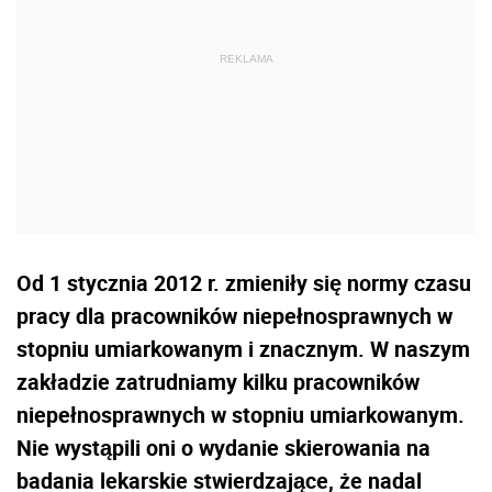
Od 1 stycznia 2012 r. zmieniły się normy czasu
pracy dla pracowników niepełnosprawnych w
stopniu umiarkowanym i znacznym. W naszym
zakładzie zatrudniamy kilku pracowników
niepełnosprawnych w stopniu umiarkowanym.
Nie wystąpili oni o wydanie skierowania na
badania lekarskie stwierdzające, że nadal