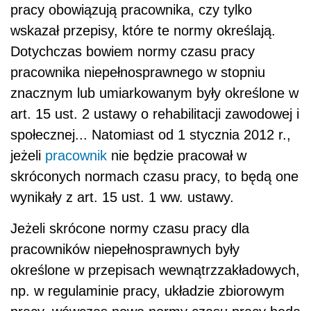
pracy obowiązują pracownika, czy tylko
wskazał przepisy, które te normy określają.
Dotychczas bowiem normy czasu pracy
pracownika niepełnosprawnego w stopniu
znacznym lub umiarkowanym były określone w
art. 15 ust. 2 ustawy o rehabilitacji zawodowej i
społecznej... Natomiast od 1 stycznia 2012 r.,
jeżeli
pracownik
nie będzie pracował w
skróconych normach czasu pracy, to będą one
wynikały z art. 15 ust. 1 ww. ustawy.
Jeżeli skrócone normy czasu pracy dla
pracowników niepełnosprawnych były
określone w przepisach wewnątrzzakładowych,
np. w regulaminie pracy, układzie zbiorowym