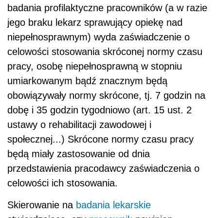
badania profilaktyczne pracowników (a w razie
jego braku lekarz sprawujący opiekę nad
niepełnosprawnym) wyda zaświadczenie o
celowości stosowania skróconej normy czasu
pracy, osobę niepełnosprawną w stopniu
umiarkowanym bądź znacznym będą
obowiązywały normy skrócone, tj. 7 godzin na
dobę i 35 godzin tygodniowo (art. 15 ust. 2
ustawy o rehabilitacji zawodowej i
społecznej...) Skrócone normy czasu pracy
będą miały zastosowanie od dnia
przedstawienia pracodawcy zaświadczenia o
celowości ich stosowania.
Skierowanie na
badania lekarskie