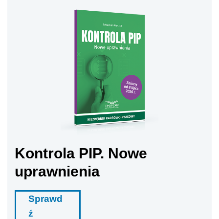
Kontrola PIP. Nowe
uprawnienia
Sprawd
ź