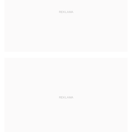
REKLAMA
REKLAMA