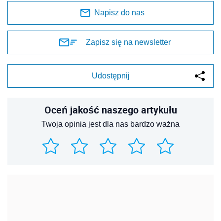
Napisz do nas
Zapisz się na newsletter
Udostępnij
Oceń jakość naszego artykułu
Twoja opinia jest dla nas bardzo ważna