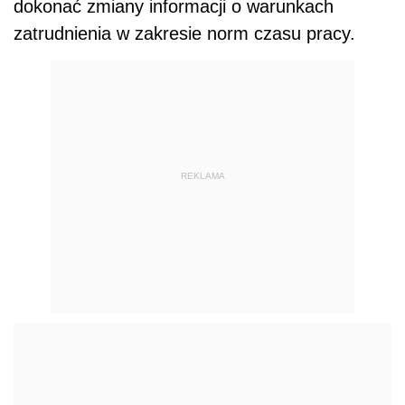
dokonać zmiany informacji o warunkach
zatrudnienia w zakresie norm czasu pracy.
REKLAMA