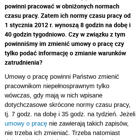
powinni pracować w obniżonych normach
czasu pracy. Zatem ich normy czasu pracy od
1 stycznia 2012 r. wynoszą 8 godzin na dobę i
40 godzin tygodniowo. Czy w związku z tym
powinniśmy im zmienić umowy o pracę czy
tylko podać informację o zmianie warunków
zatrudnienia?
Umowy o pracę powinni Państwo zmienić
pracownikom niepełnosprawnym tylko
wówczas, gdy mają w nich wpisane
dotychczasowe skrócone normy czasu pracy,
tj. 7 godz. na dobę i 35 godz. na tydzień. Jeżeli
umowy o pracę
nie zawierają takich zapisów,
nie trzeba ich zmieniać. Trzeba natomiast