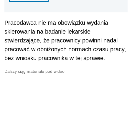
Pracodawca nie ma obowiązku wydania
skierowania na badanie lekarskie
stwierdzające, że pracownicy powinni nadal
pracować w obniżonych normach czasu pracy,
bez wniosku pracownika w tej sprawie.
Dalszy ciąg materiału pod wideo