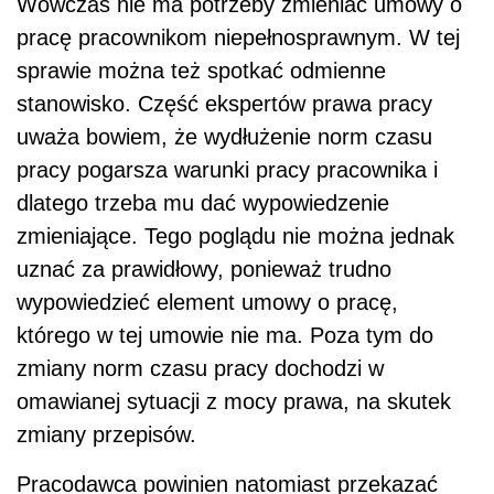
Wówczas nie ma potrzeby zmieniać umowy o
pracę pracownikom niepełnosprawnym. W tej
sprawie można też spotkać odmienne
stanowisko. Część ekspertów prawa pracy
uważa bowiem, że wydłużenie norm czasu
pracy pogarsza warunki pracy pracownika i
dlatego trzeba mu dać wypowiedzenie
zmieniające. Tego poglądu nie można jednak
uznać za prawidłowy, ponieważ trudno
wypowiedzieć element umowy o pracę,
którego w tej umowie nie ma. Poza tym do
zmiany norm czasu pracy dochodzi w
omawianej sytuacji z mocy prawa, na skutek
zmiany przepisów.
Pracodawca powinien natomiast przekazać