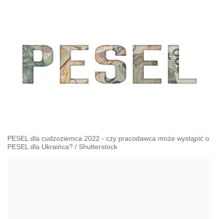
PESEL dla cudzoziemca 2022 - czy pracodawca może wystąpić o
PESEL dla Ukraińca?
/
Shutterstock