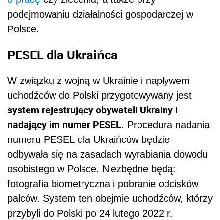
podejmowaniu działalności gospodarczej w
Polsce.
PESEL dla Ukraińca
W związku z wojną w Ukrainie i napływem
uchodźców do Polski przygotowywany jest
system rejestrujący obywateli Ukrainy i
nadający im numer PESEL
. Procedura nadania
numeru PESEL dla Ukraińców będzie
odbywała się na zasadach wyrabiania dowodu
osobistego w Polsce. Niezbędne będą:
fotografia biometryczna i pobranie odcisków
palców. System ten obejmie uchodźców, którzy
przybyli do Polski po 24 lutego 2022 r.