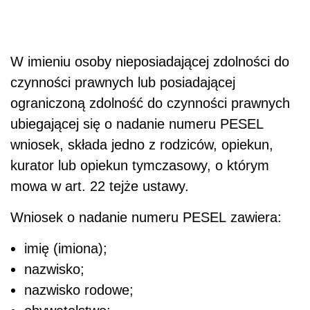
W imieniu osoby nieposiadającej zdolności do
czynności prawnych lub posiadającej
ograniczoną zdolność do czynności prawnych
ubiegającej się o nadanie numeru PESEL
wniosek, składa jedno z rodziców, opiekun,
kurator lub opiekun tymczasowy, o którym
mowa w art. 22 tejże ustawy.
Wniosek o nadanie numeru PESEL zawiera:
imię (imiona);
nazwisko;
nazwisko rodowe;