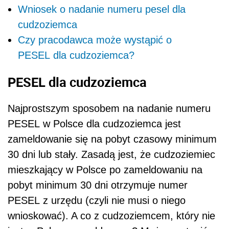
Wniosek o nadanie numeru pesel dla
cudzoziemca
Czy pracodawca może wystąpić o
PESEL dla cudzoziemca?
PESEL dla cudzoziemca
Najprostszym sposobem na nadanie numeru
PESEL w Polsce dla cudzoziemca jest
zameldowanie się na pobyt czasowy minimum
30 dni lub stały. Zasadą jest, że cudzoziemiec
mieszkający w Polsce po zameldowaniu na
pobyt minimum 30 dni otrzymuje numer
PESEL z urzędu (czyli nie musi o niego
wnioskować). A co z cudzoziemcem, który nie