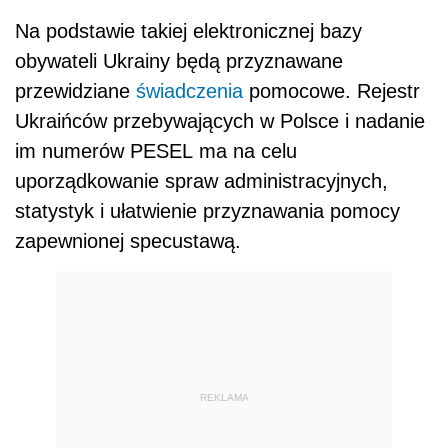
Na podstawie takiej elektronicznej bazy
obywateli Ukrainy będą przyznawane
przewidziane
świadczenia
pomocowe. Rejestr
Ukraińców przebywających w Polsce i nadanie
im numerów PESEL ma na celu
uporządkowanie spraw administracyjnych,
statystyk i ułatwienie przyznawania pomocy
zapewnionej specustawą.
REKLAMA