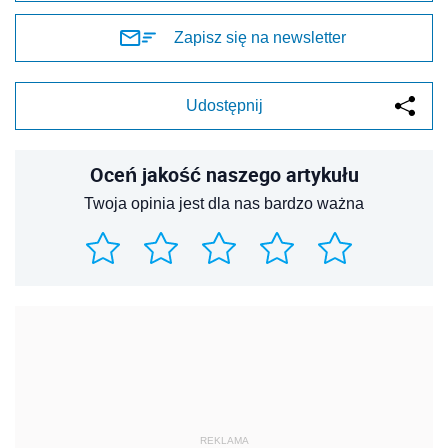
Zapisz się na newsletter
Udostępnij
Oceń jakość naszego artykułu
Twoja opinia jest dla nas bardzo ważna
REKLAMA