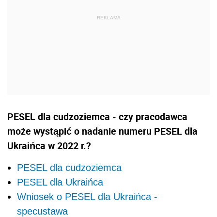
PESEL dla cudzoziemca - czy pracodawca
może wystąpić o nadanie numeru PESEL dla
Ukraińca w 2022 r.?
PESEL dla cudzoziemca
PESEL dla Ukraińca
Wniosek o PESEL dla Ukraińca -
specustawa