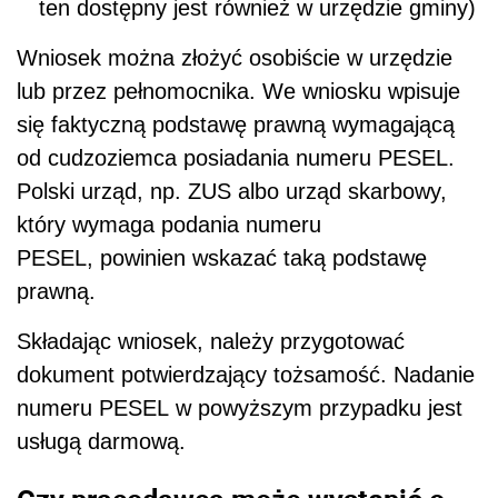
ten dostępny jest również w urzędzie gminy)
Wniosek można złożyć osobiście w urzędzie
lub przez pełnomocnika. We wniosku wpisuje
się faktyczną podstawę prawną wymagającą
od cudzoziemca posiadania numeru PESEL.
Polski urząd, np. ZUS albo urząd skarbowy,
który wymaga podania numeru
PESEL, powinien wskazać taką podstawę
prawną.
Składając wniosek, należy przygotować
dokument potwierdzający tożsamość. Nadanie
numeru PESEL w powyższym przypadku jest
usługą darmową.