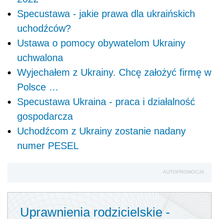
Specustawa - jakie prawa dla ukraińskich
uchodźców?
Ustawa o pomocy obywatelom Ukrainy
uchwalona
Wyjechałem z Ukrainy. Chcę założyć firmę w
Polsce …
Specustawa Ukraina - praca i działalność
gospodarcza
Uchodźcom z Ukrainy zostanie nadany
numer PESEL
AUTOPROMOCJA
Uprawnienia rodzicielskie -