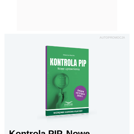
AUTOPROMOCJA
Kontrola PIP. Nowe