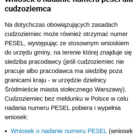
cudzoziemca
Na dotychczas obowiązujących zasadach
cudzoziemiec może również otrzymać numer
PESEL, występując ze stosownym wnioskiem
do urzędu gminy, na terenie której znajduje się
siedziba pracodawcy (jeśli cudzoziemiec nie
pracuje albo pracodawca ma siedzibę poza
granicami kraju - w urzędzie dzielnicy
Śródmieście miasta stołecznego Warszawy).
Cudzoziemiec bez meldunku w Polsce w celu
nadania numeru PESEL pobiera i wypełnia
wniosek:
Wniosek o nadanie numeru PESEL
(wniosek