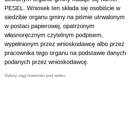
PESEL. Wniosek ten składa się osobiście w
siedzibie organu gminy na piśmie utrwalonym
w postaci papierowej, opatrzonym
własnoręcznym czytelnym podpisem,
wypełnionym przez wnioskodawcę albo przez
pracownika tego organu na podstawie danych
podanych przez wnioskodawcę.
Dalszy ciąg materiału pod wideo