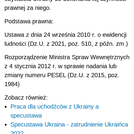
prawnej za niego.
Podstawa prawna:
Ustawa z dnia 24 września 2010 r. o ewidencji
ludności (Dz.U. z 2021, poz. 510, z późn. zm.)
Rozporządzenie Ministra Spraw Wewnętrznych
z 4 stycznia 2012 r. w sprawie nadania lub
zmiany numeru PESEL (Dz.U. z 2015, poz.
1984)
Zobacz również:
Praca dla uchodźców z Ukrainy a
specustawa
Specustawa Ukraina - zatrudnienie Ukraińca
2022