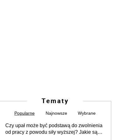
Tematy
Popularne
Najnowsze
Wybrane
Czy upał może być podstawą do zwolnienia
od pracy z powodu siły wyższej? Jakie są
obowiązki pracodawcy