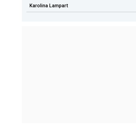
Karolina Lampart