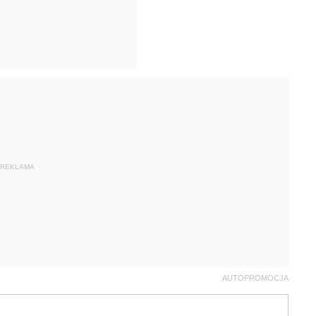
REKLAMA
AUTOPROMOCJA