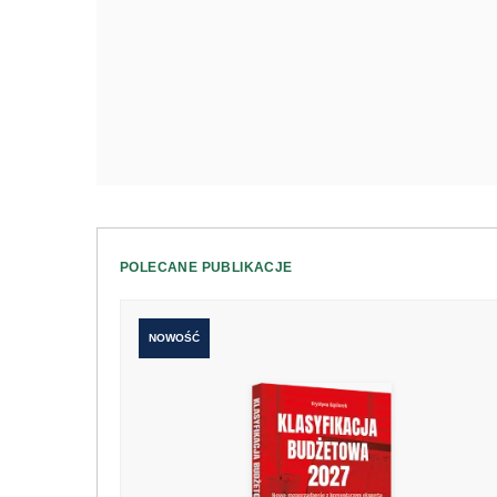
POLECANE PUBLIKACJE
NOWOŚĆ