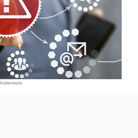
hutterstock