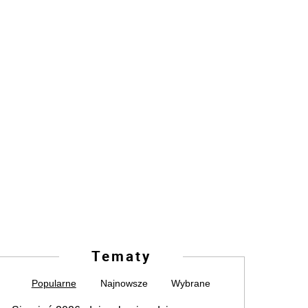
Tematy
Popularne
Najnowsze
Wybrane