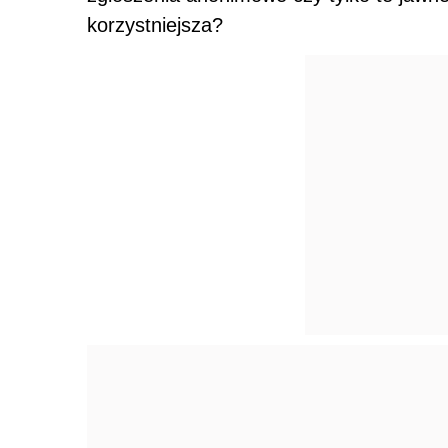
korzystniejsza?