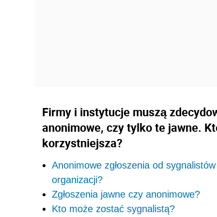
Firmy i instytucje muszą zdecydo
anonimowe, czy tylko te jawne. Kt
korzystniejsza?
Anonimowe zgłoszenia od sygnalistów 
organizacji?
Zgłoszenia jawne czy anonimowe?
Kto może zostać sygnalistą?