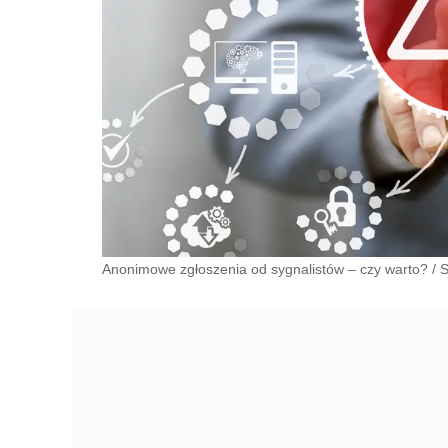
Anonimowe zgłoszenia od sygnalistów – czy warto?
/
S