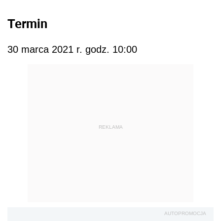
Termin
30 marca 2021 r. godz. 10:00
REKLAMA
AUTOPROMOCJA