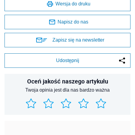
Wersja do druku
Napisz do nas
Zapisz się na newsletter
Udostępnij
Oceń jakość naszego artykułu
Twoja opinia jest dla nas bardzo ważna