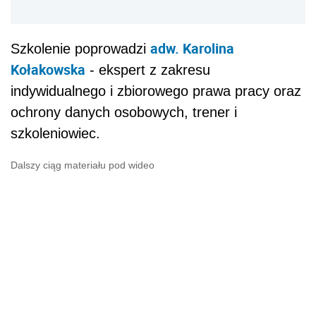
adw. Karolina
Szkolenie poprowadzi
Kołakowska
- ekspert z zakresu
indywidualnego i zbiorowego prawa pracy oraz
ochrony danych osobowych, trener i
szkoleniowiec.
Dalszy ciąg materiału pod wideo