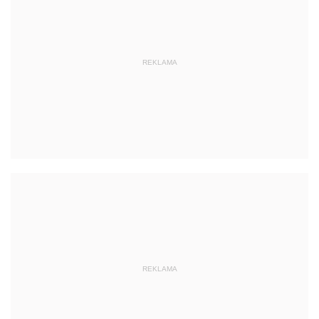
REKLAMA
REKLAMA