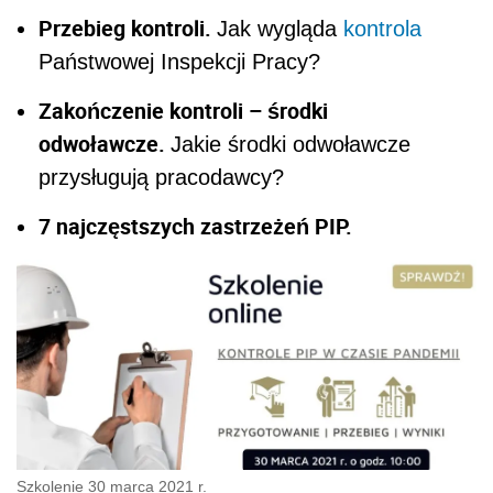
Przebieg kontroli.
Jak wygląda
kontrola
Państwowej Inspekcji Pracy?
Zakończenie kontroli – środki
odwoławcze.
Jakie środki odwoławcze
przysługują pracodawcy?
7 najczęstszych zastrzeżeń PIP.
Szkolenie 30 marca 2021 r.