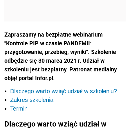
Zapraszamy na bezpłatne webinarium
"Kontrole PIP w czasie PANDEMII:
przygotowanie, przebieg, wyniki". Szkolenie
odbędzie się 30 marca 2021 r. Udział w
szkoleniu jest bezpłatny. Patronat medialny
objął portal Infor.pl.
Dlaczego warto wziąć udział w szkoleniu?
Zakres szkolenia
Termin
Dlaczego warto wziąć udział w