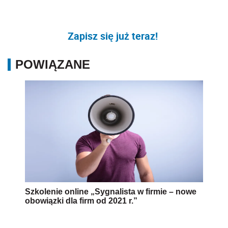
Zapisz się już teraz!
POWIĄZANE
Szkolenie online „Sygnalista w firmie – nowe
obowiązki dla firm od 2021 r.”