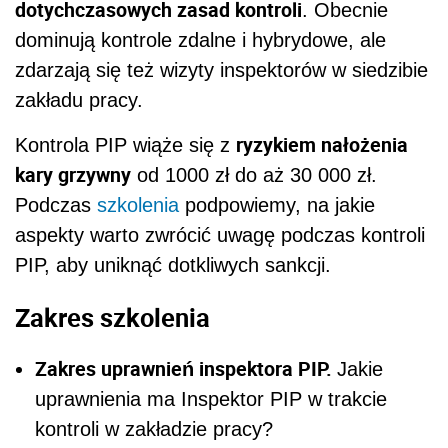
dotychczasowych zasad kontroli
. Obecnie
dominują kontrole zdalne i hybrydowe, ale
zdarzają się też wizyty inspektorów w siedzibie
zakładu pracy.
ryzykiem nałożenia
Kontrola PIP wiąże się z
kary grzywny
od 1000 zł do aż 30 000 zł.
Podczas
szkolenia
podpowiemy, na jakie
aspekty warto zwrócić uwagę podczas kontroli
PIP, aby uniknąć dotkliwych sankcji.
Zakres szkolenia
Zakres uprawnień inspektora PIP.
Jakie
uprawnienia ma Inspektor PIP w trakcie
kontroli w zakładzie pracy?