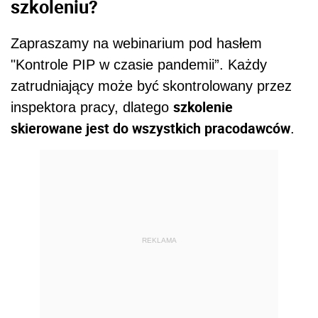
szkoleniu?
Zapraszamy na webinarium pod hasłem
"Kontrole PIP w czasie pandemii”. Każdy
zatrudniający może być
skontrolowany przez
szkolenie
inspektora pracy, dlatego
skierowane jest do wszystkich pracodawców
.
REKLAMA