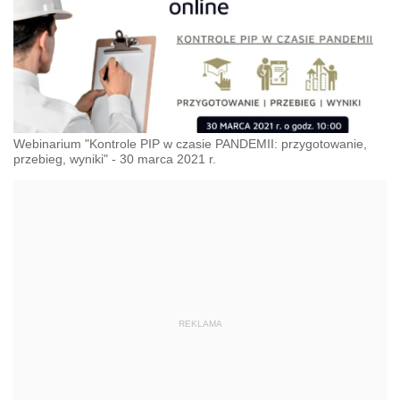
Webinarium "Kontrole PIP w czasie PANDEMII: przygotowanie,
przebieg, wyniki" - 30 marca 2021 r.