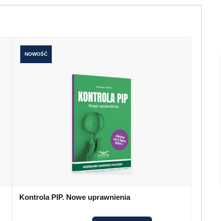
NOWOŚĆ
Kontrola PIP. Nowe uprawnienia