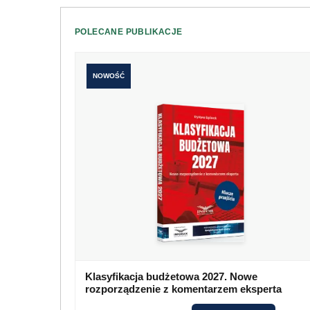
POLECANE PUBLIKACJE
NOWOŚĆ
Klasyfikacja budżetowa 2027. Nowe
rozporządzenie z komentarzem eksperta