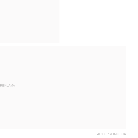
REKLAMA
AUTOPROMOCJA