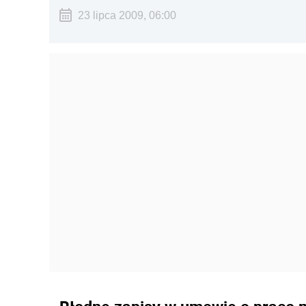
23 lipca 2009, 06:00