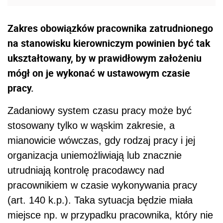
Zakres obowiązków pracownika zatrudnionego
na stanowisku kierowniczym powinien być tak
ukształtowany, by w prawidłowym założeniu
mógł on je wykonać w ustawowym czasie
pracy.
Zadaniowy system czasu pracy może być
stosowany tylko w wąskim zakresie, a
mianowicie wówczas, gdy rodzaj pracy i jej
organizacja uniemożliwiają lub znacznie
utrudniają kontrolę pracodawcy nad
pracownikiem w czasie wykonywania pracy
(art. 140 k.p.). Taka sytuacja będzie miała
miejsce np. w przypadku pracownika, który nie