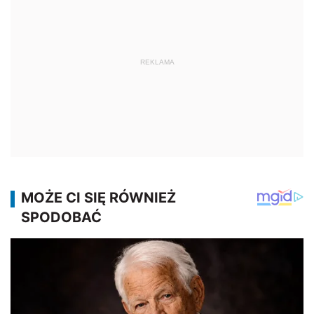
REKLAMA