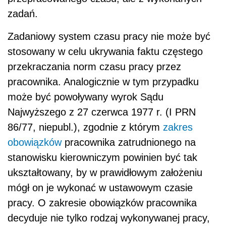
zadań.
Zadaniowy system czasu pracy nie może być
stosowany w celu ukrywania faktu częstego
przekraczania norm czasu pracy przez
pracownika. Analogicznie w tym przypadku
może być powoływany wyrok Sądu
Najwyższego z 27 czerwca 1977 r. (I PRN
86/77, niepubl.), zgodnie z którym
zakres
obowiązków
pracownika zatrudnionego na
stanowisku kierowniczym powinien być tak
ukształtowany, by w prawidłowym założeniu
mógł on je wykonać w ustawowym czasie
pracy. O zakresie obowiązków pracownika
decyduje nie tylko rodzaj wykonywanej pracy,