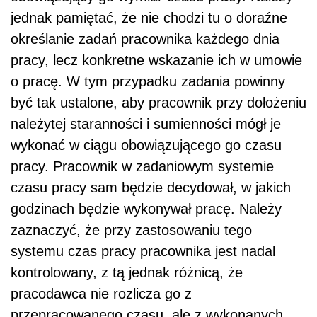
jednak pamiętać, że nie chodzi tu o doraźne
określanie zadań pracownika każdego dnia
pracy, lecz konkretne wskazanie ich w umowie
o pracę. W tym przypadku zadania powinny
być tak ustalone, aby pracownik przy dołożeniu
należytej staranności i sumienności mógł je
wykonać w ciągu obowiązującego go czasu
pracy. Pracownik w zadaniowym systemie
czasu pracy sam będzie decydował, w jakich
godzinach będzie wykonywał pracę. Należy
zaznaczyć, że przy zastosowaniu tego
systemu czas pracy pracownika jest nadal
kontrolowany, z tą jednak różnicą, że
pracodawca nie rozlicza go z
przepracowanego czasu, ale z wykonanych