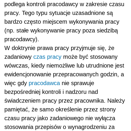
podlega kontroli pracodawcy w zakresie czasu
pracy. Tego typu sytuacje uzasadnione są
bardzo często miejscem wykonywania pracy
(np. stałe wykonywanie pracy poza siedzibą
pracodawcy).
W doktrynie prawa pracy przyjmuje się, że
zadaniowy
czas pracy
może być stosowany
wówczas, kiedy niemożliwe lub utrudnione jest
ewidencjonowanie przepracowanych godzin, a
więc gdy
pracodawca
nie sprawuje
bezpośredniej kontroli i nadzoru nad
świadczeniem pracy przez pracownika. Należy
pamiętać, że samo określenie przez strony
czasu pracy jako zadaniowego nie wyłącza
stosowania przepisów o wynagrodzeniu za