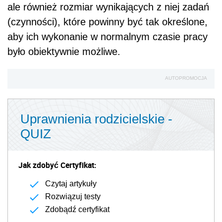
ale również rozmiar wynikających z niej zadań
(czynności), które powinny być tak określone,
aby ich wykonanie w normalnym czasie pracy
było obiektywnie możliwe.
AUTOPROMOCJA
Uprawnienia rodzicielskie -
QUIZ
Jak zdobyć Certyfikat:
Czytaj artykuły
Rozwiązuj testy
Zdobądź certyfikat