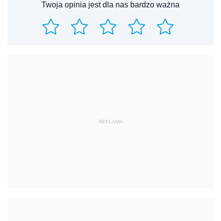
Twoja opinia jest dla nas bardzo ważna
REKLAMA