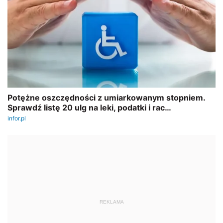
REKLAMA