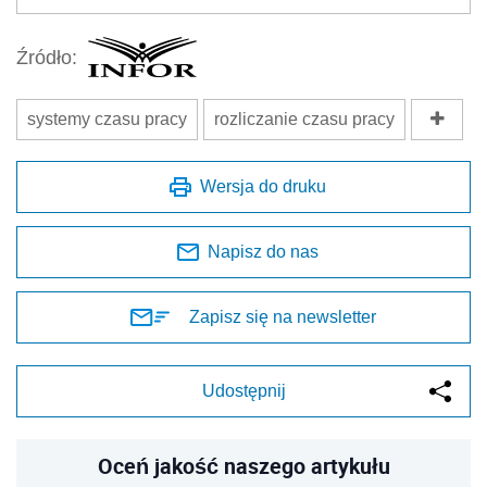
Źródło:
systemy czasu pracy
rozliczanie czasu pracy
Wersja do druku
Napisz do nas
Zapisz się na newsletter
Udostępnij
Oceń jakość naszego artykułu