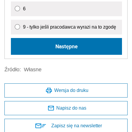
6
9 - tylko jeśli pracodawca wyrazi na to zgodę
Następne
Źródło:
Własne
Wersja do druku
Napisz do nas
Zapisz się na newsletter