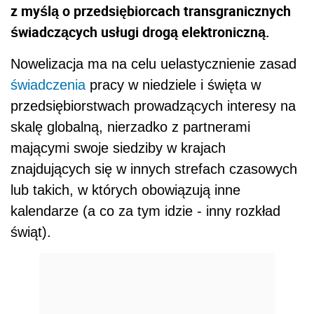
z myślą o przedsiębiorcach transgranicznych
świadczących usługi drogą elektroniczną.
Nowelizacja ma na celu uelastycznienie zasad
świadczenia
pracy w niedziele i święta w
przedsiębiorstwach prowadzących interesy na
skalę globalną, nierzadko z partnerami
mającymi swoje siedziby w krajach
znajdujących się w innych strefach czasowych
lub takich, w których obowiązują inne
kalendarze (a co za tym idzie - inny rozkład
świąt).