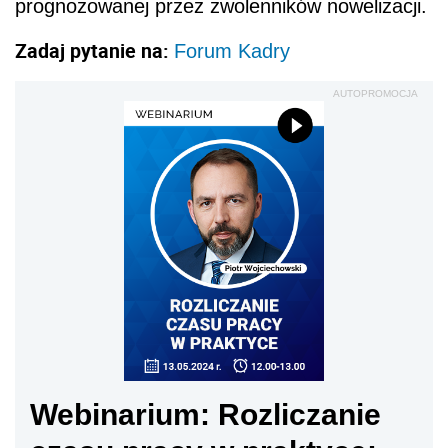
prognozowanej przez zwolenników nowelizacji.
Zadaj pytanie na:
Forum Kadry
AUTOPROMOCJA
Webinarium: Rozliczanie