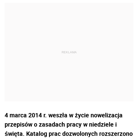
4 marca 2014 r. weszła w życie nowelizacja
przepisów o zasadach pracy w niedziele i
święta. Katalog prac dozwolonych rozszerzono