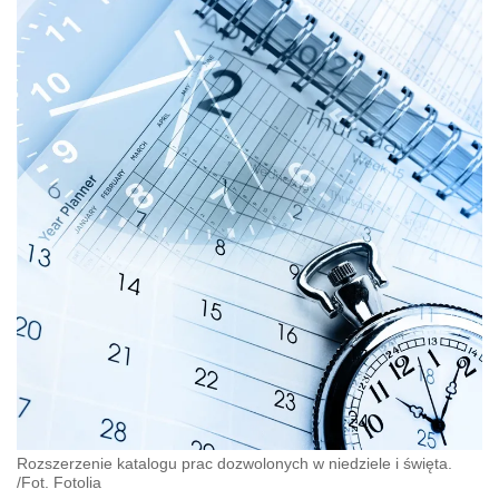
Rozszerzenie katalogu prac dozwolonych w niedziele i święta.
/Fot. Fotolia