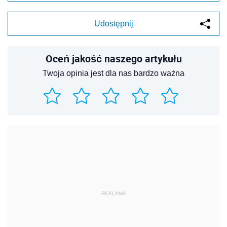
Udostępnij
Oceń jakość naszego artykułu
Twoja opinia jest dla nas bardzo ważna
REKLAMA