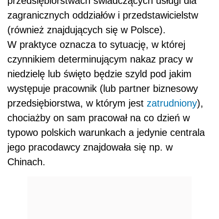
przedsiębiorstwach świadczących usługi dla
zagranicznych oddziałów i przedstawicielstw
(również znajdujących się w Polsce).
W praktyce oznacza to sytuację, w której
czynnikiem determinującym nakaz pracy w
niedzielę lub święto będzie szyld pod jakim
występuje pracownik (lub partner biznesowy
przedsiębiorstwa, w którym jest
zatrudniony
),
chociażby on sam pracował na co dzień w
typowo polskich warunkach a jedynie centrala
jego pracodawcy znajdowała się np. w
Chinach.