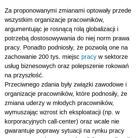
Za proponowanymi zmianami optowały przede
wszystkim organizacje pracowników,
argumentując je rosnącą rolą globalizacji i
potrzebą dostosowywania do niej norm prawa
pracy. Ponadto podniosły, że pozwolą one na
zachowanie 200 tys. miejsc
pracy
w sektorze
usług biznesowych oraz polepszenie rokowań
na przyszłość.
Przeciwnego zdania były związki zawodowe i
organizacje pracowników, które podnosiły, że
zmiana uderzy w młodych pracowników,
wymuszając wzrost ich eksploatacji (np. w
korporacyjnych call-center) oraz wcale nie
gwarantuje poprawy sytuacji na rynku pracy