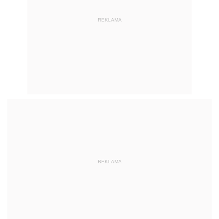
REKLAMA
REKLAMA