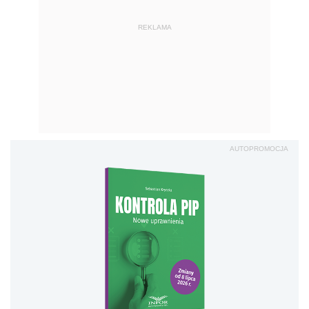
REKLAMA
AUTOPROMOCJA