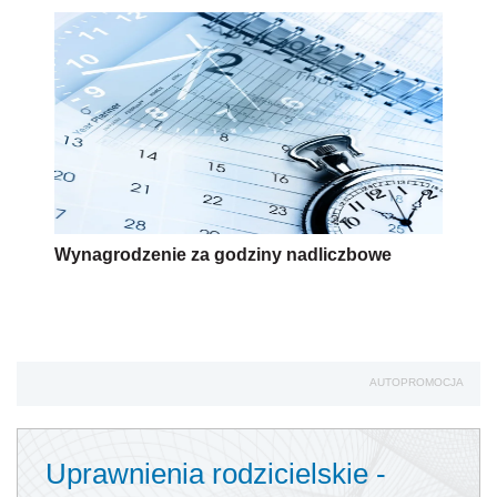
Wynagrodzenie za godziny nadliczbowe
AUTOPROMOCJA
Uprawnienia rodzicielskie -