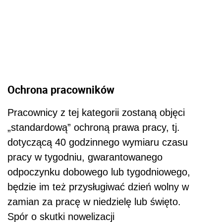
Ochrona pracowników
Pracownicy z tej kategorii zostaną objęci
„standardową” ochroną prawa pracy, tj.
dotyczącą 40 godzinnego wymiaru czasu
pracy w tygodniu, gwarantowanego
odpoczynku dobowego lub tygodniowego,
będzie im też przysługiwać dzień wolny w
zamian za pracę w niedzielę lub święto.
Spór o skutki nowelizacji