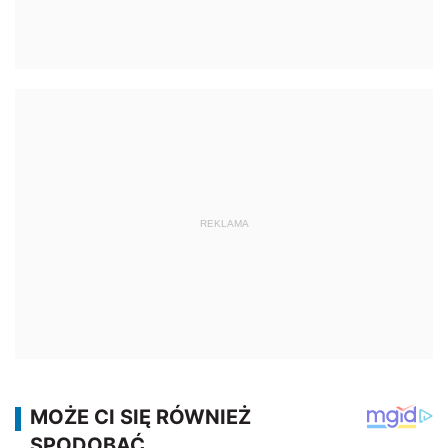
REKLAMA