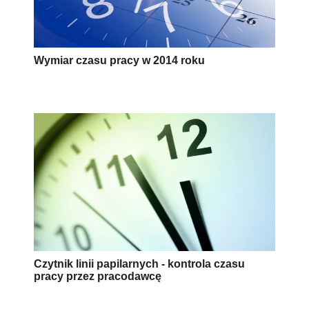
Wymiar czasu pracy w 2014 roku
Czytnik linii papilarnych - kontrola czasu
pracy przez pracodawcę