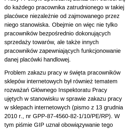
do każdego pracownika zatrudnionego w takiej
placówce niezależnie od zajmowanego przez
niego stanowiska. Obejmie on więc nie tylko
pracowników bezpośrednio dokonujących
sprzedaży towarów, ale także innych
pracowników zapewniających funkcjonowanie
danej placówki handlowej.
Problem zakazu pracy w święta pracowników
sklepów internetowych był również tematem
rozważań Głównego Inspektoratu Pracy
ujętych w stanowisku w sprawie zakazu pracy
w sklepach internetowych (pismo z 13 grudnia
2010 r., nr GPP-87-4560-82-1/10/PE/RP). W
tym piśmie GIP uznał obowiązywanie tego