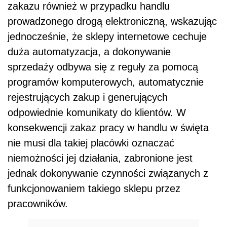
zakazu również w przypadku handlu
prowadzonego drogą elektroniczną, wskazując
jednocześnie, że sklepy internetowe cechuje
duża automatyzacja, a dokonywanie
sprzedaży odbywa się z reguły za pomocą
programów komputerowych, automatycznie
rejestrujących zakup i generujących
odpowiednie komunikaty do klientów. W
konsekwencji zakaz pracy w handlu w święta
nie musi dla takiej placówki oznaczać
niemożności jej działania, zabronione jest
jednak dokonywanie czynności związanych z
funkcjonowaniem takiego sklepu przez
pracowników.