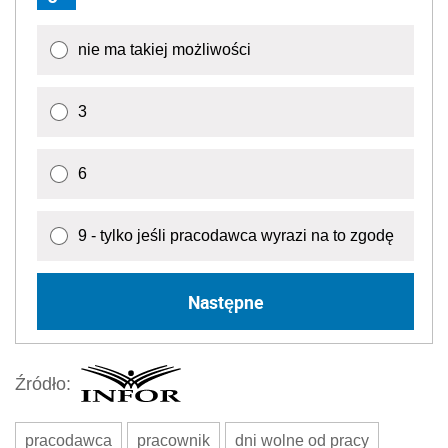
nie ma takiej możliwości
3
6
9 - tylko jeśli pracodawca wyrazi na to zgodę
Następne
Źródło:
pracodawca
pracownik
dni wolne od pracy