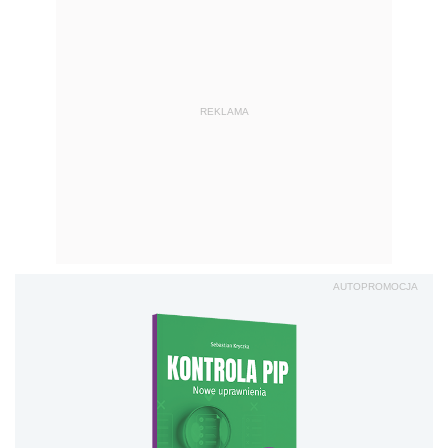
REKLAMA
AUTOPROMOCJA