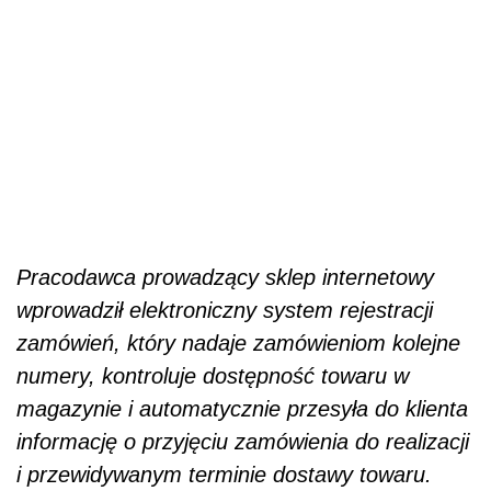
Pracodawca prowadzący sklep internetowy
wprowadził elektroniczny system rejestracji
zamówień, który nadaje zamówieniom kolejne
numery, kontroluje dostępność towaru w
magazynie i automatycznie przesyła do klienta
informację o przyjęciu zamówienia do realizacji
i przewidywanym terminie dostawy towaru.