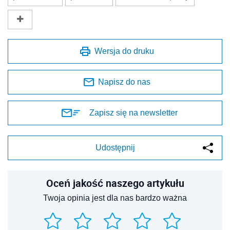
Wersja do druku
Napisz do nas
Zapisz się na newsletter
Udostępnij
Oceń jakość naszego artykułu
Twoja opinia jest dla nas bardzo ważna