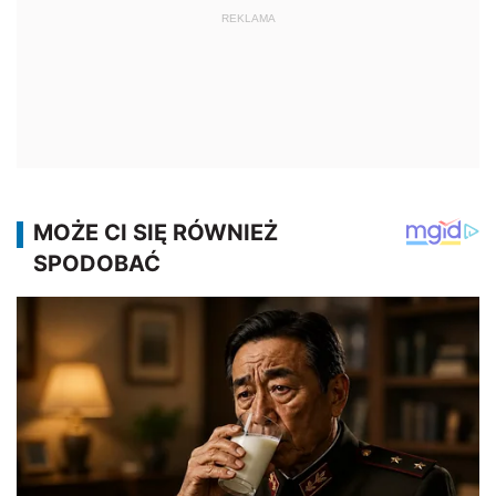
REKLAMA