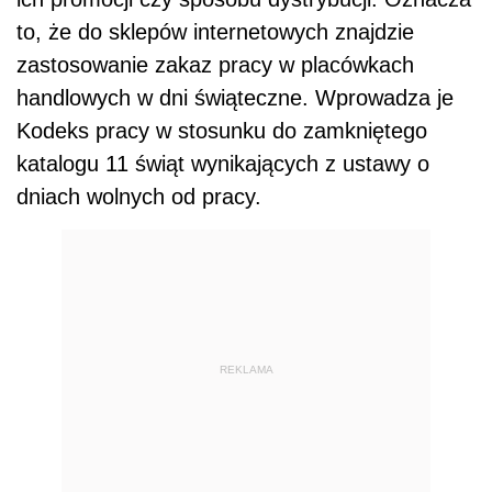
to, że do sklepów internetowych znajdzie
zastosowanie zakaz pracy w placówkach
handlowych w dni świąteczne. Wprowadza je
Kodeks pracy w stosunku do zamkniętego
katalogu 11 świąt wynikających z ustawy o
dniach wolnych od pracy.
REKLAMA