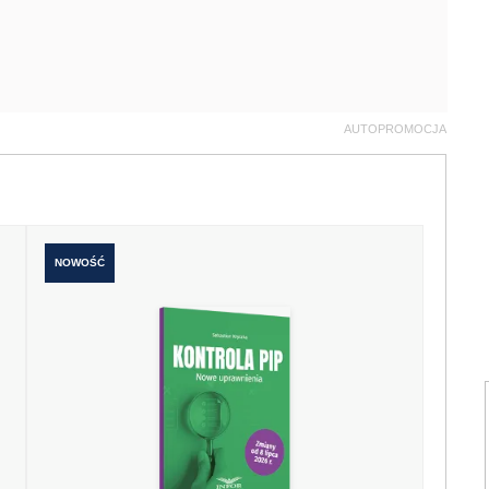
AUTOPROMOCJA
NOWOŚĆ