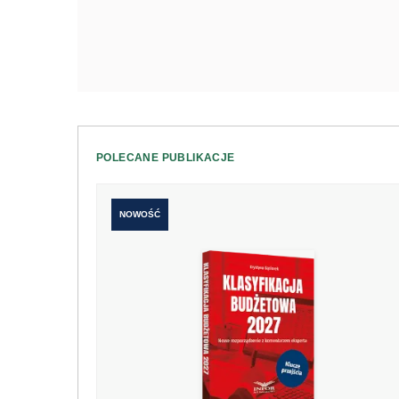
POLECANE PUBLIKACJE
NOWOŚĆ