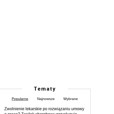
Tematy
Popularne
Najnowsze
Wybrane
Zwolnienie lekarskie po rozwiązaniu umowy