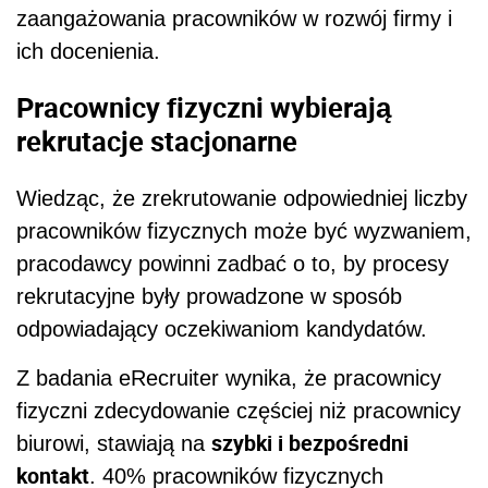
zaangażowania pracowników w rozwój firmy i
ich docenienia.
Pracownicy fizyczni wybierają
rekrutacje stacjonarne
Wiedząc, że zrekrutowanie odpowiedniej liczby
pracowników fizycznych może być wyzwaniem,
pracodawcy powinni zadbać o to, by procesy
rekrutacyjne były prowadzone w sposób
odpowiadający oczekiwaniom kandydatów.
Z badania eRecruiter wynika, że pracownicy
fizyczni zdecydowanie częściej niż pracownicy
szybki i bezpośredni
biurowi, stawiają na
kontakt
. 40% pracowników fizycznych