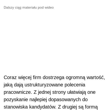
Dalszy ciąg materiału pod wideo
Coraz więcej firm dostrzega ogromną wartość,
jaką dają ustrukturyzowane polecenia
pracownicze. Z jednej strony ułatwiają one
pozyskanie najlepiej dopasowanych do
stanowiska kandydatów. Z drugiej są formą