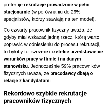
rekrutacje prowadzone w pełni
preferuje
stacjonarnie
(w porównaniu do 26%
specjalistów, którzy stawiają na ten model).
Co czwarty pracownik fizyczny uważa, że
gdyby miał wskazać jedną rzecz, którą warto
poprawić w odniesieniu do procesu rekrutacji,
szczere i rzetelne przedstawienie
to byłoby to:
warunków pracy w firmie i na danym
stanowisku
. Jednocześnie 59% pracowników
pracodawcy dbają o
fizycznych uważa, że
relacje z kandydatami.
Rekordowo szybkie rekrutacje
pracowników fizycznych