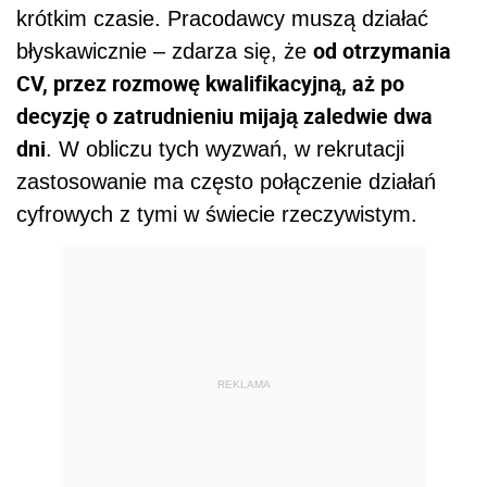
krótkim czasie. Pracodawcy muszą działać
od otrzymania
błyskawicznie – zdarza się, że
CV, przez rozmowę kwalifikacyjną, aż po
decyzję o zatrudnieniu mijają zaledwie dwa
dni
. W obliczu tych wyzwań, w rekrutacji
zastosowanie ma często połączenie działań
cyfrowych z tymi w świecie rzeczywistym.
REKLAMA