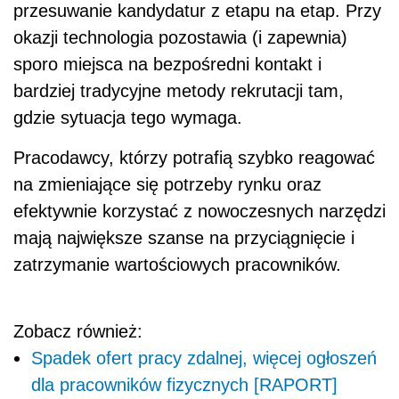
przesuwanie kandydatur z etapu na etap. Przy
okazji technologia pozostawia (i zapewnia)
sporo miejsca na bezpośredni kontakt i
bardziej tradycyjne metody rekrutacji tam,
gdzie sytuacja tego wymaga.
Pracodawcy, którzy potrafią szybko reagować
na zmieniające się potrzeby rynku oraz
efektywnie korzystać z nowoczesnych narzędzi
mają największe szanse na przyciągnięcie i
zatrzymanie wartościowych pracowników.
Zobacz również:
Spadek ofert pracy zdalnej, więcej ogłoszeń
dla pracowników fizycznych [RAPORT]