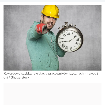
Rekordowo szybka rekrutacja pracowników fizycznych - nawet 2
dni
/
Shutterstock