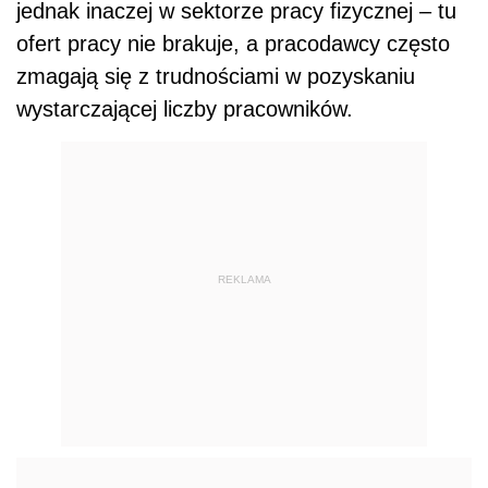
jednak inaczej w sektorze pracy fizycznej – tu
ofert pracy nie brakuje, a pracodawcy często
zmagają się z trudnościami w pozyskaniu
wystarczającej liczby pracowników.
REKLAMA