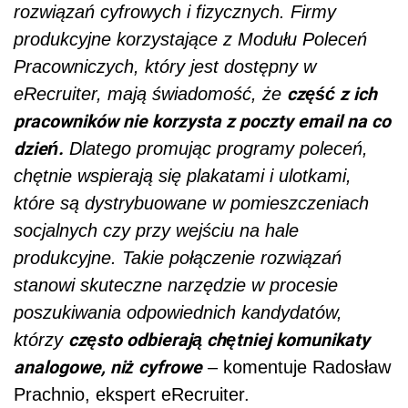
rozwiązań cyfrowych i fizycznych. Firmy
produkcyjne korzystające z Modułu Poleceń
Pracowniczych, który jest dostępny w
część z ich
eRecruiter, mają świadomość, że
pracowników nie korzysta z poczty email na co
dzień.
Dlatego promując programy poleceń,
chętnie wspierają się plakatami i ulotkami,
które są dystrybuowane w pomieszczeniach
socjalnych czy przy wejściu na hale
produkcyjne. Takie połączenie rozwiązań
stanowi skuteczne narzędzie w procesie
poszukiwania odpowiednich kandydatów,
często odbierają chętniej komunikaty
którzy
analogowe, niż cyfrowe
– komentuje Radosław
Prachnio, ekspert eRecruiter.