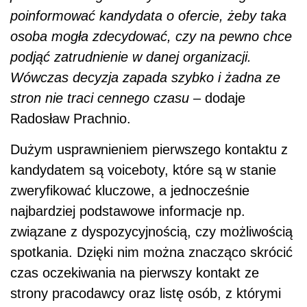
poinformować kandydata o ofercie, żeby taka
osoba mogła zdecydować, czy na pewno chce
podjąć zatrudnienie w danej organizacji.
Wówczas decyzja zapada szybko i żadna ze
stron nie traci cennego czasu
– dodaje
Radosław Prachnio.
Dużym usprawnieniem pierwszego kontaktu z
kandydatem są voiceboty, które są w stanie
zweryfikować kluczowe, a jednocześnie
najbardziej podstawowe informacje np.
związane z dyspozycyjnością, czy możliwością
spotkania. Dzięki nim można znacząco skrócić
czas oczekiwania na pierwszy kontakt ze
strony pracodawcy oraz listę osób, z którymi