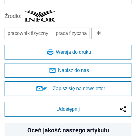
Źródło:
pracownik fizyczny
praca fizyczna
Wersja do druku
Napisz do nas
Zapisz się na newsletter
Udostępnij
Oceń jakość naszego artykułu