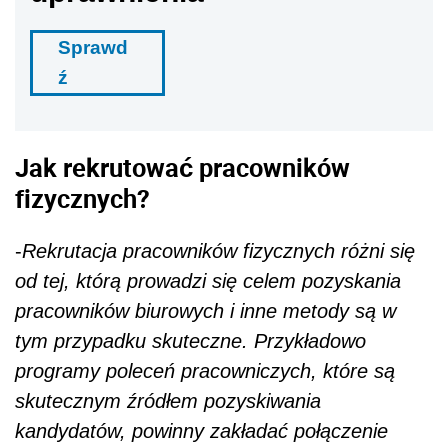
Sprawd
ź
Jak rekrutować pracowników
fizycznych?
-
Rekrutacja pracowników fizycznych różni się
od tej, którą prowadzi się celem pozyskania
pracowników biurowych i inne metody są w
tym przypadku skuteczne. Przykładowo
programy poleceń pracowniczych, które są
skutecznym źródłem pozyskiwania
kandydatów, powinny zakładać połączenie