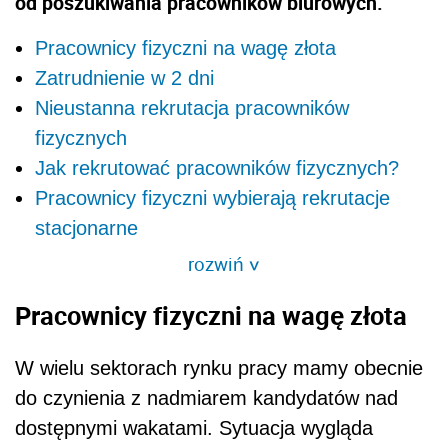
od poszukiwania pracowników biurowych.
Pracownicy fizyczni na wagę złota
Zatrudnienie w 2 dni
Nieustanna rekrutacja pracowników
fizycznych
Jak rekrutować pracowników fizycznych?
Pracownicy fizyczni wybierają rekrutacje
stacjonarne
rozwiń
>
Pracownicy fizyczni na wagę złota
W wielu sektorach rynku pracy mamy obecnie
do czynienia z nadmiarem kandydatów nad
dostępnymi wakatami. Sytuacja wygląda