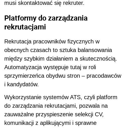
musi skontaktować się rekruter.
Platformy do zarządzania
rekrutacjami
Rekrutacja pracowników fizycznych w
obecnych czasach to sztuka balansowania
między szybkim działaniem a skutecznością.
Automatyzacja występuje tutaj w roli
sprzymierzeńca obydwu stron – pracodawców
i kandydatów.
Wykorzystanie systemów ATS, czyli platform
do zarządzania rekrutacjami, pozwala na
zauważalne przyspieszenie selekcji CV,
komunikacji z aplikującymi i sprawne