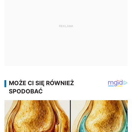
REKLAMA