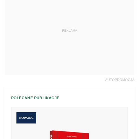
REKLAMA
AUTOPROMOCJA
POLECANE PUBLIKACJE
NOWOŚĆ