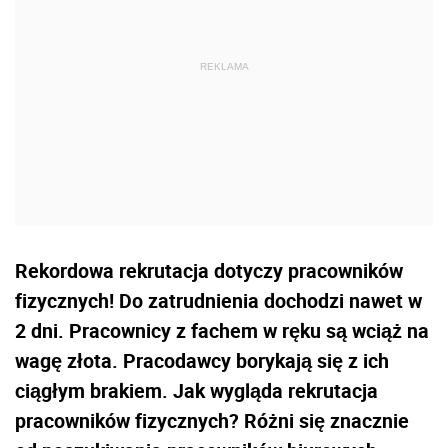
Rekordowa rekrutacja dotyczy pracowników
fizycznych! Do zatrudnienia dochodzi nawet w
2 dni. Pracownicy z fachem w ręku są wciąż na
wagę złota. Pracodawcy borykają się z ich
ciągłym brakiem. Jak wygląda rekrutacja
pracowników fizycznych? Różni się znacznie