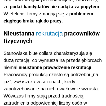
podaż kandydatów nie nadąża za popytem
że
.
problemem
W efekcie, firmy zmagają się z
ciągłego braku rąk do pracy
.
Nieustanna
pracowników
rekrutacja
fizycznych
Stanowiska blue collars charakteryzują się
dużą rotacją, co wymusza na przedsiębiorcach
nieustanne prowadzenie rekrutacji
niemal
.
Pracownicy produkcji często są potrzebni „na
już”, zwłaszcza w sezonach, kiedy
zapotrzebowanie na nich gwałtownie wzrasta.
Wówczas firmy stają przed trudnością
zatrudnienia odpowiedniej liczby osób w