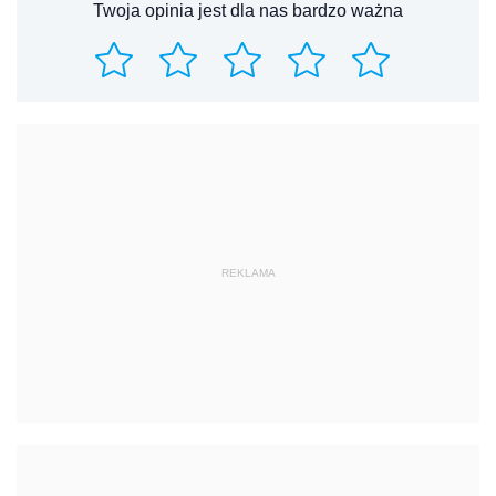
Twoja opinia jest dla nas bardzo ważna
REKLAMA