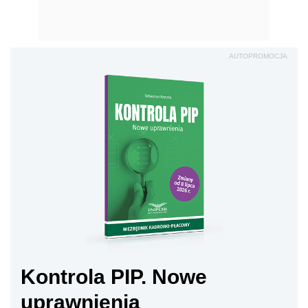
AUTOPROMOCJA
Kontrola PIP. Nowe
uprawnienia