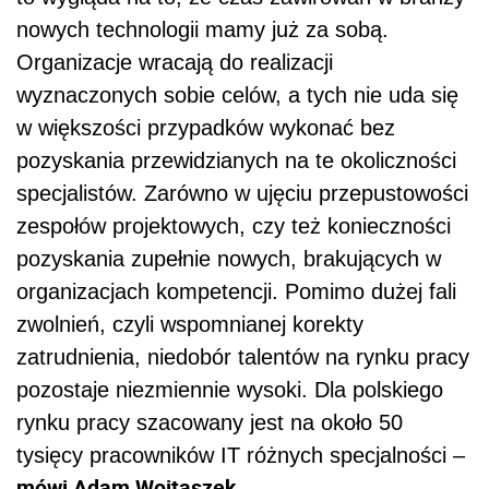
nowych technologii mamy już za sobą.
Organizacje wracają do realizacji
wyznaczonych sobie celów, a tych nie uda się
w większości przypadków wykonać bez
pozyskania przewidzianych na te okoliczności
specjalistów. Zarówno w ujęciu przepustowości
zespołów projektowych, czy też konieczności
pozyskania zupełnie nowych, brakujących w
organizacjach kompetencji. Pomimo dużej fali
zwolnień, czyli wspomnianej korekty
zatrudnienia, niedobór talentów na rynku pracy
pozostaje niezmiennie wysoki. Dla polskiego
rynku pracy szacowany jest na około 50
tysięcy pracowników IT różnych specjalności –
mówi Adam Wojtaszek.