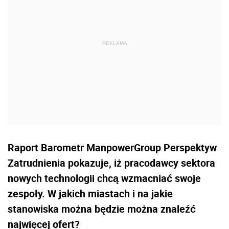
Raport Barometr ManpowerGroup Perspektyw
Zatrudnienia pokazuje, iż pracodawcy sektora
nowych technologii chcą wzmacniać swoje
zespoły. W jakich miastach i na jakie
stanowiska można będzie można znaleźć
najwięcej ofert?