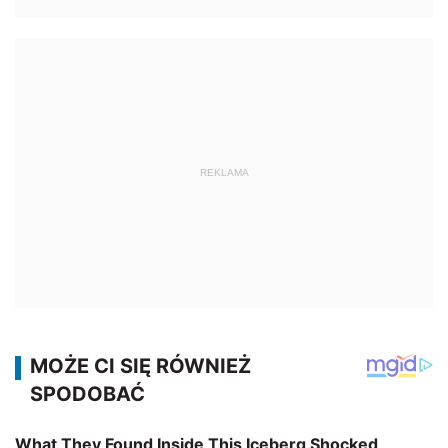
REKLAMA