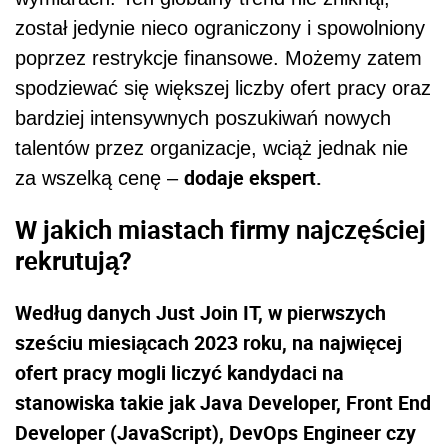
został jedynie nieco ograniczony i spowolniony
poprzez restrykcje finansowe. Możemy zatem
spodziewać się większej liczby ofert pracy oraz
bardziej intensywnych poszukiwań nowych
talentów przez organizacje, wciąż jednak nie
dodaje ekspert.
za wszelką cenę –
W jakich miastach firmy najczęściej
rekrutują?
Według danych Just Join IT, w pierwszych
sześciu miesiącach 2023 roku, na najwięcej
ofert pracy mogli liczyć kandydaci na
stanowiska takie jak Java Developer, Front End
Developer (JavaScript), DevOps Engineer czy