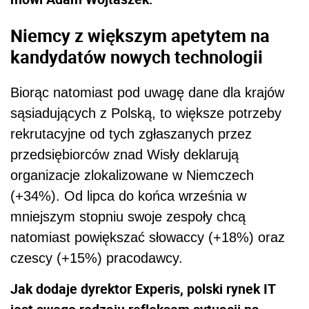
Niemcy z większym apetytem na
kandydatów nowych technologii
Biorąc natomiast pod uwagę dane dla krajów
sąsiadujących z Polską, to większe potrzeby
rekrutacyjne od tych zgłaszanych przez
przedsiębiorców znad Wisły deklarują
organizacje zlokalizowane w Niemczech
(+34%). Od lipca do końca września w
mniejszym stopniu swoje zespoły chcą
natomiast powiększać słowaccy (+18%) oraz
czescy (+15%) pracodawcy.
Jak dodaje dyrektor Experis, polski rynek IT