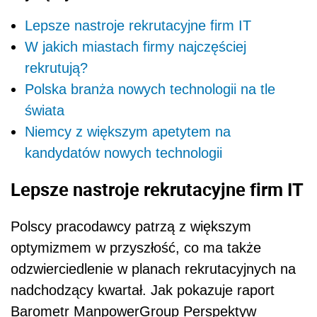
Lepsze nastroje rekrutacyjne firm IT
W jakich miastach firmy najczęściej
rekrutują?
Polska branża nowych technologii na tle
świata
Niemcy z większym apetytem na
kandydatów nowych technologii
Lepsze nastroje rekrutacyjne firm IT
Polscy pracodawcy patrzą z większym
optymizmem w przyszłość, co ma także
odzwierciedlenie w planach rekrutacyjnych na
nadchodzący kwartał. Jak pokazuje raport
Barometr ManpowerGroup Perspektyw