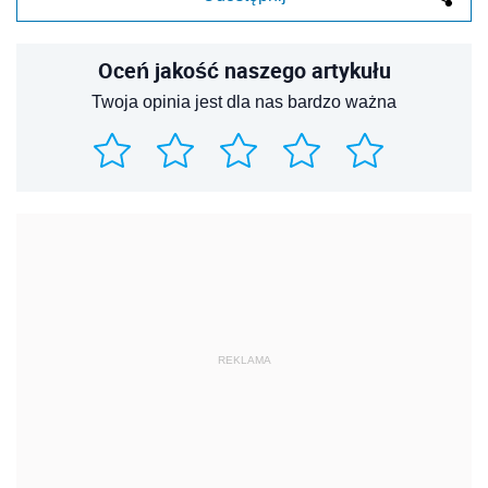
Oceń jakość naszego artykułu
Twoja opinia jest dla nas bardzo ważna
REKLAMA