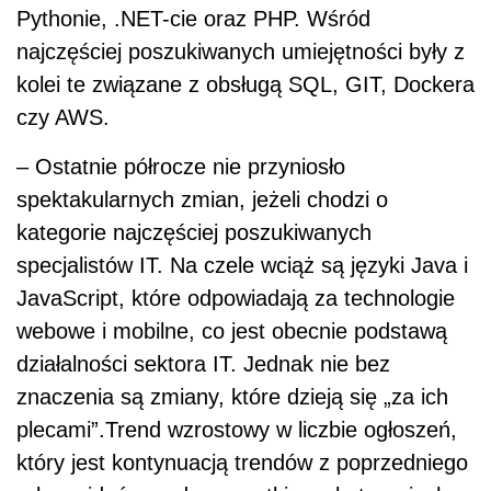
Pythonie, .NET-cie oraz PHP. Wśród
najczęściej poszukiwanych umiejętności były z
kolei te związane z obsługą SQL, GIT, Dockera
czy AWS.
– Ostatnie półrocze nie przyniosło
spektakularnych zmian, jeżeli chodzi o
kategorie najczęściej poszukiwanych
specjalistów IT. Na czele wciąż są języki Java i
JavaScript, które odpowiadają za technologie
webowe i mobilne, co jest obecnie podstawą
działalności sektora IT. Jednak nie bez
znaczenia są zmiany, które dzieją się „za ich
plecami”.Trend wzrostowy w liczbie ogłoszeń,
który jest kontynuacją trendów z poprzedniego