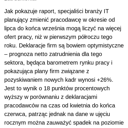
Jak pokazuje raport, specjaliści branży IT
planujący zmienić pracodawcę w okresie od
lipca do końca września mogą liczyć na więcej
ofert pracy, niż w pierwszym półroczu tego
roku. Deklaracje firm są bowiem optymistyczne
– prognoza netto zatrudnienia dla tego
sektora, będąca barometrem rynku pracy i
pokazująca plany firm związane z
pozyskiwaniem nowych kadr wynosi +26%.
Jest to wynik o 18 punktów procentowych
wyższy w porównaniu z deklaracjami
pracodawców na czas od kwietnia do końca
czerwca, patrząc jednak na dane w ujęciu
rocznym można zauważyć spadek na poziomie