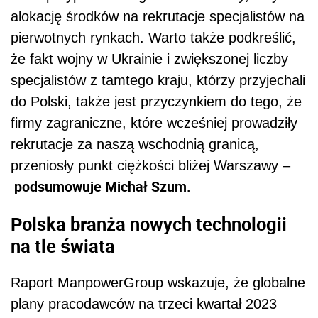
alokację środków na rekrutacje specjalistów na
pierwotnych rynkach. Warto także podkreślić,
że fakt wojny w Ukrainie i zwiększonej liczby
specjalistów z tamtego kraju, którzy przyjechali
do Polski, także jest przyczynkiem do tego, że
firmy zagraniczne, które wcześniej prowadziły
rekrutacje za naszą wschodnią granicą,
przeniosły punkt ciężkości bliżej Warszawy –
podsumowuje Michał Szum.
Polska branża nowych technologii
na tle świata
Raport ManpowerGroup wskazuje, że globalne
plany pracodawców na trzeci kwartał 2023