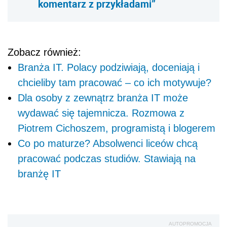
komentarz z przykładami”
Zobacz również:
Branża IT. Polacy podziwiają, doceniają i
chcieliby tam pracować – co ich motywuje?
Dla osoby z zewnątrz branża IT może
wydawać się tajemnicza. Rozmowa z
Piotrem Cichoszem, programistą i blogerem
Co po maturze? Absolwenci liceów chcą
pracować podczas studiów. Stawiają na
branżę IT
AUTOPROMOCJA