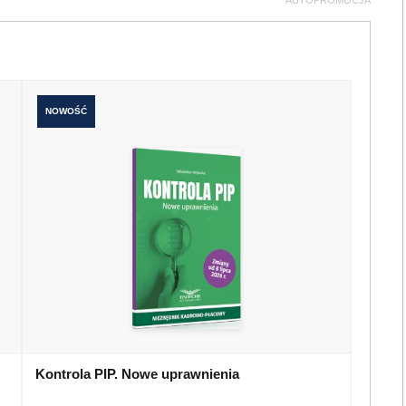
AUTOPROMOCJA
NOWOŚĆ
Kontrola PIP. Nowe uprawnienia