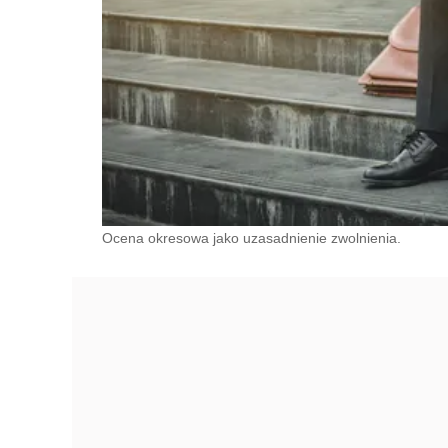
Ocena okresowa jako uzasadnienie zwolnienia.