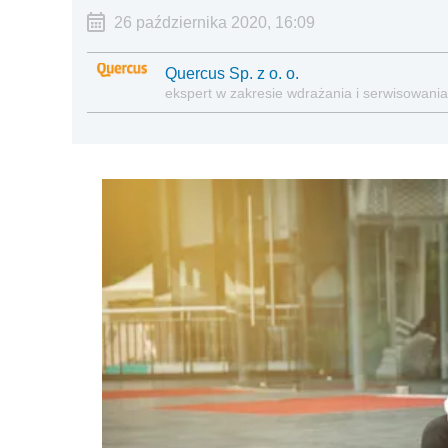
26 października 2020, 16:09
Quercus Sp. z o. o.
ekspert w zakresie wdrażania i serwisowan