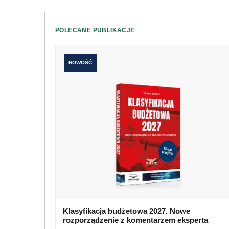
POLECANE PUBLIKACJE
NOWOŚĆ
Klasyfikacja budżetowa 2027. Nowe
rozporządzenie z komentarzem eksperta