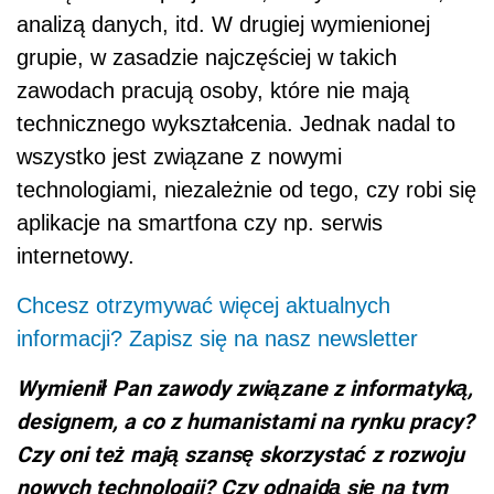
analizą danych, itd. W drugiej wymienionej
grupie, w zasadzie najczęściej w takich
zawodach pracują osoby, które nie mają
technicznego wykształcenia. Jednak nadal to
wszystko jest związane z nowymi
technologiami, niezależnie od tego, czy robi się
aplikacje na smartfona czy np. serwis
internetowy.
Chcesz otrzymywać więcej aktualnych
informacji? Zapisz się na nasz newsletter
Wymienił Pan zawody związane z informatyką,
designem, a co z humanistami na rynku pracy?
Czy oni też mają szansę skorzystać z rozwoju
nowych technologii? Czy odnajdą się na tym