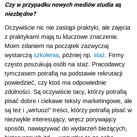
Czy w przypadku nowych mediów studia są
niezbędne?
Oczywiście nic nie zastąpi praktyki, ale zajęcia
z praktykami mają tu kluczowe znaczenie.
Moim zdaniem na początek zazwyczaj
wystarczą
szkolenia
, później np.
staż
. Firmy
często poszukują osób na staż. Pracodawcy
tymczasem potrafią na podstawie rekrutacji
powiedzieć, czy ktoś ma odpowiednie
zdolności. Są oczywiście tacy, którzy potrafią
pisać dobre i ciekawe teksty marketingowe, ale
są też i „wirtuozi” treści, którzy potrafią pisać w
niezwykle interesujący, wręcz porywający
sposób, nawiązywać do wydarzeń bieżących,