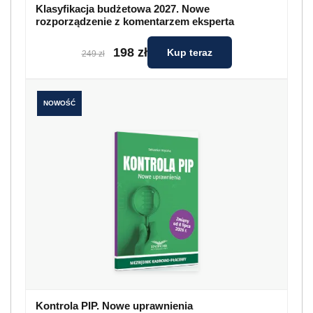
Klasyfikacja budżetowa 2027. Nowe
rozporządzenie z komentarzem eksperta
198 zł
Kup teraz
249 zł
NOWOŚĆ
Kontrola PIP. Nowe uprawnienia