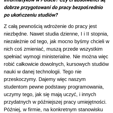
dobrze przygotowani do pracy bezpośrednio
po ukończeniu studiów?
Z całą pewnością wdrożenie do pracy jest
niezbędne. Nawet studia dzienne, I i II stopnia,
niezależnie od tego, jak mocno byśmy chcieli w
nich coś zmieniać, muszą przede wszystkim
spełniać wymogi ministerialne. Nie można więc
robić całkowicie dowolnych, kursowych studiów
nauki w danej technologii. Tego nie
przeskoczymy. Dajemy więc naszym
studentom pewne podstawy programowania,
uczymy tego, jak się mają uczyć, i innych
przydatnych w późniejszej pracy umiejętności.
Później, w firmie, na konkretnym stanowisku