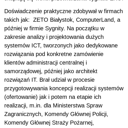
Doświadczenie praktyczne zdobywał w firmach
takich jak: ZETO Białystok, ComputerLand, a
później w firmie Sygnity. Na początku w
zakresie analizy i projektowania dużych
systemów ICT, tworzonych jako dedykowane
rozwiązania pod konkretne zamówienie
klientów administracji centralnej i
samorządowej, później jako architekt
rozwiązań IT. Brał udział w procesie
przygotowywania koncepcji realizacji systemów
(ofertowanie) jak i potem na etapie ich
realizacji, m.in. dla Ministerstwa Spraw
Zagranicznych, Komendy Głównej Policji,
Komendy Głównej Straży Pożarnej,