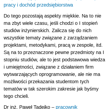
pracy i dochód przedsiębiorstwa
Do tego pozostają aspekty miękkie. Na to nie
ma zbyt wiele czasu, jeśli chodzi o I stopień
studiów inżynierskich. Zalicza się do nich
wszystkie tematy związane z zarządzaniem
projektami, metodykami, pracą w zespole, itd.
Są na to przeznaczone pewne przedmioty na I
stopniu studiów, ale to jest podstawowa wiedza
i umiejętności, związane z działaniem firm
wytwarzających oprogramowanie, ale nie ma
możliwości przekazania studentom tych
tematów w tak szerokim zakresie jak byśmy
tego chcieli.
Dr inż. Paweł Tadejko –
pracownik