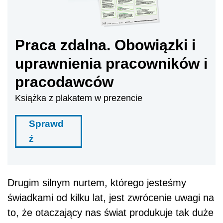
Praca zdalna. Obowiązki i
uprawnienia pracowników i
pracodawców
Książka z plakatem w prezencie
Sprawd
ź
Drugim silnym nurtem, którego jesteśmy
świadkami od kilku lat, jest zwrócenie uwagi na
to, że otaczający nas świat produkuje tak duże