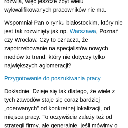
rozwija, więc jeszcze zbyt wielu
wykwalifikowanych pracowników nie ma.
Wspomniał Pan o rynku białostockim, który nie
jest tak rozwinięty jak np.
Warszawa
, Poznań
czy Wrocław. Czy to oznacza, że
zapotrzebowanie na specjalistów nowych
mediów to trend, który nie dotyczy tylko
największych aglomeracji?
Przygotowanie do poszukiwania pracy
Dokładnie. Dzieje się tak dlatego, że wiele z
tych zawodów staje się coraz bardziej
„oderwanych” od konkretnej lokalizacji, od
miejsca pracy. To oczywiście zależy też od
strategii firmy, ale generalnie, jeśli mówimy o