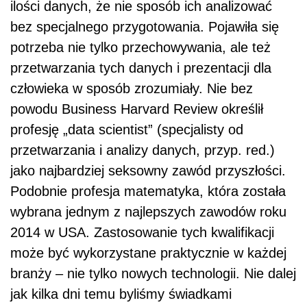
ilości danych, że nie sposób ich analizować
bez specjalnego przygotowania. Pojawiła się
potrzeba nie tylko przechowywania, ale też
przetwarzania tych danych i prezentacji dla
człowieka w sposób zrozumiały. Nie bez
powodu Business Harvard Review określił
profesję „data scientist” (specjalisty od
przetwarzania i analizy danych, przyp. red.)
jako najbardziej seksowny zawód przyszłości.
Podobnie profesja matematyka, która została
wybrana jednym z najlepszych zawodów roku
2014 w USA. Zastosowanie tych kwalifikacji
może być wykorzystane praktycznie w każdej
branży – nie tylko nowych technologii. Nie dalej
jak kilka dni temu byliśmy świadkami