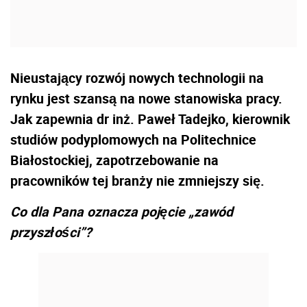
Nieustający rozwój nowych technologii na
rynku jest szansą na nowe stanowiska pracy.
Jak zapewnia dr inż. Paweł Tadejko, kierownik
studiów podyplomowych na Politechnice
Białostockiej, zapotrzebowanie na
pracowników tej branży nie zmniejszy się.
Co dla Pana oznacza pojęcie „zawód
przyszłości”?