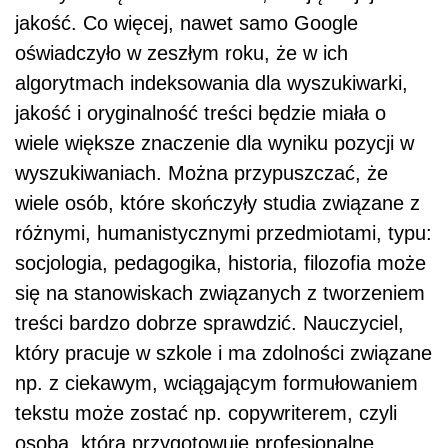
jakość. Co więcej, nawet samo Google
oświadczyło w zeszłym roku, że w ich
algorytmach indeksowania dla wyszukiwarki,
jakość i oryginalność treści będzie miała o
wiele większe znaczenie dla wyniku pozycji w
wyszukiwaniach. Można przypuszczać, że
wiele osób, które skończyły studia związane z
różnymi, humanistycznymi przedmiotami, typu:
socjologia, pedagogika, historia, filozofia może
się na stanowiskach związanych z tworzeniem
treści bardzo dobrze sprawdzić. Nauczyciel,
który pracuje w szkole i ma zdolności związane
np. z ciekawym, wciągającym formułowaniem
tekstu może zostać np. copywriterem, czyli
osobą, która przygotowuje profesjonalne