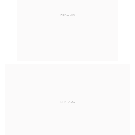
REKLAMA
REKLAMA