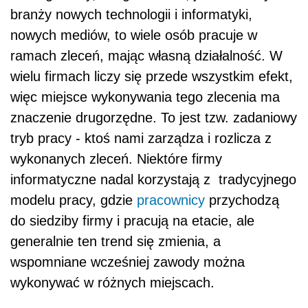
branży nowych technologii i informatyki,
nowych mediów, to wiele osób pracuje w
ramach zleceń, mając własną działalność. W
wielu firmach liczy się przede wszystkim efekt,
więc miejsce wykonywania tego zlecenia ma
znaczenie drugorzędne. To jest tzw. zadaniowy
tryb pracy - ktoś nami zarządza i rozlicza z
wykonanych zleceń. Niektóre firmy
informatyczne nadal korzystają z tradycyjnego
modelu pracy, gdzie
pracownicy
przychodzą
do siedziby firmy i pracują na etacie, ale
generalnie ten trend się zmienia, a
wspomniane wcześniej zawody można
wykonywać w różnych miejscach.