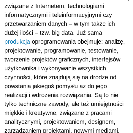
związane z Internetem, technologiami
informatycznymi i teleinformacyjnymi czy
przetwarzaniem danych – w tym także ich
dużej ilości – tzw. big data. Już sama
produkcja
oprogramowania obejmuje: analizę,
projektowanie, programowanie, testowanie,
tworzenie projektów graficznych, interfejsów
użytkownika i wykonywanie wszystkich
czynności, które znajdują się na drodze od
powstania jakiegoś pomysłu aż do jego
realizacji i wdrożenia rozwiązania. Są to nie
tylko techniczne zawody, ale też umiejętności
miękkie i kreatywne, związane z pracami
analitycznymi, projektowaniem, designem,
zarządzaniem projektami, nowymi mediami,