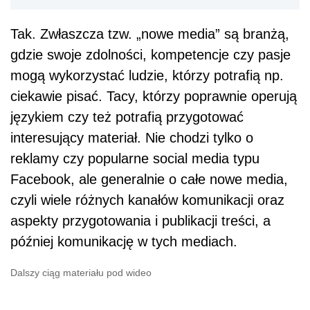
Tak. Zwłaszcza tzw. „nowe media” są branżą,
gdzie swoje zdolności, kompetencje czy pasje
mogą wykorzystać ludzie, którzy potrafią np.
ciekawie pisać. Tacy, którzy poprawnie operują
językiem czy też potrafią przygotować
interesujący materiał. Nie chodzi tylko o
reklamy czy popularne social media typu
Facebook, ale generalnie o całe nowe media,
czyli wiele różnych kanałów komunikacji oraz
aspekty przygotowania i publikacji treści, a
później komunikację w tych mediach.
Dalszy ciąg materiału pod wideo