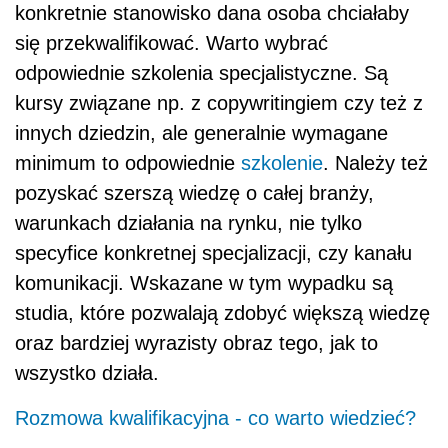
konkretnie stanowisko dana osoba chciałaby
się przekwalifikować. Warto wybrać
odpowiednie szkolenia specjalistyczne. Są
kursy związane np. z copywritingiem czy też z
innych dziedzin, ale generalnie wymagane
minimum to odpowiednie
szkolenie
. Należy też
pozyskać szerszą wiedzę o całej branży,
warunkach działania na rynku, nie tylko
specyfice konkretnej specjalizacji, czy kanału
komunikacji. Wskazane w tym wypadku są
studia, które pozwalają zdobyć większą wiedzę
oraz bardziej wyrazisty obraz tego, jak to
wszystko działa.
Rozmowa kwalifikacyjna - co warto wiedzieć?