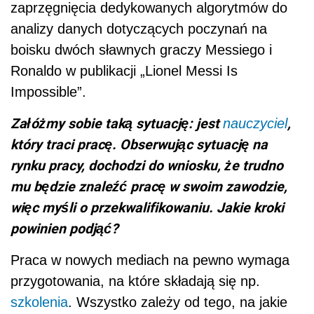
zaprzęgnięcia dedykowanych algorytmów do
analizy danych dotyczących poczynań na
boisku dwóch sławnych graczy Messiego i
Ronaldo w publikacji „Lionel Messi Is
Impossible”.
Załóżmy sobie taką sytuację: jest
,
nauczyciel
który traci pracę. Obserwując sytuację na
rynku pracy, dochodzi do wniosku, że trudno
mu będzie znaleźć pracę w swoim zawodzie,
więc myśli o przekwalifikowaniu. Jakie kroki
powinien podjąć?
Praca w nowych mediach na pewno wymaga
przygotowania, na które składają się np.
szkolenia
. Wszystko zależy od tego, na jakie