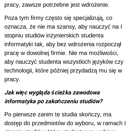
pracy, zawsze potrzebne jest wdrożenie.
Poza tym firmy często się specjalizują, co
oznacza, że nie ma szansy, aby nauczyć na I
stopniu studiów inżynierskich studenta
informatyki tak, aby bez wdrożenia rozpoczął
pracę w dowolnej firmie. Nie ma możliwości,
aby nauczyć studenta wszystkich języków czy
technologii, które później przydadzą mu się w
pracy.
Jak więc wygląda ścieżka zawodowa
informatyka po zakończeniu studiów?
Po pierwsze zanim te studia skończy, ma
dostęp do przedmiotów do wyboru, w ramach I