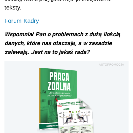
teksty.
Forum Kadry
Wspomniał Pan o problemach z dużą ilością
danych, które nas otaczają, a w zasadzie
zalewają. Jest na to jakaś rada?
AUTOPROMOCJA