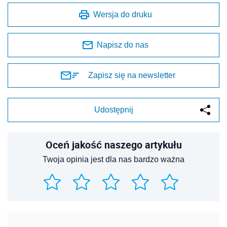
Wersja do druku
Napisz do nas
Zapisz się na newsletter
Udostępnij
Oceń jakość naszego artykułu
Twoja opinia jest dla nas bardzo ważna