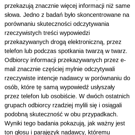
przekazują znacznie więcej informacji niż same
słowa. Jedno z badań było skoncentrowane na
porównaniu skuteczności odczytywania
rzeczywistych treści wypowiedzi
przekazywanych drogą elektroniczną, przez
telefon lub podczas spotkania twarzą w twarz.
Odbiorcy informacji przekazywanych przez e-
mail znacznie częściej mylnie odczytywali
rzeczywiste intencje nadawcy w porównaniu do
osób, które tę samą wypowiedź usłyszały
przez telefon lub osobiście. W dwóch ostatnich
grupach odbiorcy rzadziej mylili się i osiągali
podobną skuteczność w obu przypadkach.
Wyniki tego badania pokazują, jak ważny jest
ton głosu i parajęzyk nadawcy, któremu