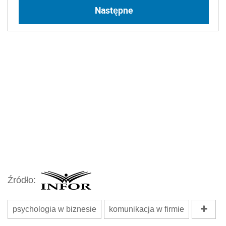
Następne
Źródło:
psychologia w biznesie
komunikacja w firmie