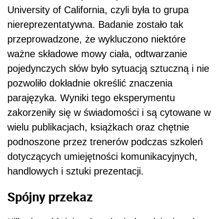
University of California, czyli była to grupa
niereprezentatywna. Badanie zostało tak
przeprowadzone, że wykluczono niektóre
ważne składowe mowy ciała, odtwarzanie
pojedynczych słów było sytuacją sztuczną i nie
pozwoliło dokładnie określić znaczenia
parajęzyka. Wyniki tego eksperymentu
zakorzeniły się w świadomości i są cytowane w
wielu publikacjach, książkach oraz chętnie
podnoszone przez trenerów podczas szkoleń
dotyczących umiejętności komunikacyjnych,
handlowych i sztuki prezentacji.
Spójny przekaz