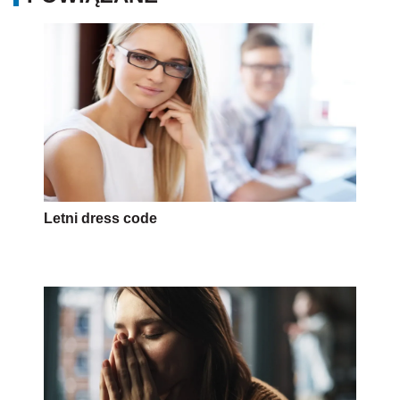
Letni dress code