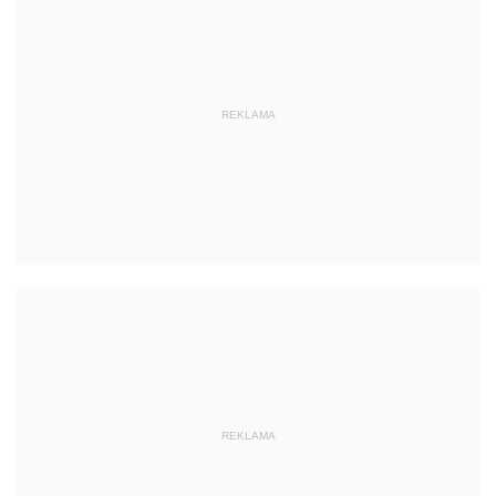
REKLAMA
REKLAMA