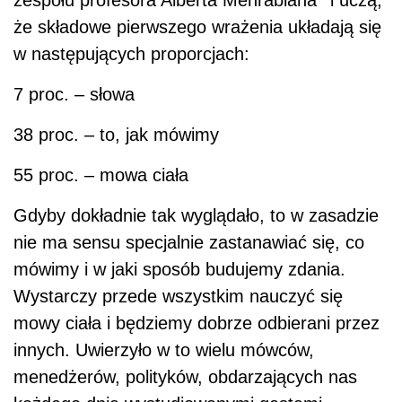
że składowe pierwszego wrażenia układają się
w następujących proporcjach:
7 proc. – słowa
38 proc. – to, jak mówimy
55 proc. – mowa ciała
Gdyby dokładnie tak wyglądało, to w zasadzie
nie ma sensu specjalnie zastanawiać się, co
mówimy i w jaki sposób budujemy zdania.
Wystarczy przede wszystkim nauczyć się
mowy ciała i będziemy dobrze odbierani przez
innych. Uwierzyło w to wielu mówców,
menedżerów, polityków, obdarzających nas