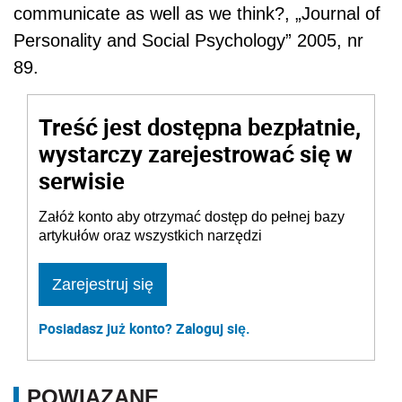
communicate as well as we think?, „Journal of
Personality and Social Psychology” 2005, nr
89.
Treść jest dostępna bezpłatnie,
wystarczy zarejestrować się w
serwisie
Załóż konto aby otrzymać dostęp do pełnej bazy
artykułów oraz wszystkich narzędzi
Zarejestruj się
Posiadasz już konto? Zaloguj się.
POWIĄZANE