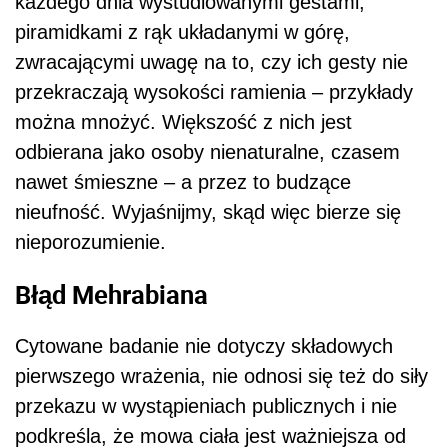
każdego dnia wystudiowanymi gestami,
piramidkami z rąk układanymi w górę,
zwracającymi uwagę na to, czy ich gesty nie
przekraczają wysokości ramienia – przykłady
można mnożyć. Większość z nich jest
odbierana jako osoby nienaturalne, czasem
nawet śmieszne – a przez to budzące
nieufność. Wyjaśnijmy, skąd więc bierze się
nieporozumienie.
Błąd Mehrabiana
Cytowane badanie nie dotyczy składowych
pierwszego wrażenia, nie odnosi się też do siły
przekazu w wystąpieniach publicznych i nie
podkreśla, że mowa ciała jest ważniejsza od