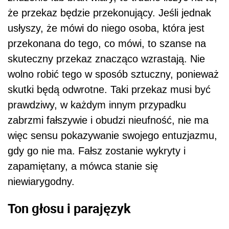
że przekaz będzie przekonujący. Jeśli jednak
usłyszy, że mówi do niego osoba, która jest
przekonana do tego, co mówi, to szanse na
skuteczny przekaz znacząco wzrastają. Nie
wolno robić tego w sposób sztuczny, ponieważ
skutki będą odwrotne. Taki przekaz musi być
prawdziwy, w każdym innym przypadku
zabrzmi fałszywie i obudzi nieufność, nie ma
więc sensu pokazywanie swojego entuzjazmu,
gdy go nie ma. Fałsz zostanie wykryty i
zapamiętany, a mówca stanie się
niewiarygodny.
Ton głosu i parajęzyk