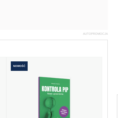
AUTOPROMOCJA
NOWOŚĆ