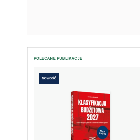
POLECANE PUBLIKACJE
NOWOŚĆ