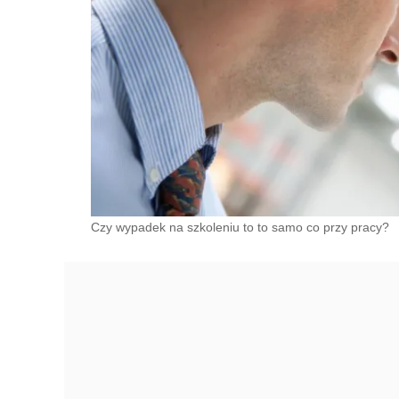
Czy wypadek na szkoleniu to to samo co przy pracy?