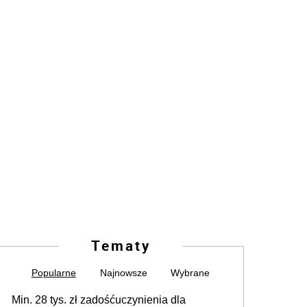
Tematy
Popularne
Najnowsze
Wybrane
Min. 28 tys. zł zadośćuczynienia dla