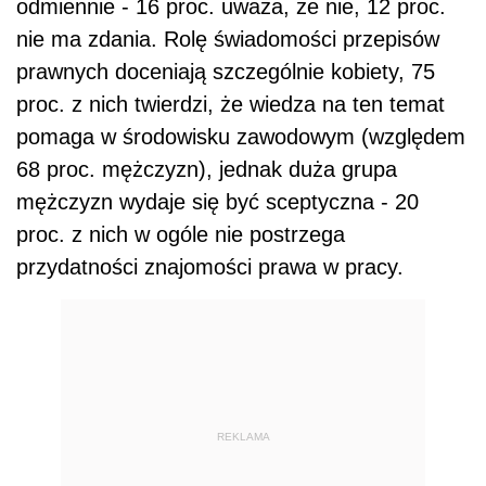
odmiennie - 16 proc. uważa, że nie, 12 proc.
nie ma zdania. Rolę świadomości przepisów
prawnych doceniają szczególnie kobiety, 75
proc. z nich twierdzi, że wiedza na ten temat
pomaga w środowisku zawodowym (względem
68 proc. mężczyzn), jednak duża grupa
mężczyzn wydaje się być sceptyczna - 20
proc. z nich w ogóle nie postrzega
przydatności znajomości prawa w pracy.
REKLAMA