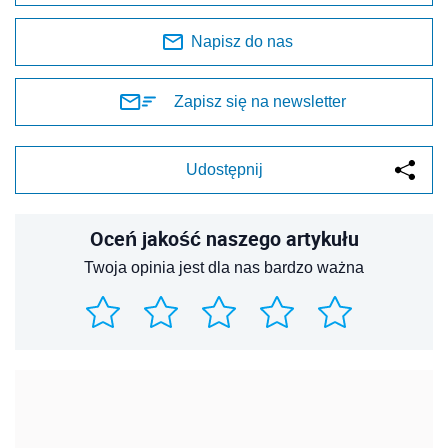
Napisz do nas
Zapisz się na newsletter
Udostępnij
Oceń jakość naszego artykułu
Twoja opinia jest dla nas bardzo ważna