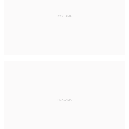
REKLAMA
REKLAMA