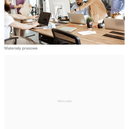
Materiały prasowe