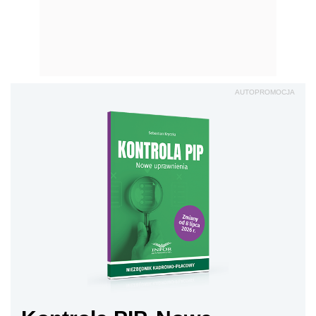
AUTOPROMOCJA