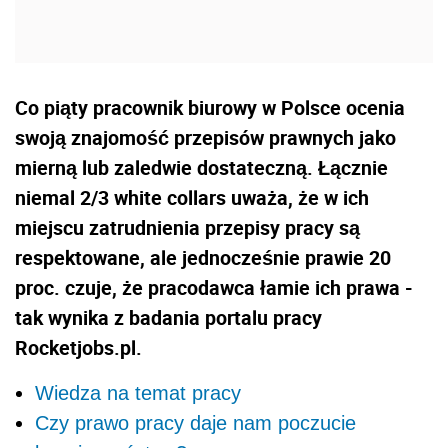
Co piąty pracownik biurowy w Polsce ocenia
swoją znajomość przepisów prawnych jako
mierną lub zaledwie dostateczną. Łącznie
niemal 2/3 white collars uważa, że w ich
miejscu zatrudnienia przepisy pracy są
respektowane, ale jednocześnie prawie 20
proc. czuje, że pracodawca łamie ich prawa -
tak wynika z badania portalu pracy
Rocketjobs.pl.
Wiedza na temat pracy
Czy prawo pracy daje nam poczucie