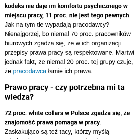
kodeks nie daje im komfortu psychicznego w
miejscu pracy, 11 proc. nie jest tego pewnych
.
Jak na tym tle wypadają pracodawcy?
Nienajgorzej, bo niemal 70 proc. pracowników
biurowych zgadza się, że w ich organizacji
przepisy prawa pracy są respektowane. Martwi
jednak fakt, że niemal 20 proc. tej grupy czuje,
że
pracodawca
łamie ich prawa.
Prawo pracy - czy potrzebna mi ta
wiedza?
72 proc. white collars w Polsce zgadza się, że
znajomość prawa pomaga w pracy
.
Zaskakująco są też tacy, którzy myślą