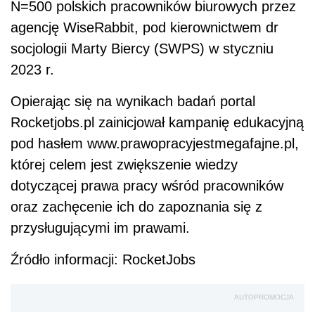
N=500 polskich pracowników biurowych przez
agencję WiseRabbit, pod kierownictwem dr
socjologii Marty Biercy (SWPS) w styczniu
2023 r.
Opierając się na wynikach badań portal
Rocketjobs.pl zainicjował kampanię edukacyjną
pod hasłem www.prawopracyjestmegafajne.pl,
której celem jest zwiększenie wiedzy
dotyczącej prawa pracy wśród pracowników
oraz zachęcenie ich do zapoznania się z
przysługującymi im prawami.
Źródło informacji: RocketJobs
AUTOPROMOCJA