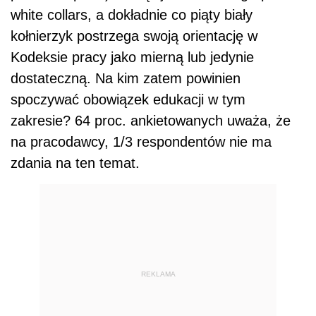
white collars, a dokładnie co piąty biały
kołnierzyk postrzega swoją orientację w
Kodeksie pracy jako mierną lub jedynie
dostateczną. Na kim zatem powinien
spoczywać obowiązek edukacji w tym
zakresie? 64 proc. ankietowanych uważa, że
na pracodawcy, 1/3 respondentów nie ma
zdania na ten temat.
REKLAMA