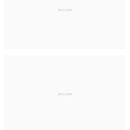
REKLAMA
REKLAMA