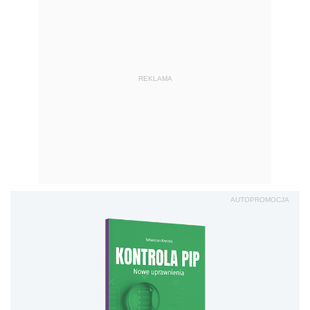
REKLAMA
AUTOPROMOCJA