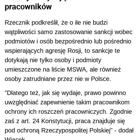
pracowników
Rzecznik podkreślił, że o ile nie budzi
wątpliwości samo zastosowanie sankcji wobec
podmiotów i osób bezpośrednio lub pośrednio
wspierających agresję Rosji, to sankcje te
dotykają nie tylko osoby i podmioty
umieszczone na liście MSWA, ale również
osoby zatrudniane przez nie w Polsce.
"Dlatego też, jak się wydaje, prawo powinno
uwzględniać zapewnienie takim pracownikom
ochrony ich roszczeń pracowniczych. Zgodnie
zaś z art. 24 Konstytucji, praca znajduje się
pod ochroną Rzeczypospolitej Polskiej" - dodał
Wiącek.