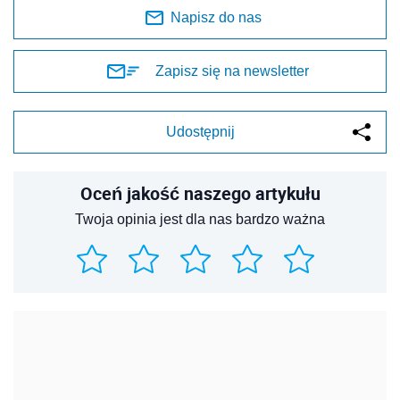
Napisz do nas
Zapisz się na newsletter
Udostępnij
Oceń jakość naszego artykułu
Twoja opinia jest dla nas bardzo ważna