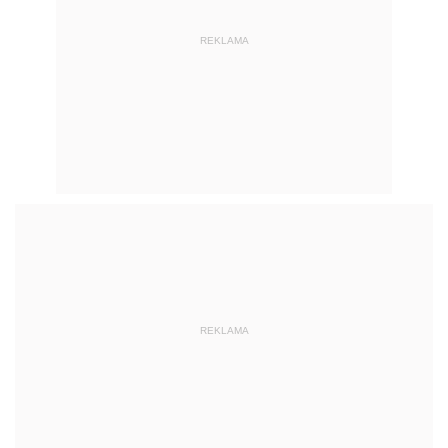
REKLAMA
REKLAMA