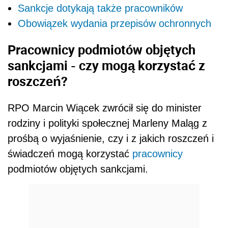
Sankcje dotykają także pracowników
Obowiązek wydania przepisów ochronnych
Pracownicy podmiotów objętych
sankcjami - czy mogą korzystać z
roszczeń?
RPO Marcin Wiącek zwrócił się do minister
rodziny i polityki społecznej Marleny Maląg z
prośbą o wyjaśnienie, czy i z jakich roszczeń i
świadczeń mogą korzystać
pracownicy
podmiotów objętych sankcjami.