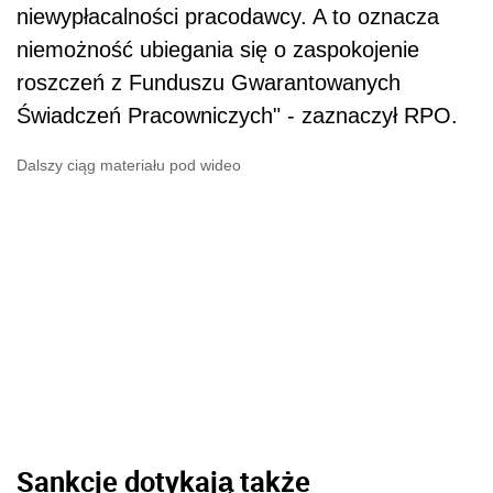
niewypłacalności pracodawcy. A to oznacza
niemożność ubiegania się o zaspokojenie
roszczeń z Funduszu Gwarantowanych
Świadczeń Pracowniczych" - zaznaczył RPO.
Dalszy ciąg materiału pod wideo
Sankcje dotykają także