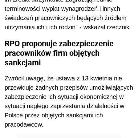
terminowości wypłat wynagrodzeń i innych
świadczeń pracowniczych będących źródłem
utrzymania ich i ich rodzin" - wskazał rzecznik.
RPO proponuje zabezpieczenie
pracowników firm objętych
sankcjami
Zwrócił uwagę, że ustawa z 13 kwietnia nie
przewiduje żadnych przepisów umożliwiających
zabezpieczenie ich sytuacji ekonomicznej w
sytuacji nagłego zaprzestania działalności w
Polsce przez objętych sankcjami ich
pracodawców.