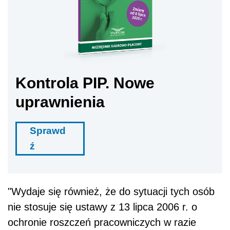
Kontrola PIP. Nowe
uprawnienia
Sprawd
ź
"Wydaje się również, że do sytuacji tych osób
nie stosuje się ustawy z 13 lipca 2006 r. o
ochronie roszczeń pracowniczych w razie