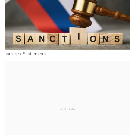
sankcje
/
Shutterstock