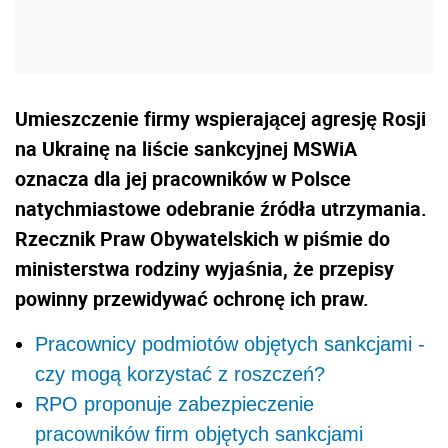
Umieszczenie firmy wspierającej agresję Rosji
na Ukrainę na liście sankcyjnej MSWiA
oznacza dla jej pracowników w Polsce
natychmiastowe odebranie źródła utrzymania.
Rzecznik Praw Obywatelskich w piśmie do
ministerstwa rodziny wyjaśnia, że przepisy
powinny przewidywać ochronę ich praw.
Pracownicy podmiotów objętych sankcjami -
czy mogą korzystać z roszczeń?
RPO proponuje zabezpieczenie
pracowników firm objętych sankcjami