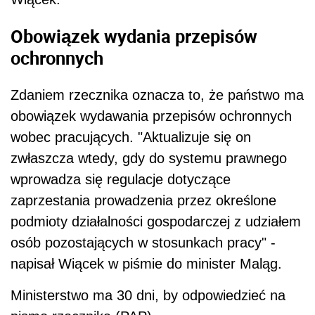
Obowiązek wydania przepisów
ochronnych
Zdaniem rzecznika oznacza to, że państwo ma
obowiązek wydawania przepisów ochronnych
wobec pracujących. "Aktualizuje się on
zwłaszcza wtedy, gdy do systemu prawnego
wprowadza się regulacje dotyczące
zaprzestania prowadzenia przez określone
podmioty działalności gospodarczej z udziałem
osób pozostających w stosunkach pracy" -
napisał Wiącek w piśmie do minister Maląg.
Ministerstwo ma 30 dni, by odpowiedzieć na